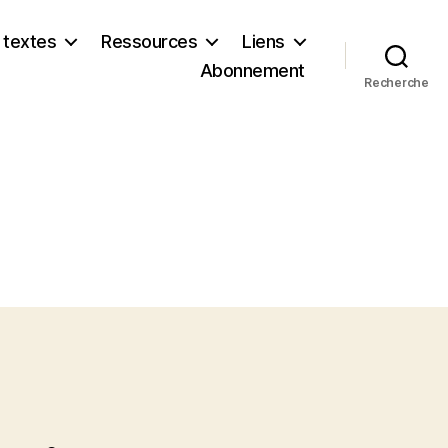
 textes
Ressources
Liens
Abonnement
Recherche