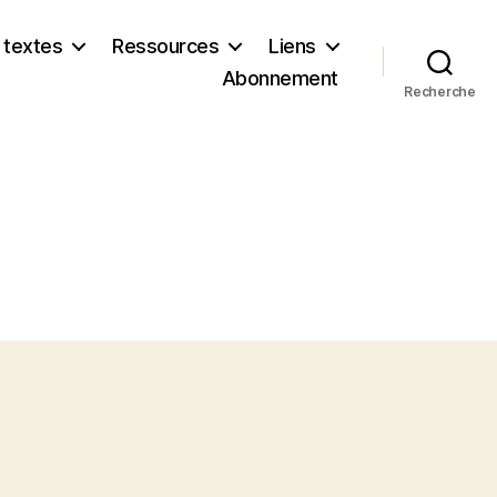
 textes
Ressources
Liens
Abonnement
Recherche