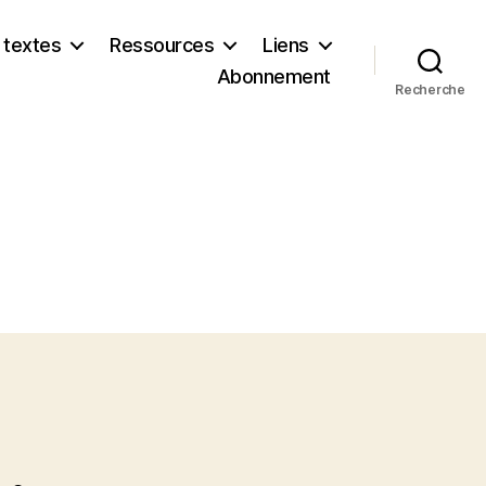
 textes
Ressources
Liens
Abonnement
Recherche