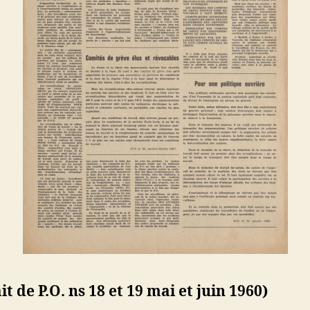
it de P.O. ns 18 et 19 mai et juin 1960)