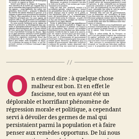
O
n entend dire : à quelque chose
malheur est bon. Et en effet le
fascisme, tout en ayant été un
déplorable et horrifiant phénomène de
régression morale et politique, a cependant
servi à dévoiler des germes de mal qui
persistaient parmi la population et à faire
penser aux remèdes opportuns. De lui nous