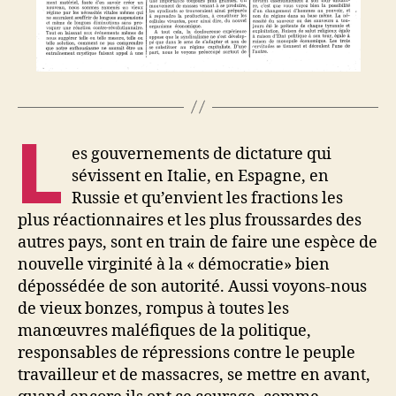
L
es gouvernements de dictature qui
sévissent en Italie, en Espagne, en
Russie et qu’envient les fractions les
plus réactionnaires et les plus froussardes des
autres pays, sont en train de faire une espèce de
nouvelle virginité à la « démocratie» bien
dépossédée de son autorité. Aussi voyons-nous
de vieux bonzes, rompus à toutes les
manœuvres maléfiques de la politique,
responsables de répressions contre le peuple
travailleur et de massacres, se mettre en avant,