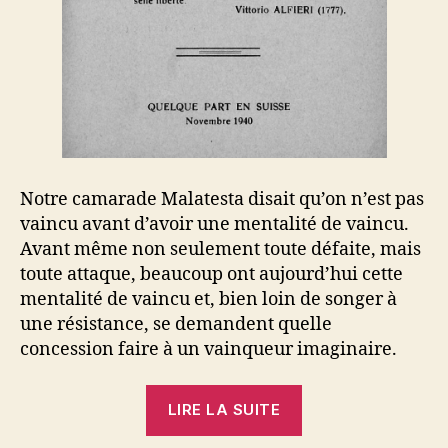
Notre camarade Malatesta disait qu’on n’est pas
vaincu avant d’avoir une mentalité de vaincu.
Avant même non seulement toute défaite, mais
toute attaque, beaucoup ont aujourd’hui cette
mentalité de vaincu et, bien loin de songer à
une résistance, se demandent quelle
concession faire à un vainqueur imaginaire.
« Mentalité
LIRE LA SUITE
de