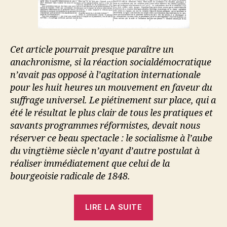
Cet article pourrait presque paraître un
anachronisme, si la réaction social­démocratique
n’avait pas opposé à l’agitation internationale
pour les huit heures un mouvement en faveur du
suffrage universel. Le piétinement sur place, qui a
été le résultat le plus clair de tous les pratiques et
savants programmes réformistes, devait nous
réserver ce beau spectacle : le socialisme à l’aube
du vingtième siècle n’ayant d’autre postulat à
réaliser immédiatement que celui de la
bourgeoisie radicale de 1848.
« Errico
LIRE LA SUITE
Malatesta