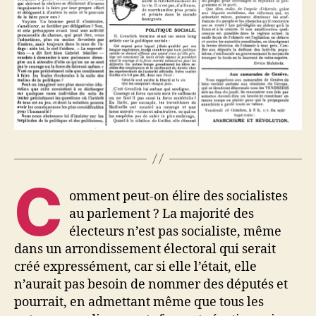
C
omment peut-on élire des socialistes
au parlement ? La majorité des
électeurs n’est pas socialiste, même
dans un arrondissement électoral qui serait
créé expressément, car si elle l’était, elle
n’aurait pas besoin de nommer des députés et
pourrait, en admettant même que tous les