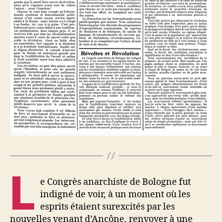
L
e Congrès anarchiste de Bologne fut
indigné de voir, à un moment où les
esprits étaient surexcités par les
nouvelles venant d’Ancône, renvoyer à une