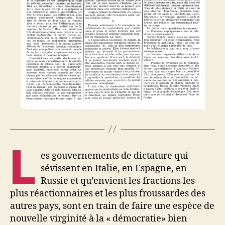
L
es gouvernements de dictature qui
sévissent en Italie, en Espagne, en
Russie et qu’envient les fractions les
plus réactionnaires et les plus froussardes des
autres pays, sont en train de faire une espèce de
nouvelle virginité à la « démocratie» bien