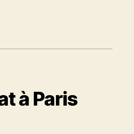
t à Paris