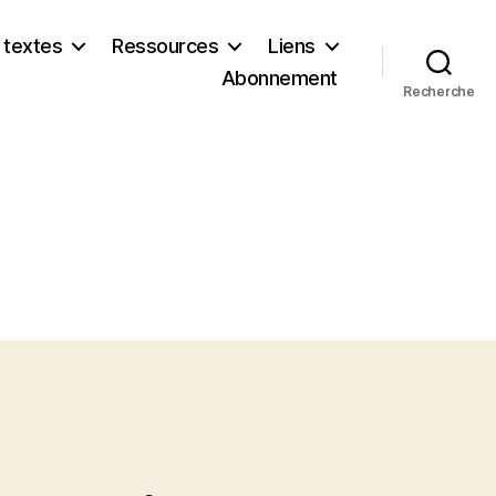
 textes
Ressources
Liens
Abonnement
Recherche