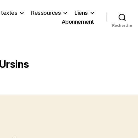
 textes
Ressources
Liens
Abonnement
Recherche
 Ursins