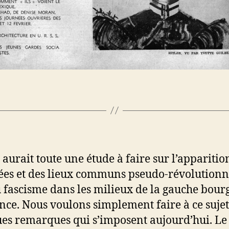
y aurait toute une étude à faire sur l’apparitio
ées et des lieux communs pseudo-révolutionn
 fascisme dans les milieux de la gauche bour
nce. Nous voulons simplement faire à ce sujet
es remarques qui s’imposent aujourd’hui. Le 