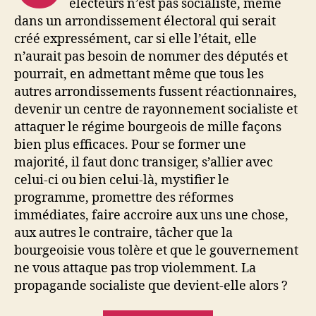
électeurs n’est pas socialiste, même
dans un arrondissement électoral qui serait
créé expressément, car si elle l’était, elle
n’aurait pas besoin de nommer des députés et
pourrait, en admettant même que tous les
autres arrondissements fussent réactionnaires,
devenir un centre de rayonnement socialiste et
attaquer le régime bourgeois de mille façons
bien plus efficaces. Pour se former une
majorité, il faut donc transiger, s’allier avec
celui-ci ou bien celui-là, mystifier le
programme, promettre des réformes
immédiates, faire accroire aux uns une chose,
aux autres le contraire, tâcher que la
bourgeoisie vous tolère et que le gouvernement
ne vous attaque pas trop violemment. La
propagande socialiste que devient-elle alors ?