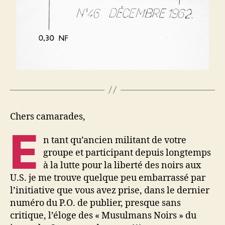
Chers camarades,
E
n tant qu’ancien militant de votre
groupe et participant depuis longtemps
à la lutte pour la liberté des noirs aux
U.S. je me trouve quelque peu embarrassé par
l’initiative que vous avez prise, dans le dernier
numéro du P.O. de publier, presque sans
critique, l’éloge des « Musulmans Noirs » du