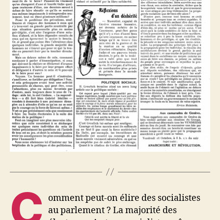
C
omment peut-on élire des socialistes
au parlement ? La majorité des