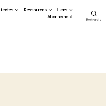
 textes
Ressources
Liens
Abonnement
Recherche