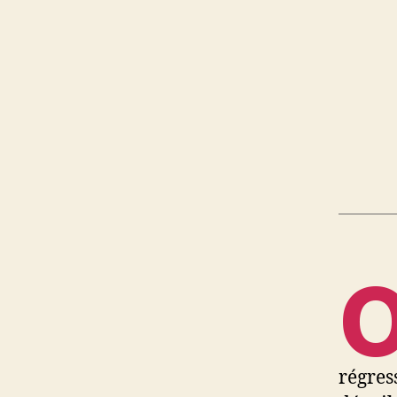
régres