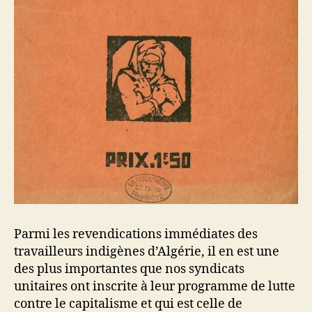
Parmi les revendications immédiates des
travailleurs indigènes d’Algérie, il en est une
des plus importantes que nos syndicats
unitaires ont inscrite à leur programme de lutte
contre le capitalisme et qui est celle de