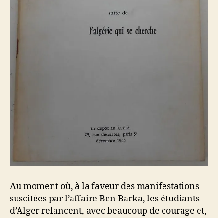
Au moment où, à la faveur des manifestations
suscitées par l’affaire Ben Barka, les étudiants
d’Alger relancent, avec beaucoup de courage et,