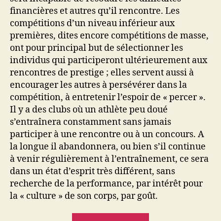
financières et autres qu’il rencontre. Les
compétitions d’un niveau inférieur aux
premières, dites encore compétitions de masse,
ont pour principal but de sélectionner les
individus qui participeront ultérieurement aux
rencontres de prestige ; elles servent aussi à
encourager les autres à persévérer dans la
compétition, à entretenir l’espoir de « percer ».
Il y a des clubs où un athlète peu doué
s’entraînera constamment sans jamais
participer à une rencontre ou à un concours. A
la longue il abandonnera, ou bien s’il continue
à venir régulièrement à l’entraînement, ce sera
dans un état d’esprit très différent, sans
recherche de la performance, par intérêt pour
la « culture » de son corps, par goût.
« Le