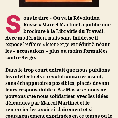
S
ous le titre « Où va la Révolution
Russe » Marcel Martinet a publie une
brochure à la Librairie du Travail.
Avec modération, mais sans faiblesse il
expose
l’Affaire Victor Serge
et réduit à néant
les « accusations » plus ou moins formulées
contre Serge.
Dans le trop court extrait que nous publions
les intellectuels « révolutionnaires » sont,
sans échappatoires possibles, placés devant
leurs responsabilités. A « Masses » nous ne
pouvons que nous solidariser avec les idées
défendues par Marcel Martinet et le
remercier les avoir si clairement et si
courageusement exprimées en ce temps ou le