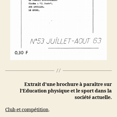
Extrait d’une brochure à paraître sur
l’Education physique et le sport dans la
société actuelle.
Club et compétition
.