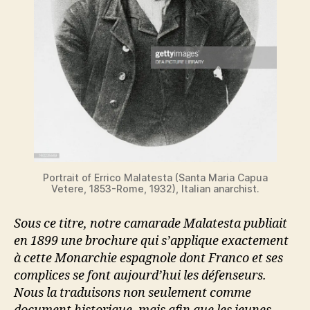
Portrait of Errico Malatesta (Santa Maria Capua
Vetere, 1853-Rome, 1932), Italian anarchist.
Sous ce titre, notre camarade Malatesta publiait
en 1899 une brochure qui s’applique exactement
à cette Monarchie espagnole dont Franco et ses
complices se font aujourd’hui les défenseurs.
Nous la traduisons non seulement comme