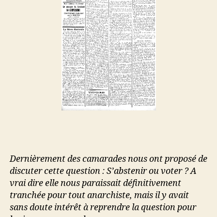
Dernièrement des camarades nous ont proposé de
discuter cette question : S’abstenir ou voter ? A
vrai dire elle nous paraissait définitivement
tranchée pour tout anarchiste, mais il y avait
sans doute intérêt à reprendre la question pour