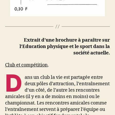
Extrait d’une brochure à paraître sur
l’Education physique et le sport dans la
société actuelle.
Club et compétition
.
D
ans un club la vie est partagée entre
deux pôles d’attraction, l’entraînement
d’un côté, de l’autre les rencontres
amicales (il y en a de moins en moins) ou le
championnat. Les rencontres amicales comme
l’entraînement servent à préparer l’équipe ou