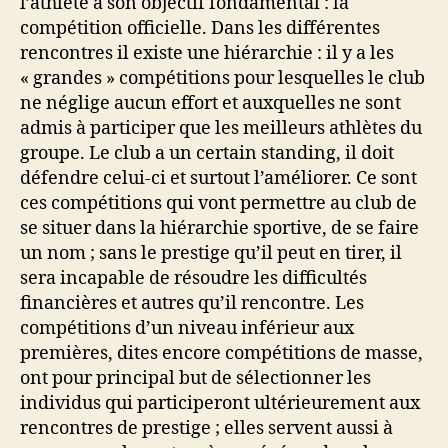
l’athlète à son objectif fondamental : la
compétition officielle. Dans les différentes
rencontres il existe une hiérarchie : il y a les
« grandes » compétitions pour lesquelles le club
ne néglige aucun effort et auxquelles ne sont
admis à participer que les meilleurs athlètes du
groupe. Le club a un certain standing, il doit
défendre celui-ci et surtout l’améliorer. Ce sont
ces compétitions qui vont permettre au club de
se situer dans la hiérarchie sportive, de se faire
un nom ; sans le prestige qu’il peut en tirer, il
sera incapable de résoudre les difficultés
financières et autres qu’il rencontre. Les
compétitions d’un niveau inférieur aux
premières, dites encore compétitions de masse,
ont pour principal but de sélectionner les
individus qui participeront ultérieurement aux
rencontres de prestige ; elles servent aussi à