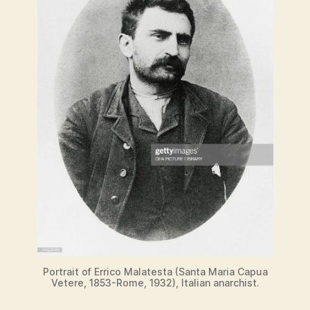
Portrait of Errico Malatesta (Santa Maria Capua
Vetere, 1853-Rome, 1932), Italian anarchist.