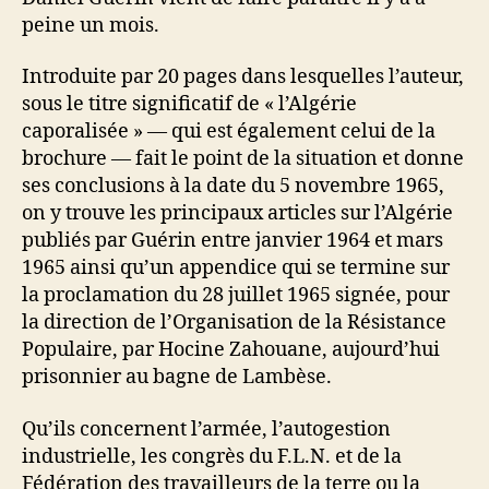
peine un mois.
Introduite par 20 pages dans lesquelles l’auteur,
sous le titre significatif de « l’Algérie
caporalisée » — qui est également celui de la
brochure — fait le point de la situation et donne
ses conclusions à la date du 5 novembre 1965,
on y trouve les principaux articles sur l’Algérie
publiés par Guérin entre janvier 1964 et mars
1965 ainsi qu’un appendice qui se termine sur
la proclamation du 28 juillet 1965 signée, pour
la direction de l’Organisation de la Résistance
Populaire, par Hocine Zahouane, aujourd’hui
prisonnier au bagne de Lambèse.
Qu’ils concernent l’armée, l’autogestion
industrielle, les congrès du F.L.N. et de la
Fédération des travailleurs de la terre ou la