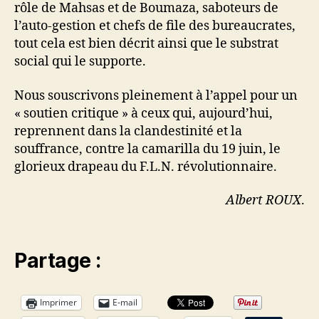
rôle de Mahsas et de Boumaza, saboteurs de
l’auto-gestion et chefs de file des bureaucrates,
tout cela est bien décrit ainsi que le substrat
social qui le supporte.
Nous souscrivons pleinement à l’appel pour un
« soutien critique » à ceux qui, aujourd’hui,
reprennent dans la clandestinité et la
souffrance, contre la camarilla du 19 juin, le
glorieux drapeau du F.L.N. révolutionnaire.
Albert ROUX
.
Partage :
Imprimer
E-mail