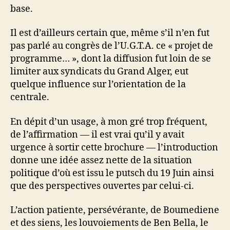
base.
Il est d’ailleurs certain que, même s’il n’en fut
pas parlé au congrès de l’U.G.T.A. ce « projet de
programme… », dont la diffusion fut loin de se
limiter aux syndicats du Grand Alger, eut
quelque influence sur l’orientation de la
centrale.
En dépit d’un usage, à mon gré trop fréquent,
de l’affirmation — il est vrai qu’il y avait
urgence à sortir cette brochure — l’introduction
donne une idée assez nette de la situation
politique d’où est issu le putsch du 19 Juin ainsi
que des perspectives ouvertes par celui-ci.
L’action patiente, persévérante, de Boumediene
et des siens, les louvoiements de Ben Bella, le