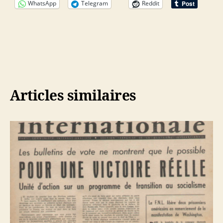
WhatsApp
Telegram
Reddit
Articles similaires