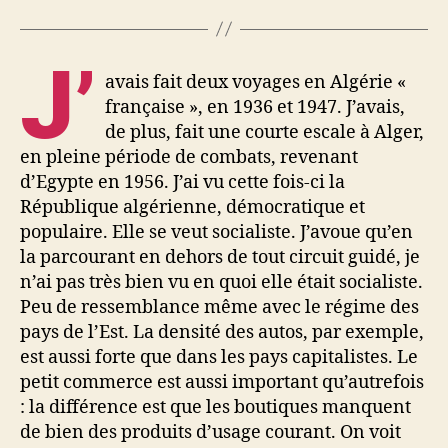
J’
avais fait deux voyages en Algérie «
française », en 1936 et 1947. J’avais,
de plus, fait une courte escale à Alger,
en pleine période de combats, revenant
d’Egypte en 1956. J’ai vu cette fois-ci la
République algérienne, démocratique et
populaire. Elle se veut socialiste. J’avoue qu’en
la parcourant en dehors de tout circuit guidé, je
n’ai pas très bien vu en quoi elle était socialiste.
Peu de ressemblance même avec le régime des
pays de l’Est. La densité des autos, par exemple,
est aussi forte que dans les pays capitalistes. Le
petit commerce est aussi important qu’autrefois
: la différence est que les boutiques manquent
de bien des produits d’usage courant. On voit