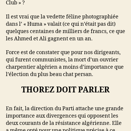
Club » ?
Il est vrai que la vedette féline photographiée
dans l’ « Huma » valait (ce qui n’était pas dit)
quelques centaines de milliers de francs, ce que
les Ahmed et Ali gagnent en un an.
Force est de constater que pour nos dirigeants,
qui furent communistes, la mort d’un ouvrier
charpentier algérien a moins d’importance que
l’élection du plus beau chat persan.
THOREZ DOIT PARLER
En fait, la direction du Parti attache une grande
importance aux divergences qui opposent les
deux courants de la résistance algérienne. Elle
a même opté pour une politique précise à ce