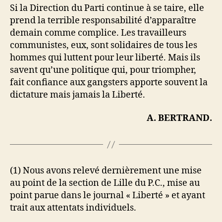
Si la Direction du Parti continue à se taire, elle
prend la terrible responsabilité d’apparaître
demain comme complice. Les travailleurs
communistes, eux, sont solidaires de tous les
hommes qui luttent pour leur liberté. Mais ils
savent qu’une politique qui, pour triompher,
fait confiance aux gangsters apporte souvent la
dictature mais jamais la Liberté.
A. BERTRAND.
(1) Nous avons relevé dernièrement une mise
au point de la section de Lille du P.C., mise au
point parue dans le journal « Liberté » et ayant
trait aux attentats individuels.