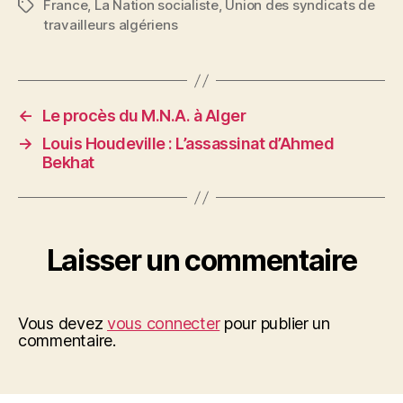
France
,
La Nation socialiste
,
Union des syndicats de
Étiquettes
travailleurs algériens
←
Le procès du M.N.A. à Alger
→
Louis Houdeville : L’assassinat d’Ahmed
Bekhat
Laisser un commentaire
Vous devez
vous connecter
pour publier un
commentaire.