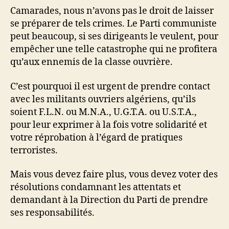
Camarades, nous n’avons pas le droit de laisser
se préparer de tels crimes. Le Parti communiste
peut beaucoup, si ses dirigeants le veulent, pour
empêcher une telle catastrophe qui ne profitera
qu’aux ennemis de la classe ouvrière.
C’est pourquoi il est urgent de prendre contact
avec les militants ouvriers algériens, qu’ils
soient F.L.N. ou M.N.A., U.G.T.A. ou U.S.T.A.,
pour leur exprimer à la fois votre solidarité et
votre réprobation à l’égard de pratiques
terroristes.
Mais vous devez faire plus, vous devez voter des
résolutions condamnant les attentats et
demandant à la Direction du Parti de prendre
ses responsabilités.