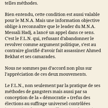
telles méthodes.
Bien entendu, cette condition est aussi valable
pour le M.N.A. Mais une information objective
oblige à reconnaître que le leader du M.N.A.
Messali Hadj, a lancé un appel dans ce sens.
C’est le F.L.N. qui, refusant d’abandonner le
revolver comme argument politique, s’est au
contraire glorifié d’avoir fait assassiner Ahmed
Bekhat et ses camarades.
Nous ne sommes pas d’accord non plus sur
l’appréciation de ces deux mouvements.
Le F.L.N., non seulement par la pratique de ses
méthodes de gangsters mais aussi par sa
conception de la « démocratie » (refus des
élections au suffrage universel contrôlées