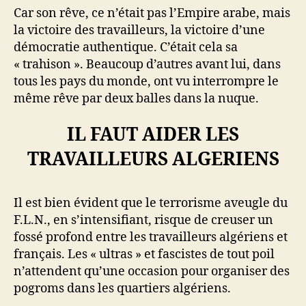
Car son rêve, ce n’était pas l’Empire arabe, mais
la victoire des travailleurs, la victoire d’une
démocratie authentique. C’était cela sa
« trahison ». Beaucoup d’autres avant lui, dans
tous les pays du monde, ont vu interrompre le
même rêve par deux balles dans la nuque.
IL FAUT AIDER LES
TRAVAILLEURS ALGERIENS
Il est bien évident que le terrorisme aveugle du
F.L.N., en s’intensifiant, risque de creuser un
fossé profond entre les travailleurs algériens et
français. Les « ultras » et fascistes de tout poil
n’attendent qu’une occasion pour organiser des
pogroms dans les quartiers algériens.