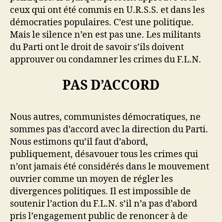
ceux qui ont été commis en U.R.S.S. et dans les
démocraties populaires. C’est une politique.
Mais le silence n’en est pas une. Les militants
du Parti ont le droit de savoir s’ils doivent
approuver ou condamner les crimes du F.L.N.
PAS D’ACCORD
Nous autres, communistes démocratiques, ne
sommes pas d’accord avec la direction du Parti.
Nous estimons qu’il faut d’abord,
publiquement, désavouer tous les crimes qui
n’ont jamais été considérés dans le mouvement
ouvrier comme un moyen de régler les
divergences politiques. Il est impossible de
soutenir l’action du F.L.N. s’il n’a pas d’abord
pris l’engagement public de renoncer à de