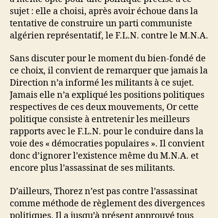
sujet : elle a choisi, après avoir échoue dans la
tentative de construire un parti communiste
algérien représentatif, le F.L.N. contre le M.N.A.
Sans discuter pour le moment du bien-fondé de
ce choix, il convient de remarquer que jamais la
Direction n’a informé les militants à ce sujet.
Jamais elle n’a expliqué les positions politiques
respectives de ces deux mouvements, Or cette
politique consiste à entretenir les meilleurs
rapports avec le F.L.N. pour le conduire dans la
voie des « démocraties populaires ». Il convient
donc d’ignorer l’existence même du M.N.A. et
encore plus l’assassinat de ses militants.
D’ailleurs, Thorez n’est pas contre l’assassinat
comme méthode de règlement des divergences
politiques. Il a jusqu’à présent approuvé tous