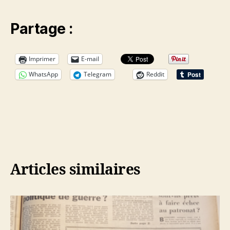
Partage :
Imprimer
E-mail
WhatsApp
Telegram
Reddit
Articles similaires