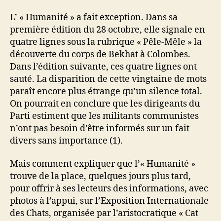
L’ « Humanité » a fait exception. Dans sa
première édition du 28 octobre, elle signale en
quatre lignes sous la rubrique « Pêle-Mêle » la
découverte du corps de Bekhat à Colombes.
Dans l’édition suivante, ces quatre lignes ont
sauté. La disparition de cette vingtaine de mots
paraît encore plus étrange qu’un silence total.
On pourrait en conclure que les dirigeants du
Parti estiment que les militants communistes
n’ont pas besoin d’être informés sur un fait
divers sans importance (1).
Mais comment expliquer que l’« Humanité »
trouve de la place, quelques jours plus tard,
pour offrir à ses lecteurs des informations, avec
photos à l’appui, sur l’Exposition Internationale
des Chats, organisée par l’aristocratique « Cat