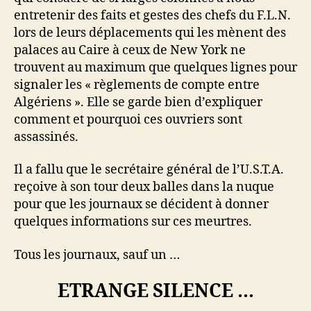
entretenir des faits et gestes des chefs du F.L.N.
lors de leurs déplacements qui les mènent des
palaces au Caire à ceux de New York ne
trouvent au maximum que quelques lignes pour
signaler les « règlements de compte entre
Algériens ». Elle se garde bien d’expliquer
comment et pourquoi ces ouvriers sont
assassinés.
Il a fallu que le secrétaire général de l’U.S.T.A.
reçoive à son tour deux balles dans la nuque
pour que les journaux se décident à donner
quelques informations sur ces meurtres.
Tous les journaux, sauf un …
ETRANGE SILENCE …