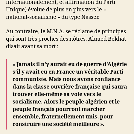
internationalement, et affirmation du Parti
Unique) évolue de plus en plus vers le «
national-socialisme » du type Nasser.
Au contraire, le M.N.A. se réclame de principes
qui sont très proches des nôtres. Ahmed Bekhat
disait avant sa mort :
«
Jamais il n’y aurait eu de guerre d’Algérie
s’il y avait eu en France un véritable Parti
communiste. Mais nous avons confiance
dans la classe ouvrière française qui saura
trouver elle-même sa voie vers le
socialisme. Alors le peuple algérien et le
peuple français pourront marcher
ensemble, fraternellement unis, pour
construire une société meilleure
».