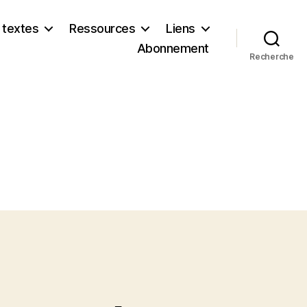
 textes
Ressources
Liens
Abonnement
Recherche