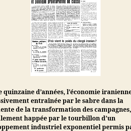
 quinzaine d’années, l’économie iranienne
sivement entraînée par le sabre dans la
ente de la transformation des campagnes,
alement happée par le tourbillon d’un
oppement industriel exponentiel permis p