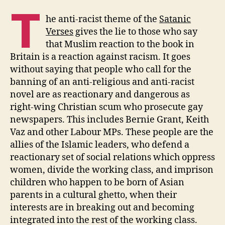
T
he anti-racist theme of the
Satanic
Verses
gives the lie to those who say
that Muslim reaction to the book in
Britain is a reaction against racism. It goes
without saying that people who call for the
banning of an anti-religious and anti-racist
novel are as reactionary and dangerous as
right-wing Christian scum who prosecute gay
newspapers. This includes Bernie Grant, Keith
Vaz and other Labour MPs. These people are the
allies of the Islamic leaders, who defend a
reactionary set of social relations which oppress
women, divide the working class, and imprison
children who happen to be born of Asian
parents in a cultural ghetto, when their
interests are in breaking out and becoming
integrated into the rest of the working class.