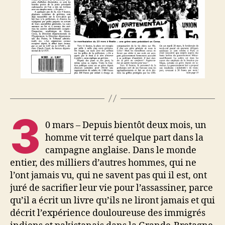
3
0 mars – Depuis bientôt deux mois, un
homme vit terré quelque part dans la
campagne anglaise. Dans le monde
entier, des milliers d’autres hommes, qui ne
l’ont jamais vu, qui ne savent pas qui il est, ont
juré de sacrifier leur vie pour l’assassiner, parce
qu’il a écrit un livre qu’ils ne liront jamais et qui
décrit l’expérience douloureuse des immigrés