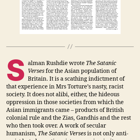
S
alman Rushdie wrote
The Satanic
Verses
for the Asian population of
Britain. It is a scathing indictment of
that experience in Mrs Torture’s nasty, racist
society. It does not alibi, either, the hideous
oppression in those societies from which the
Asian immigrants came – products of British
colonial rule and the Zias, Gandhis and the rest
who then took over. A work of secular
humanism,
The Satanic Verses
is not only anti-