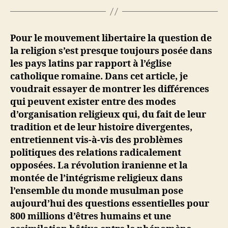
Pour le mouvement libertaire la question de
la religion s’est presque toujours posée dans
les pays latins par rapport à l’église
catholique romaine. Dans cet article, je
voudrait essayer de montrer les différences
qui peuvent exister entre des modes
d’organisation religieux qui, du fait de leur
tradition et de leur histoire divergentes,
entretiennent vis-à-vis des problèmes
politiques des relations radicalement
opposées. La révolution iranienne et la
montée de l’intégrisme religieux dans
l’ensemble du monde musulman pose
aujourd’hui des questions essentielles pour
800 millions d’êtres humains et une