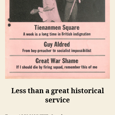
Less than a great historical
service