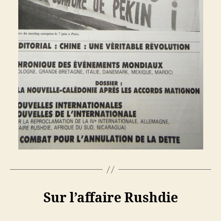
Sur l’affaire Rushdie