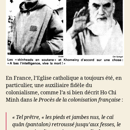
En France, l’Eglise catholique a toujours été, en
particulier, une auxiliaire fidèle du
colonialisme, comme l’a si bien décrit Ho Chi
Minh dans
le Procès de la colonisation française
:
« Tel prêtre, « les pieds et jambes nus, le caï
quân (pantalon) retroussé jusqu’aux fesses, le