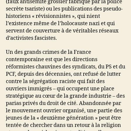
(faux antisémite grossier fabriqué par la police
secrète tsariste) ou les publications des pseudo-
historiens « révisionnistes », qui nient
l’existence même de l’holocauste nazi et qui
servent de couverture à de véritables réseaux
d’activistes fascistes.
Un des grands crimes de la France
contemporaine est que les directions
réformistes chauvines des syndicats, du PS et du
PCF, depuis des décennies, ont refusé de lutter
contre la ségrégation raciste qui fait des
ouvriers immigrés – qui occupent une place
stratégique au cœur de la grande industrie – des
parias privés du droit de cité. Abandonnée par
le mouvement ouvrier organisé, une partie des
jeunes de la « deuxième génération » peut être
tentée de chercher dans un retour à la religion