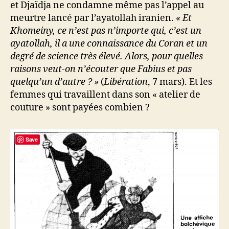
et Djaïdja ne condamne même pas l’appel au
meurtre lancé par l’ayatollah iranien.
« Et
Khomeiny, ce n’est pas n’importe qui, c’est un
ayatollah, il a une connaissance du Coran et un
degré de science très élevé. Alors, pour quelles
raisons veut-on n’écouter que Fabius et pas
quelqu’un d’autre ? »
(
Libération
, 7 mars). Et les
femmes qui travaillent dans son « atelier de
couture » sont payées combien ?
Save