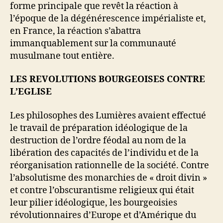
forme principale que revêt la réaction à
l’époque de la dégénérescence impérialiste et,
en France, la réaction s’abattra
immanquablement sur la communauté
musulmane tout entière.
LES REVOLUTIONS BOURGEOISES CONTRE
L’EGLISE
Les philosophes des Lumières avaient effectué
le travail de préparation idéologique de la
destruction de l’ordre féodal au nom de la
libération des capacités de l’individu et de la
réorganisation rationnelle de la société. Contre
l’absolutisme des monarchies de « droit divin »
et contre l’obscurantisme religieux qui était
leur pilier idéologique, les bourgeoisies
révolutionnaires d’Europe et d’Amérique du