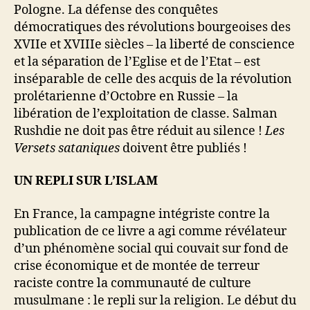
Pologne. La défense des conquêtes
démocratiques des révolutions bourgeoises des
XVIIe et XVIIIe siècles – la liberté de conscience
et la séparation de l’Eglise et de l’Etat – est
inséparable de celle des acquis de la révolution
prolétarienne d’Octobre en Russie – la
libération de l’exploitation de classe. Salman
Rushdie ne doit pas être réduit au silence !
Les
Versets sataniques
doivent être publiés !
UN REPLI SUR L’ISLAM
En France, la campagne intégriste contre la
publication de ce livre a agi comme révélateur
d’un phénomène social qui couvait sur fond de
crise économique et de montée de terreur
raciste contre la communauté de culture
musulmane : le repli sur la religion. Le début du