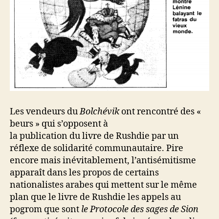
Les vendeurs du
Bolchévik
ont rencontré des «
beurs » qui s’opposent à
la publication du livre de Rushdie par un
réflexe de solidarité communautaire. Pire
encore mais inévitablement, l’antisémitisme
apparaît dans les propos de certains
nationalistes arabes qui mettent sur le même
plan que le livre de Rushdie les appels au
pogrom que sont
le Protocole des sages de Sion