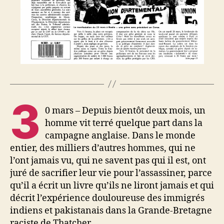
3
0 mars – Depuis bientôt deux mois, un
homme vit terré quelque part dans la
campagne anglaise. Dans le monde
entier, des milliers d’autres hommes, qui ne
l’ont jamais vu, qui ne savent pas qui il est, ont
juré de sacrifier leur vie pour l’assassiner, parce
qu’il a écrit un livre qu’ils ne liront jamais et qui
décrit l’expérience douloureuse des immigrés
indiens et pakistanais dans la Grande-Bretagne
raciste de Thatcher.