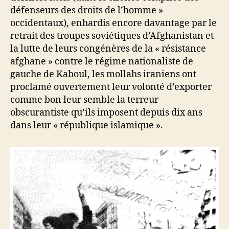
défenseurs des droits de l’homme »
occidentaux), enhardis encore davantage par le
retrait des troupes soviétiques d’Afghanistan et
la lutte de leurs congénères de la « résistance
afghane » contre le régime nationaliste de
gauche de Kaboul, les mollahs iraniens ont
proclamé ouvertement leur volonté d’exporter
comme bon leur semble la terreur
obscurantiste qu’ils imposent depuis dix ans
dans leur « république islamique ».