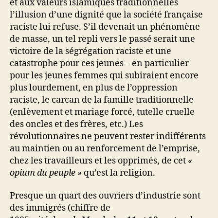
et aux valeurs islamiques traditionnelles
l’illusion d’une dignité que la société française
raciste lui refuse. S’il devenait un phénomène
de masse, un tel repli vers le passé serait une
victoire de la ségrégation raciste et une
catastrophe pour ces jeunes – en particulier
pour les jeunes femmes qui subiraient encore
plus lourdement, en plus de l’oppression
raciste, le carcan de la famille traditionnelle
(enlèvement et mariage forcé, tutelle cruelle
des oncles et des frères, etc.) Les
révolutionnaires ne peuvent rester indifférents
au maintien ou au renforcement de l’emprise,
chez les travailleurs et les opprimés, de cet
«
opium du peuple »
qu’est la religion.
Presque un quart des ouvriers d’industrie sont
des immigrés (chiffre de