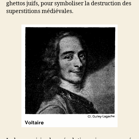
ghettos juifs, pour symboliser la destruction des
superstitions médiévales.