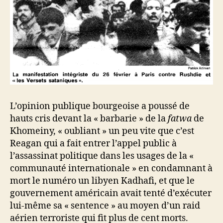
L’opinion publique bourgeoise a poussé de
hauts cris devant la « barbarie » de la
fatwa
de
Khomeiny, « oubliant » un peu vite que c’est
Reagan qui a fait entrer l’appel public à
l’assassinat politique dans les usages de la «
communauté internationale » en condamnant à
mort le numéro un libyen Kadhafi, et que le
gouvernement américain avait tenté d’exécuter
lui-même sa « sentence » au moyen d’un raid
aérien terroriste qui fit plus de cent morts.