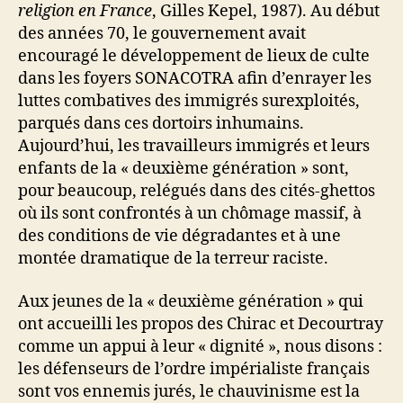
religion en France
, Gilles Kepel, 1987). Au début
des années 70, le gouvernement avait
encouragé le développement de lieux de culte
dans les foyers SONACOTRA afin d’enrayer les
luttes combatives des immigrés surexploités,
parqués dans ces dortoirs inhumains.
Aujourd’hui, les travailleurs immigrés et leurs
enfants de la « deuxième génération » sont,
pour beaucoup, relégués dans des cités-ghettos
où ils sont confrontés à un chômage massif, à
des conditions de vie dégradantes et à une
montée dramatique de la terreur raciste.
Aux jeunes de la « deuxième génération » qui
ont accueilli les propos des Chirac et Decourtray
comme un appui à leur « dignité », nous disons :
les défenseurs de l’ordre impérialiste français
sont vos ennemis jurés, le chauvinisme est la