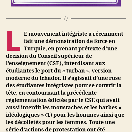
L
E mouvement intégriste a récemment
fait une démonstration de force en
Turquie, en prenant prétexte d’une
décision du Conseil supérieur de
l’enseignement (CSE), interdisant aux
étudiantes le port du « turban », version
moderne du tchador. Il s’agissait d’une ruse
des étudiantes intégristes pour se couvrir la
tête, en contournant la précédente
réglementation édictée par le CSE qui avait
aussi interdit les moustaches et
les barbes «
idéologiques » (1) pour les hommes ainsi que
les décolletés pour les femmes. Toute une
série d’actions de protestation ont été