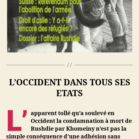
L’OCCIDENT DANS TOUS SES
ETATS
L’
apparent tollé qu’a soulevé en
Occident la condamnation à mort de
Rushdie par Khomeiny n’est pas la
simple conséquence d’une adhésion sans