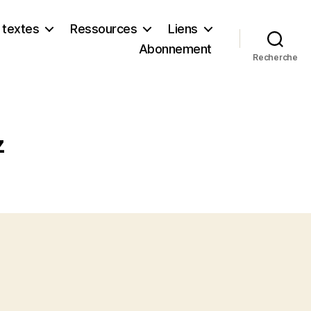
 textes
Ressources
Liens
Abonnement
Recherche
z