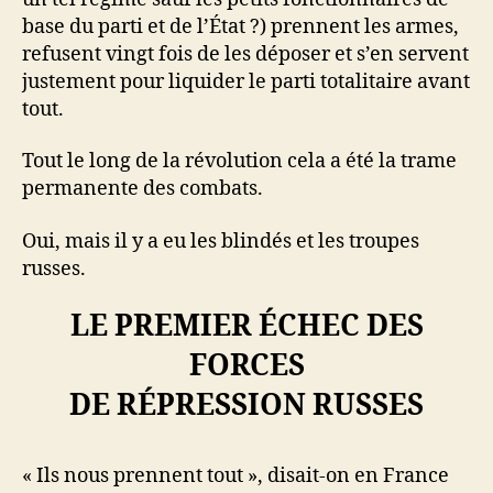
base du parti et de l’État ?) prennent les armes,
refusent vingt fois de les déposer et s’en servent
justement pour liquider le parti totalitaire avant
tout.
Tout le long de la révolution cela a été la trame
permanente des combats.
Oui, mais il y a eu les blindés et les troupes
russes.
LE PREMIER ÉCHEC DES
FORCES
DE RÉPRESSION RUSSES
« Ils nous prennent tout », disait-on en France