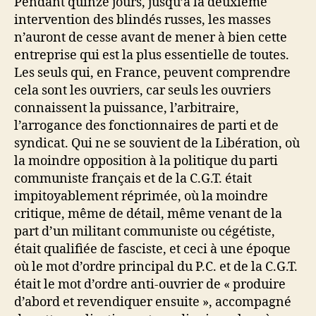
Pendant quinze jours, jusqu’à la deuxième
intervention des blindés russes, les masses
n’auront de cesse avant de mener à bien cette
entreprise qui est la plus essentielle de toutes.
Les seuls qui, en France, peuvent comprendre
cela sont les ouvriers, car seuls les ouvriers
connaissent la puissance, l’arbitraire,
l’arrogance des fonctionnaires de parti et de
syndicat. Qui ne se souvient de la Libération, où
la moindre opposition à la politique du parti
communiste français et de la C.G.T. était
impitoyablement réprimée, où la moindre
critique, même de détail, même venant de la
part d’un militant communiste ou cégétiste,
était qualifiée de fasciste, et ceci à une époque
où le mot d’ordre principal du P.C. et de la C.G.T.
était le mot d’ordre anti-ouvrier de « produire
d’abord et revendiquer ensuite », accompagné