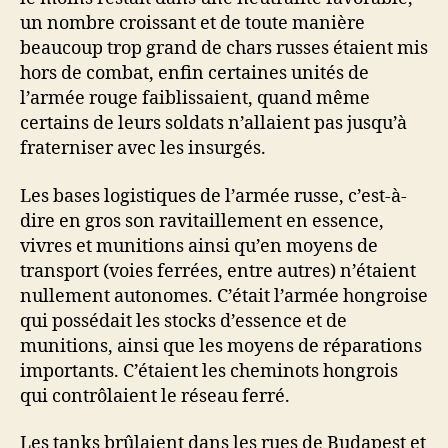
un nombre croissant et de toute manière
beaucoup trop grand de chars russes étaient mis
hors de combat, enfin certaines unités de
l’armée rouge faiblissaient, quand même
certains de leurs soldats n’allaient pas jusqu’à
fraterniser avec les insurgés.
Les bases logistiques de l’armée russe, c’est-à-
dire en gros son ravitaillement en essence,
vivres et munitions ainsi qu’en moyens de
transport (voies ferrées, entre autres) n’étaient
nullement autonomes. C’était l’armée hongroise
qui possédait les stocks d’essence et de
munitions, ainsi que les moyens de réparations
importants. C’étaient les cheminots hongrois
qui contrôlaient le réseau ferré.
Les tanks brûlaient dans les rues de Budapest et