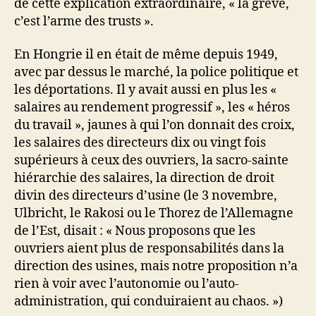
de cette explication extraordinaire, « la grève,
c’est l’arme des trusts ».
En Hongrie il en était de même depuis 1949,
avec par dessus le marché, la police politique et
les déportations. Il y avait aussi en plus les «
salaires au rendement progressif », les « héros
du travail », jaunes à qui l’on donnait des croix,
les salaires des directeurs dix ou vingt fois
supérieurs à ceux des ouvriers, la sacro-sainte
hiérarchie des salaires, la direction de droit
divin des directeurs d’usine (le 3 novembre,
Ulbricht, le Rakosi ou le Thorez de l’Allemagne
de l’Est, disait : « Nous proposons que les
ouvriers aient plus de responsabilités dans la
direction des usines, mais notre proposition n’a
rien à voir avec l’autonomie ou l’auto-
administration, qui conduiraient au chaos. »)