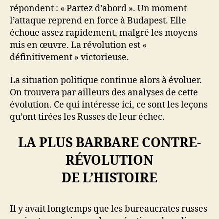
répondent : « Partez d’abord ». Un moment
l’attaque reprend en force à Budapest. Elle
échoue assez rapidement, malgré les moyens
mis en œuvre. La révolution est «
définitivement » victorieuse.
La situation politique continue alors à évoluer.
On trouvera par ailleurs des analyses de cette
évolution. Ce qui intéresse ici, ce sont les leçons
qu’ont tirées les Russes de leur échec.
LA PLUS BARBARE CONTRE-
RÉVOLUTION
DE L’HISTOIRE
Il y avait longtemps que les bureaucrates russes