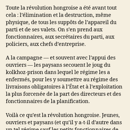
Toute la révolution hongroise a été avant tout
cela : l’élimination et la destruction, même
physique, de tous les suppôts de l’appareil du
parti et de ses valets. On s’en prend aux
fonctionnaires, aux secrétaires du parti, aux
policiers, aux chefs d’entreprise.
A la campagne — et souvent avec l’appui des
ouvriers — les paysans secouent le joug du
kolkhoz-prison dans lequel le régime les a
enfermés, pour les y soumettre au régime des
livraisons obligatoires à l’État et à l’exploitation
la plus forcenée de la part des directeurs et des
fonctionnaires de la planification.
Voilà ce qu’est la révolution hongroise. Jeunes,
ouvriers et paysans (et qu’il y a-t-il d’autre dans
un tel régime sauf les petits fonctionnaires de