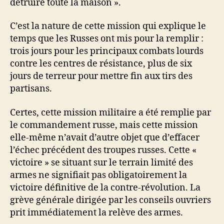
détruire toute la maison ».
C’est la nature de cette mission qui explique le
temps que les Russes ont mis pour la remplir :
trois jours pour les principaux combats lourds
contre les centres de résistance, plus de six
jours de terreur pour mettre fin aux tirs des
partisans.
Certes, cette mission militaire a été remplie par
le commandement russe, mais cette mission
elle-même n’avait d’autre objet que d’effacer
l’échec précédent des troupes russes. Cette «
victoire » se situant sur le terrain limité des
armes ne signifiait pas obligatoirement la
victoire définitive de la contre-révolution. La
grève générale dirigée par les conseils ouvriers
prit immédiatement la relève des armes.