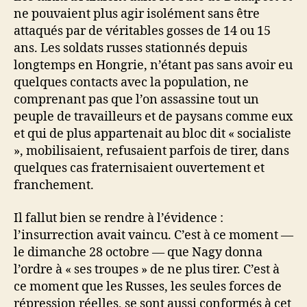
ne pouvaient plus agir isolément sans être
attaqués par de véritables gosses de 14 ou 15
ans. Les soldats russes stationnés depuis
longtemps en Hongrie, n’étant pas sans avoir eu
quelques contacts avec la population, ne
comprenant pas que l’on assassine tout un
peuple de travailleurs et de paysans comme eux
et qui de plus appartenait au bloc dit « socialiste
», mobilisaient, refusaient parfois de tirer, dans
quelques cas fraternisaient ouvertement et
franchement.
Il fallut bien se rendre à l’évidence :
l’insurrection avait vaincu. C’est à ce moment —
le dimanche 28 octobre — que Nagy donna
l’ordre à « ses troupes » de ne plus tirer. C’est à
ce moment que les Russes, les seules forces de
répression réelles, se sont aussi conformés à cet