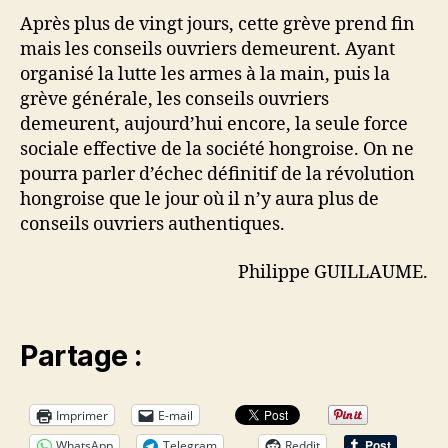
Après plus de vingt jours, cette grève prend fin
mais les conseils ouvriers demeurent. Ayant
organisé la lutte les armes à la main, puis la
grève générale, les conseils ouvriers
demeurent, aujourd’hui encore, la seule force
sociale effective de la société hongroise. On ne
pourra parler d’échec définitif de la révolution
hongroise que le jour où il n’y aura plus de
conseils ouvriers authentiques.
Philippe GUILLAUME.
Partage :
Imprimer
E-mail
WhatsApp
Telegram
Reddit