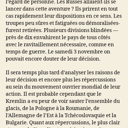
l’égard de personne. Les Russes allaient-ils se
lancer dans cette aventure ? Ils prirent en tout
cas rapidement leur dispositions en ce sens. Les
troupes peu sûres et fatiguées ou démoralisées-
furent retirées. Plusieurs divisions blindées —
près de dix envahirent le pays de tous côtés
avec le ravitaillement nécessaire, comme en
temps de guerre. Le samedi 3 novembre on
pouvait encore douter de leur décision.
Il sera temps plus tard d’analyser les raisons de
leur décision et encore plus les répercussions
au sein du mouvement ouvrier mondial de leur
action. Il est probable cependant que le
Kremlin a eu peur de voir sauter l’ensemble du
glacis, de la Pologne à la Roumanie, de
l’Allemagne de l’Est à la Tchécoslovaquie et la
Bulgarie. Quant aux répercussions, le plus clair