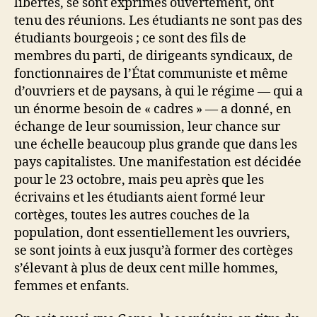
libertés, se sont exprimés ouvertement, ont
tenu des réunions. Les étudiants ne sont pas des
étudiants bourgeois ; ce sont des fils de
membres du parti, de dirigeants syndicaux, de
fonctionnaires de l’État communiste et même
d’ouvriers et de paysans, à qui le régime — qui a
un énorme besoin de « cadres » — a donné, en
échange de leur soumission, leur chance sur
une échelle beaucoup plus grande que dans les
pays capitalistes. Une manifestation est décidée
pour le 23 octobre, mais peu après que les
écrivains et les étudiants aient formé leur
cortèges, toutes les autres couches de la
population, dont essentiellement les ouvriers,
se sont joints à eux jusqu’à former des cortèges
s’élevant à plus de deux cent mille hommes,
femmes et enfants.