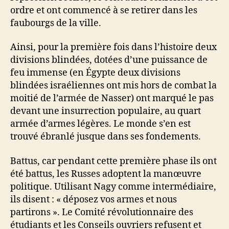
ordre et ont commencé à se retirer dans les
faubourgs de la ville.
Ainsi, pour la première fois dans l’histoire deux
divisions blindées, dotées d’une puissance de
feu immense (en Égypte deux divisions
blindées israéliennes ont mis hors de combat la
moitié de l’armée de Nasser) ont marqué le pas
devant une insurrection populaire, au quart
armée d’armes légères. Le monde s’en est
trouvé ébranlé jusque dans ses fondements.
Battus, car pendant cette première phase ils ont
été battus, les Russes adoptent la manœuvre
politique. Utilisant Nagy comme intermédiaire,
ils disent : « déposez vos armes et nous
partirons ». Le Comité révolutionnaire des
étudiants et les Conseils ouvriers refusent et