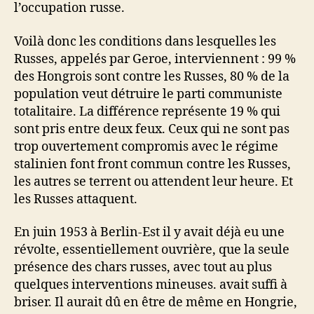
l’occupation russe.
Voilà donc les conditions dans lesquelles les
Russes, appelés par Geroe, interviennent : 99 %
des Hongrois sont contre les Russes, 80 % de la
population veut détruire le parti communiste
totalitaire. La différence représente 19 % qui
sont pris entre deux feux. Ceux qui ne sont pas
trop ouvertement compromis avec le régime
stalinien font front commun contre les Russes,
les autres se terrent ou attendent leur heure. Et
les Russes attaquent.
En juin 1953 à Berlin-Est il y avait déjà eu une
révolte, essentiellement ouvrière, que la seule
présence des chars russes, avec tout au plus
quelques interventions mineuses. avait suffi à
briser. Il aurait dû en être de même en Hongrie,