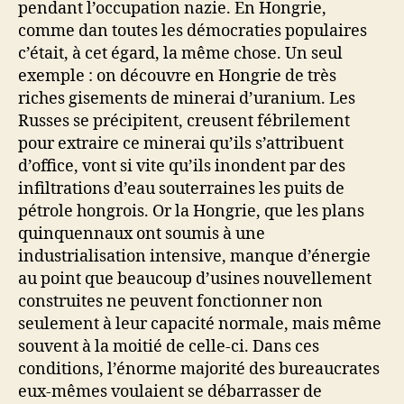
pendant l’occupation nazie. En Hongrie,
comme dan toutes les démocraties populaires
c’était, à cet égard, la même chose. Un seul
exemple : on découvre en Hongrie de très
riches gisements de minerai d’uranium. Les
Russes se précipitent, creusent fébrilement
pour extraire ce minerai qu’ils s’attribuent
d’office, vont si vite qu’ils inondent par des
infiltrations d’eau souterraines les puits de
pétrole hongrois. Or la Hongrie, que les plans
quinquennaux ont soumis à une
industrialisation intensive, manque d’énergie
au point que beaucoup d’usines nouvellement
construites ne peuvent fonctionner non
seulement à leur capacité normale, mais même
souvent à la moitié de celle-ci. Dans ces
conditions, l’énorme majorité des bureaucrates
eux-mêmes voulaient se débarrasser de