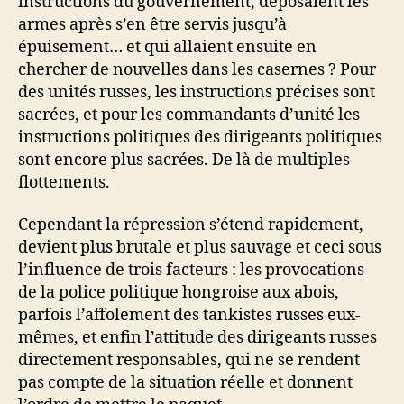
instructions du gouvernement, déposaient les
armes après s’en être servis jusqu’à
épuisement… et qui allaient ensuite en
chercher de nouvelles dans les casernes ? Pour
des unités russes, les instructions précises sont
sacrées, et pour les commandants d’unité les
instructions politiques des dirigeants politiques
sont encore plus sacrées. De là de multiples
flottements.
Cependant la répression s’étend rapidement,
devient plus brutale et plus sauvage et ceci sous
l’influence de trois facteurs : les provocations
de la police politique hongroise aux abois,
parfois l’affolement des tankistes russes eux-
mêmes, et enfin l’attitude des dirigeants russes
directement responsables, qui ne se rendent
pas compte de la situation réelle et donnent