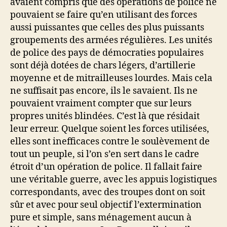
avaient compris que des opérations de police ne
pouvaient se faire qu’en utilisant des forces
aussi puissantes que celles des plus puissants
groupements des armées régulières. Les unités
de police des pays de démocraties populaires
sont déjà dotées de chars légers, d’artillerie
moyenne et de mitrailleuses lourdes. Mais cela
ne suffisait pas encore, ils le savaient. Ils ne
pouvaient vraiment compter que sur leurs
propres unités blindées. C’est là que résidait
leur erreur. Quelque soient les forces utilisées,
elles sont inefficaces contre le soulèvement de
tout un peuple, si l’on s’en sert dans le cadre
étroit d’un opération de police. Il fallait faire
une véritable guerre, avec les appuis logistiques
correspondants, avec des troupes dont on soit
sûr et avec pour seul objectif l’extermination
pure et simple, sans ménagement aucun à