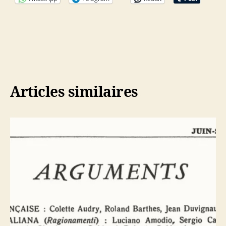
Articles similaires