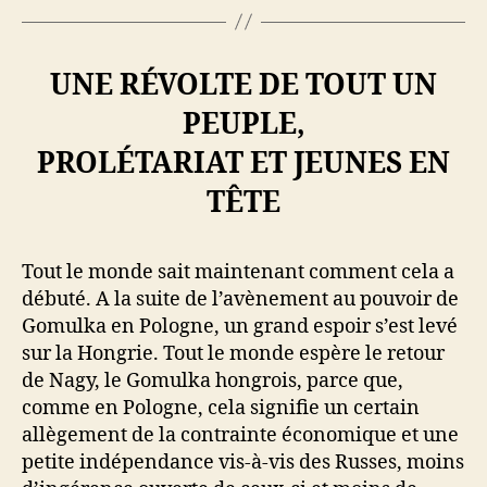
UNE RÉVOLTE DE TOUT UN
PEUPLE,
PROLÉTARIAT ET JEUNES EN
TÊTE
Tout le monde sait maintenant comment cela a
débuté. A la suite de l’avènement au pouvoir de
Gomulka en Pologne, un grand espoir s’est levé
sur la Hongrie. Tout le monde espère le retour
de Nagy, le Gomulka hongrois, parce que,
comme en Pologne, cela signifie un certain
allègement de la contrainte économique et une
petite indépendance vis-à-vis des Russes, moins