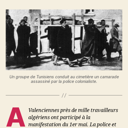
Un groupe de Tunisiens conduit au cimetière un camarade
assassiné par la police colonialiste.
A
Valenciennes près de mille travailleurs
algériens ont participé à la
manifestation du 1er mai. La police et