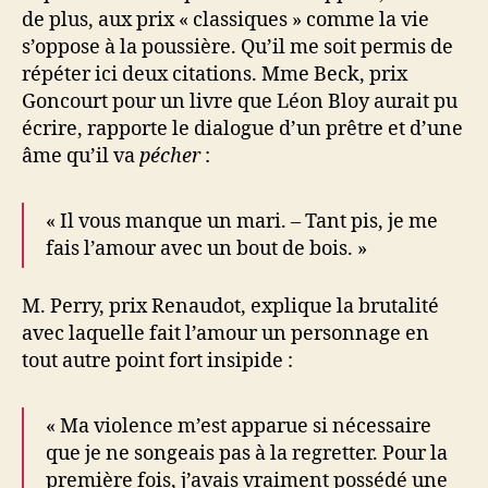
de plus, aux prix « classiques » comme la vie
s’oppose à la poussière. Qu’il me soit permis de
répéter ici deux citations. Mme Beck, prix
Goncourt pour un livre que Léon Bloy aurait pu
écrire, rapporte le dialogue d’un prêtre et d’une
âme qu’il va
pécher
:
« Il vous manque un mari. – Tant pis, je me
fais l’amour avec un bout de bois. »
M. Perry, prix Renaudot, explique la brutalité
avec laquelle fait l’amour un personnage en
tout autre point fort insipide :
« Ma violence m’est apparue si nécessaire
que je ne songeais pas à la regretter. Pour la
première fois, j’avais vraiment possédé une