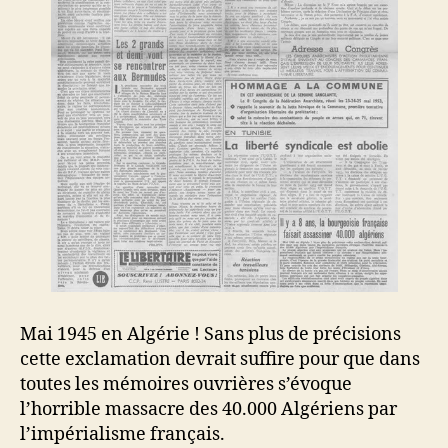
Mai 1945 en Algérie ! Sans plus de précisions
cette exclamation devrait suffire pour que dans
toutes les mémoires ouvrières s’évoque
l’horrible massacre des 40.000 Algériens par
l’impérialisme français.