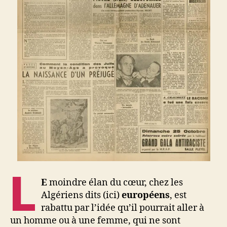
L
E
moindre élan du cœur, chez les
Algériens dits (ici)
européens
, est
rabattu par l’idée qu’il pourrait aller à
un homme ou à une femme, qui ne sont