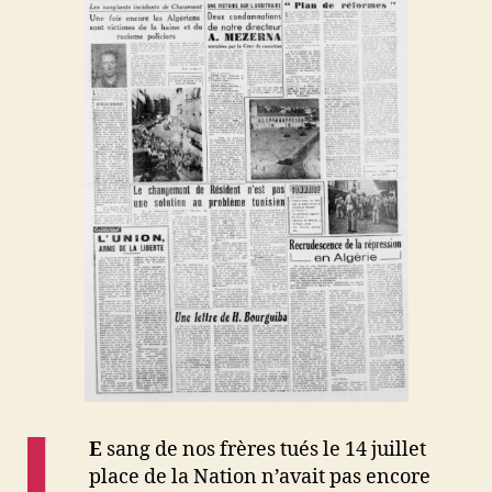
L
E
sang de nos frères tués le 14 juillet
place de la Nation n’avait pas encore