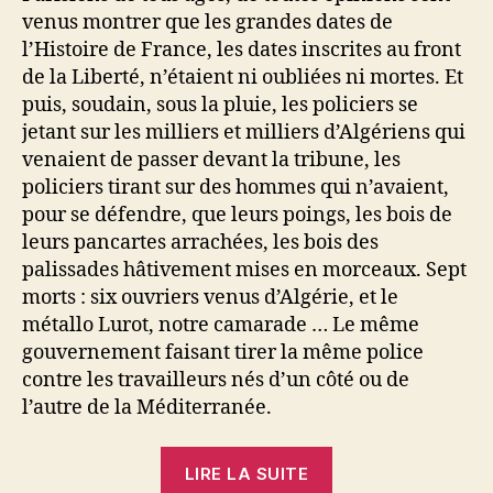
venus montrer que les grandes dates de
l’Histoire de France, les dates inscrites au front
de la Liberté, n’étaient ni oubliées ni mortes. Et
puis, soudain, sous la pluie, les policiers se
jetant sur les milliers et milliers d’Algériens qui
venaient de passer devant la tribune, les
policiers tirant sur des hommes qui n’avaient,
pour se défendre, que leurs poings, les bois de
leurs pancartes arrachées, les bois des
palissades hâtivement mises en morceaux. Sept
morts : six ouvriers venus d’Algérie, et le
métallo Lurot, notre camarade … Le même
gouvernement faisant tirer la même police
contre les travailleurs nés d’un côté ou de
l’autre de la Méditerranée.
« Dominique
LIRE LA SUITE
Desanti