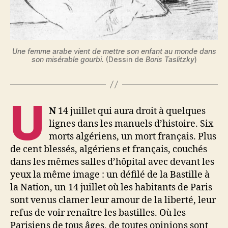
Une femme arabe vient de mettre son enfant au monde dans
son misérable gourbi.
(Dessin de
Boris Taslitzky
)
U
N
14 juillet qui aura droit à quelques
lignes dans les manuels d’histoire. Six
morts algériens, un mort français. Plus
de cent blessés, algériens et français, couchés
dans les mêmes salles d’hôpital avec devant les
yeux la même image : un défilé de la Bastille à
la Nation, un 14 juillet où les habitants de Paris
sont venus clamer leur amour de la liberté, leur
refus de voir renaître les bastilles. Où les
Parisiens de tous âges, de toutes opinions sont