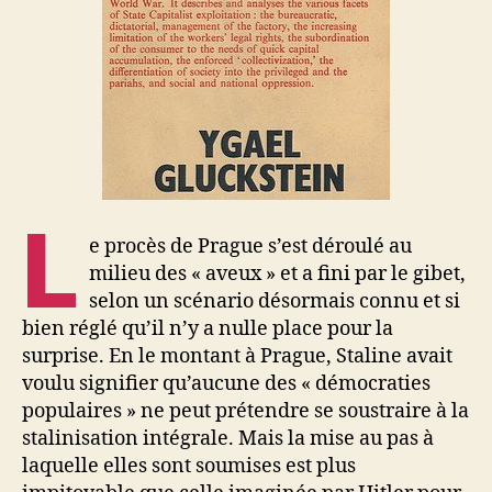
L
e procès de Prague s’est déroulé au
milieu des « aveux » et a fini par le gibet,
selon un scénario désormais connu et si
bien réglé qu’il n’y a nulle place pour la
surprise. En le montant à Prague, Staline avait
voulu signifier qu’aucune des « démocraties
populaires » ne peut prétendre se soustraire à la
stalinisation intégrale. Mais la mise au pas à
laquelle elles sont soumises est plus