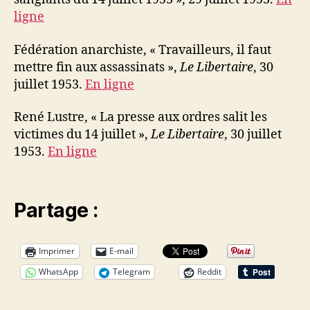
ligne
Fédération anarchiste, « Travailleurs, il faut
mettre fin aux assassinats »,
Le Libertaire
, 30
juillet 1953.
En ligne
René Lustre, « La presse aux ordres salit les
victimes du 14 juillet »,
Le Libertaire
, 30 juillet
1953.
En ligne
Partage :
Imprimer
E-mail
WhatsApp
Telegram
Reddit