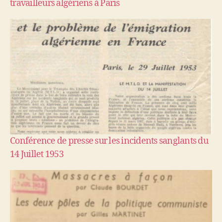
travailleurs algériens à Paris
Conférence de presse sur les incidents sanglants du
14 Juillet 1953