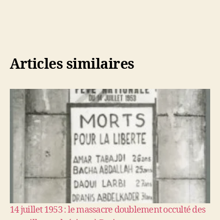
Articles similaires
14 juillet 1953 : le massacre doublement occulté des