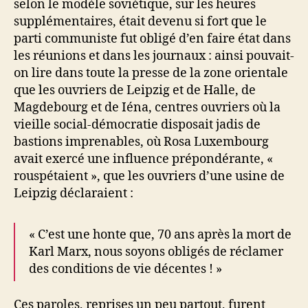
selon le modèle soviétique, sur les heures
supplémentaires, était devenu si fort que le
parti communiste fut obligé d’en faire état dans
les réunions et dans les journaux : ainsi pouvait-
on lire dans toute la presse de la zone orientale
que les ouvriers de Leipzig et de Halle, de
Magdebourg et de Iéna, centres ouvriers où la
vieille social-démocratie disposait jadis de
bastions imprenables, où Rosa Luxembourg
avait exercé une influence prépondérante, «
rouspétaient », que les ouvriers d’une usine de
Leipzig déclaraient :
« C’est une honte que, 70 ans après la mort de
Karl Marx, nous soyons obligés de réclamer
des conditions de vie décentes ! »
Ces paroles, reprises un peu partout, furent