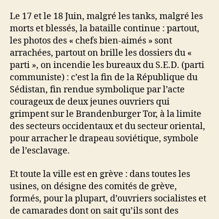
Le 17 et le 18 Juin, malgré les tanks, malgré les
morts et blessés, la bataille continue : partout,
les photos des « chefs bien-aimés » sont
arrachées, partout on brille les dossiers du «
parti », on incendie les bureaux du S.E.D. (parti
communiste) : c’est la fin de la République du
Sédistan, fin rendue symbolique par l’acte
courageux de deux jeunes ouvriers qui
grimpent sur le Brandenburger Tor, à la limite
des secteurs occidentaux et du secteur oriental,
pour arracher le drapeau soviétique, symbole
de l’esclavage.
Et toute la ville est en grève : dans toutes les
usines, on désigne des comités de grève,
formés, pour la plupart, d’ouvriers socialistes et
de camarades dont on sait qu’ils sont des