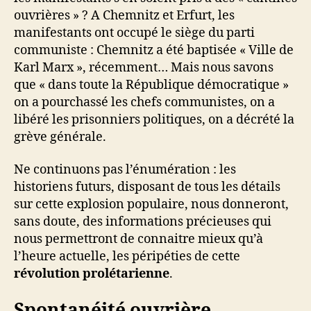
ouvrières » ? A Chemnitz et Erfurt, les
manifestants ont occupé le siège du parti
communiste : Chemnitz a été baptisée « Ville de
Karl Marx », récemment… Mais nous savons
que « dans toute la République démocratique »
on a pourchassé les chefs communistes, on a
libéré les prisonniers politiques, on a décrété la
grève générale.
Ne continuons pas l’énumération : les
historiens futurs, disposant de tous les détails
sur cette explosion populaire, nous donneront,
sans doute, des informations précieuses qui
nous permettront de connaitre mieux qu’à
l’heure actuelle, les péripéties de cette
révolution prolétarienne
.
Spontanéité ouvrière