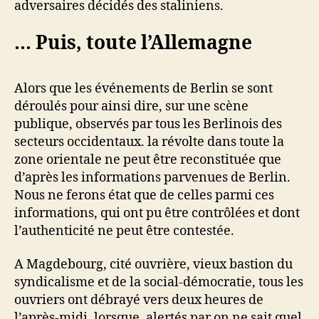
adversaires décidés des staliniens.
… Puis, toute l’Allemagne
Alors que les événements de Berlin se sont
déroulés pour ainsi dire, sur une scène
publique, observés par tous les Berlinois des
secteurs occidentaux. la révolte dans toute la
zone orientale ne peut être reconstituée que
d’après les informations parvenues de Berlin.
Nous ne ferons état que de celles parmi ces
informations, qui ont pu être contrôlées et dont
l’authenticité ne peut être contestée.
A Magdebourg, cité ouvrière, vieux bastion du
syndicalisme et de la social-démocratie, tous les
ouvriers ont débrayé vers deux heures de
l’après-midi, lorsque, alertés par on ne sait quel