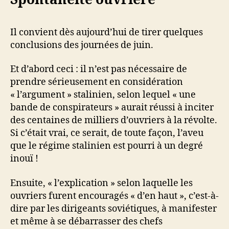
Il convient dès aujourd’hui de tirer quelques
conclusions des journées de juin.
Et d’abord ceci : il n’est pas nécessaire de
prendre sérieusement en considération
« l’argument » stalinien, selon lequel « une
bande de conspirateurs » aurait réussi à inciter
des centaines de milliers d’ouvriers à la révolte.
Si c’était vrai, ce serait, de toute façon, l’aveu
que le régime stalinien est pourri à un degré
inouï !
Ensuite, « l’explication » selon laquelle les
ouvriers furent encouragés « d’en haut », c’est-à-
dire par les dirigeants soviétiques, à manifester
et même à se débarrasser des chefs