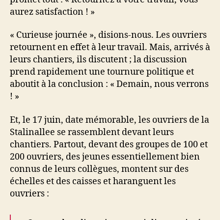
aurez satisfaction ! »
« Curieuse journée », disions-nous. Les ouvriers
retournent en effet à leur travail. Mais, arrivés à
leurs chantiers, ils discutent ; la discussion
prend rapidement une tournure politique et
aboutit à la conclusion : « Demain, nous verrons
! »
Et, le 17 juin, date mémorable, les ouvriers de la
Stalinallee se rassemblent devant leurs
chantiers. Partout, devant des groupes de 100 et
200 ouvriers, des jeunes essentiellement bien
connus de leurs collègues, montent sur des
échelles et des caisses et haranguent les
ouvriers :