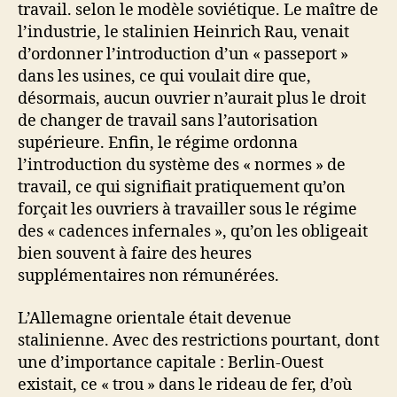
travail. selon le modèle soviétique. Le maître de
l’industrie, le stalinien Heinrich Rau, venait
d’ordonner l’introduction d’un « passeport »
dans les usines, ce qui voulait dire que,
désormais, aucun ouvrier n’aurait plus le droit
de changer de travail sans l’autorisation
supérieure. Enfin, le régime ordonna
l’introduction du système des « normes » de
travail, ce qui signifiait pratiquement qu’on
forçait les ouvriers à travailler sous le régime
des « cadences infernales », qu’on les obligeait
bien souvent à faire des heures
supplémentaires non rémunérées.
L’Allemagne orientale était devenue
stalinienne. Avec des restrictions pourtant, dont
une d’importance capitale : Berlin-Ouest
existait, ce « trou » dans le rideau de fer, d’où