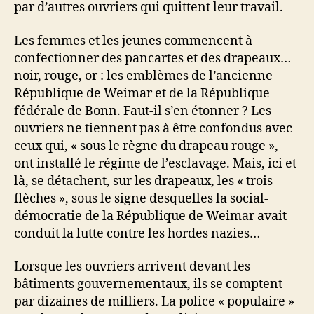
par d’autres ouvriers qui quittent leur travail.
Les femmes et les jeunes commencent à
confectionner des pancartes et des drapeaux…
noir, rouge, or : les emblèmes de l’ancienne
République de Weimar et de la République
fédérale de Bonn. Faut-il s’en étonner ? Les
ouvriers ne tiennent pas à être confondus avec
ceux qui, « sous le règne du drapeau rouge »,
ont installé le régime de l’esclavage. Mais, ici et
là, se détachent, sur les drapeaux, les « trois
flèches », sous le signe desquelles la social-
démocratie de la République de Weimar avait
conduit la lutte contre les hordes nazies…
Lorsque les ouvriers arrivent devant les
bâtiments gouvernementaux, ils se comptent
par dizaines de milliers. La police « populaire »