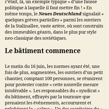
c’était, là, un exemple typique « d’une fausse
politique à laquelle il faut mettre fin ! » En
même temps, le
Neues Deutschland
signalait «
quelques grèves partielles » parmi les ouvriers
de la Stalinallee, vaste artère, où sont construits
des immeubles géants, dans le plus pur style
neo-classique des soviétiques.
Le bâtiment commence
Le matin du 16 juin, les normes ayant été, une
fois de plus, augmentées, les ouvriers d’un petit
chantier, comptant 100 personnes, se réunirent
pour protester contre « cette nouvelle mesure
intolérable ». Les responsables du « syndicat »
du bâtiment, effrayés par la tournure que
prenaient les événements, accoururent et