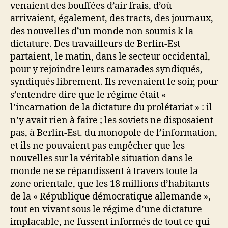
venaient des bouffées d’air frais, d’où
arrivaient, également, des tracts, des journaux,
des nouvelles d’un monde non soumis k la
dictature. Des travailleurs de Berlin-Est
partaient, le matin, dans le secteur occidental,
pour y rejoindre leurs camarades syndiqués,
syndiqués librement. Ils revenaient le soir, pour
s’entendre dire que le régime était «
l’incarnation de la dictature du prolétariat » : il
n’y avait rien à faire ; les soviets ne disposaient
pas, à Berlin-Est. du monopole de l’information,
et ils ne pouvaient pas empêcher que les
nouvelles sur la véritable situation dans le
monde ne se répandissent à travers toute la
zone orientale, que les 18 millions d’habitants
de la « République démocratique allemande »,
tout en vivant sous le régime d’une dictature
implacable, ne fussent informés de tout ce qui