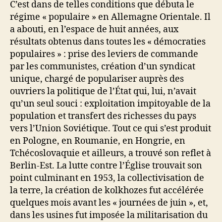
C’est dans de telles conditions que débuta le
régime « populaire » en Allemagne Orientale. Il
a abouti, en l’espace de huit années, aux
résultats obtenus dans toutes les « démocraties
populaires » : prise des leviers de commande
par les communistes, création d’un syndicat
unique, chargé de populariser auprès des
ouvriers la politique de l’État qui, lui, n’avait
qu’un seul souci : exploitation impitoyable de la
population et transfert des richesses du pays
vers l’Union Soviétique. Tout ce qui s’est produit
en Pologne, en Roumanie, en Hongrie, en
Tchécoslovaquie et ailleurs, a trouvé son reflet à
Berlin-Est. La lutte contre l’Église trouvait son
point culminant en 1953, la collectivisation de
la terre, la création de kolkhozes fut accélérée
quelques mois avant les « journées de juin », et,
dans les usines fut imposée la militarisation du