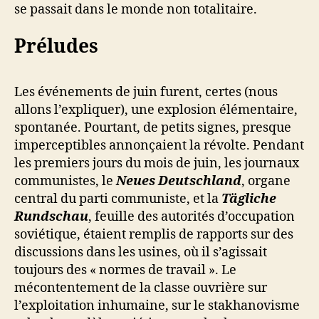
se passait dans le monde non totalitaire.
Préludes
Les événements de juin furent, certes (nous
allons l’expliquer), une explosion élémentaire,
spontanée. Pourtant, de petits signes, presque
imperceptibles annonçaient la révolte. Pendant
les premiers jours du mois de juin, les journaux
communistes, le
Neues Deutschland
, organe
central du parti communiste, et la
Tägliche
Rundschau
, feuille des autorités d’occupation
soviétique, étaient remplis de rapports sur des
discussions dans les usines, où il s’agissait
toujours des « normes de travail ». Le
mécontentement de la classe ouvrière sur
l’exploitation inhumaine, sur le stakhanovisme