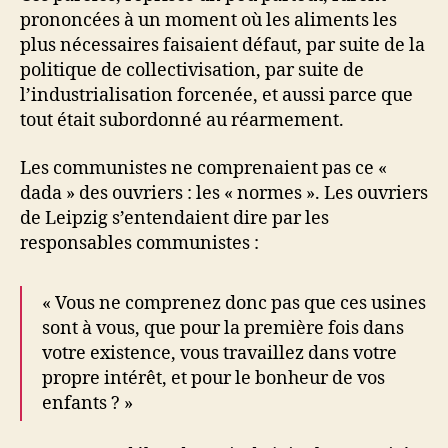
prononcées à un moment où les aliments les
plus nécessaires faisaient défaut, par suite de la
politique de collectivisation, par suite de
l’industrialisation forcenée, et aussi parce que
tout était subordonné au réarmement.
Les communistes ne comprenaient pas ce «
dada » des ouvriers : les « normes ». Les ouvriers
de Leipzig s’entendaient dire par les
responsables communistes :
« Vous ne comprenez donc pas que ces usines
sont à vous, que pour la première fois dans
votre existence, vous travaillez dans votre
propre intérêt, et pour le bonheur de vos
enfants ? »