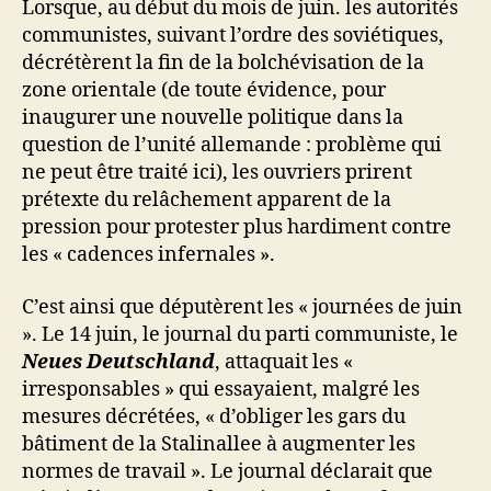
Lorsque, au début du mois de juin. les autorités
communistes, suivant l’ordre des soviétiques,
décrétèrent la fin de la bolchévisation de la
zone orientale (de toute évidence, pour
inaugurer une nouvelle politique dans la
question de l’unité allemande : problème qui
ne peut être traité ici), les ouvriers prirent
prétexte du relâchement apparent de la
pression pour protester plus hardiment contre
les « cadences infernales ».
C’est ainsi que députèrent les « journées de juin
». Le 14 juin, le journal du parti communiste, le
Neues Deutschland
, attaquait les «
irresponsables » qui essayaient, malgré les
mesures décrétées, « d’obliger les gars du
bâtiment de la Stalinallee à augmenter les
normes de travail ». Le journal déclarait que