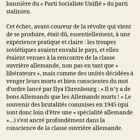
bannière du « Parti Socialiste Unifié » du parti
stalinien.
Cet échec, avant-coureur de la révolte qui vient
de se produire, était dû, essentiellement, à une
expérience pratique et claire : les troupes
soviétiques avaient envahi le pays, et elles
étaient venues à la rencontre de la classe
ouvrière allemande, non pas en tant que «
libérateurs », mais comme des unités décidées à
venger leurs morts et bien conscientes du mot
d’ordre lancé par Ilya Ehrenbourg : « Il n’y a de
bons Allemands que les Allemands morts ! » Le
souvenir des brutalités commises en 1945 (qui
sont donc loin d’être une « spécialité allemande
»…) s’est ancré profondément dans la
conscience de la classe ouvrière allemande.