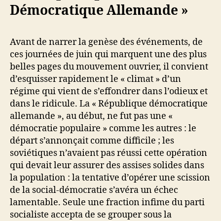
Démocratique Allemande »
Avant de narrer la genèse des événements, de
ces journées de juin qui marquent une des plus
belles pages du mouvement ouvrier, il convient
d’esquisser rapidement le « climat » d’un
régime qui vient de s’effondrer dans l’odieux et
dans le ridicule. La « République démocratique
allemande », au début, ne fut pas une «
démocratie populaire » comme les autres : le
départ s’annonçait comme difficile ; les
soviétiques n’avaient pas réussi cette opération
qui devait leur assurer des assises solides dans
la population : la tentative d’opérer une scission
de la social-démocratie s’avéra un échec
lamentable. Seule une fraction infime du parti
socialiste accepta de se grouper sous la