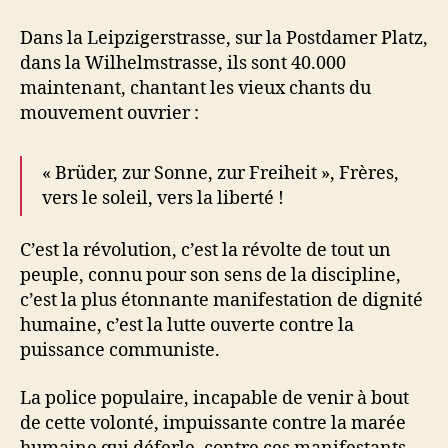
Dans la Leipzigerstrasse, sur la Postdamer Platz,
dans la Wilhelmstrasse, ils sont 40.000
maintenant, chantant les vieux chants du
mouvement ouvrier :
« Brüder, zur Sonne, zur Freiheit », Frères,
vers le soleil, vers la liberté !
C’est la révolution, c’est la révolte de tout un
peuple, connu pour son sens de la discipline,
c’est la plus étonnante manifestation de dignité
humaine, c’est la lutte ouverte contre la
puissance communiste.
La police populaire, incapable de venir à bout
de cette volonté, impuissante contre la marée