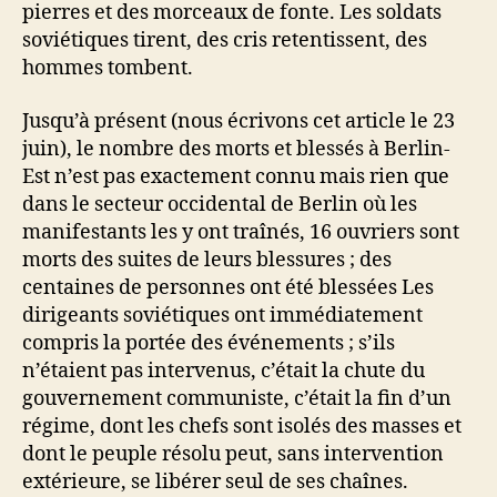
pierres et des morceaux de fonte. Les soldats
soviétiques tirent, des cris retentissent, des
hommes tombent.
Jusqu’à présent (nous écrivons cet article le 23
juin), le nombre des morts et blessés à Berlin-
Est n’est pas exactement connu mais rien que
dans le secteur occidental de Berlin où les
manifestants les y ont traînés, 16 ouvriers sont
morts des suites de leurs blessures ; des
centaines de personnes ont été blessées Les
dirigeants soviétiques ont immédiatement
compris la portée des événements ; s’ils
n’étaient pas intervenus, c’était la chute du
gouvernement communiste, c’était la fin d’un
régime, dont les chefs sont isolés des masses et
dont le peuple résolu peut, sans intervention
extérieure, se libérer seul de ses chaînes.