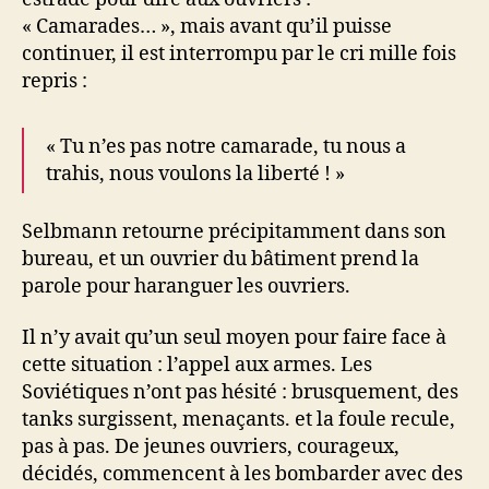
« Camarades… », mais avant qu’il puisse
continuer, il est interrompu par le cri mille fois
repris :
« Tu n’es pas notre camarade, tu nous a
trahis, nous voulons la liberté ! »
Selbmann retourne précipitamment dans son
bureau, et un ouvrier du bâtiment prend la
parole pour haranguer les ouvriers.
Il n’y avait qu’un seul moyen pour faire face à
cette situation : l’appel aux armes. Les
Soviétiques n’ont pas hésité : brusquement, des
tanks surgissent, menaçants. et la foule recule,
pas à pas. De jeunes ouvriers, courageux,
décidés, commencent à les bombarder avec des