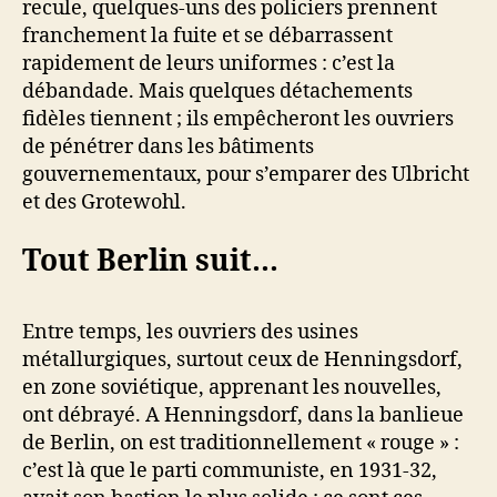
recule, quelques-uns des policiers prennent
franchement la fuite et se débarrassent
rapidement de leurs uniformes : c’est la
débandade. Mais quelques détachements
fidèles tiennent ; ils empêcheront les ouvriers
de pénétrer dans les bâtiments
gouvernementaux, pour s’emparer des Ulbricht
et des Grotewohl.
Tout Berlin suit…
Entre temps, les ouvriers des usines
métallurgiques, surtout ceux de Henningsdorf,
en zone soviétique, apprenant les nouvelles,
ont débrayé. A Henningsdorf, dans la banlieue
de Berlin, on est traditionnellement « rouge » :
c’est là que le parti communiste, en 1931-32,