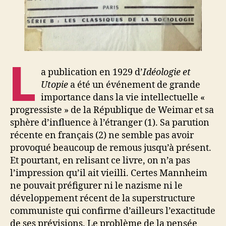
L
a publication en 1929 d’
Idéologie et
Utopie
a été un événement de grande
importance dans la vie intellectuelle «
progressiste » de la République de Weimar et sa
sphère d’influence à l’étranger (1). Sa parution
récente en français (2) ne semble pas avoir
provoqué beaucoup de remous jusqu’à présent.
Et pourtant, en relisant ce livre, on n’a pas
l’impression qu’il ait vieilli. Certes Mannheim
ne pouvait préfigurer ni le nazisme ni le
développement récent de la superstructure
communiste qui confirme d’ailleurs l’exactitude
de ses prévisions. Le problème de la pensée