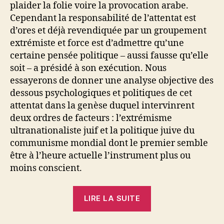
plaider la folie voire la provocation arabe.
Cependant la responsabilité de l’attentat est
d’ores et déjà revendiquée par un groupement
extrémiste et force est d’admettre qu’une
certaine pensée politique – aussi fausse qu’elle
soit – a présidé à son exécution. Nous
essayerons de donner une analyse objective des
dessous psychologiques et politiques de cet
attentat dans la genèse duquel intervinrent
deux ordres de facteurs : l’extrémisme
ultranationaliste juif et la politique juive du
communisme mondial dont le premier semble
être à l’heure actuelle l’instrument plus ou
moins conscient.
« Joseph
LIRE LA SUITE
Gabel
: