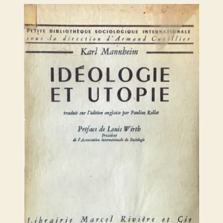
de
l’idéologie