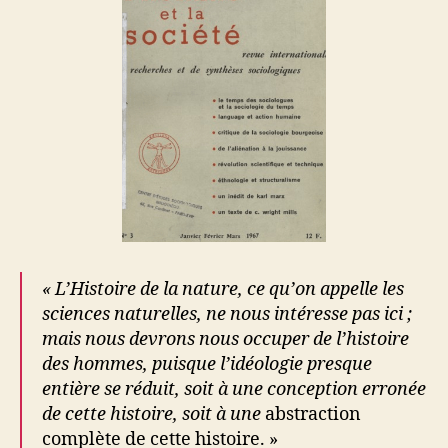
« L’Histoire de la nature, ce qu’on appelle les
sciences naturelles, ne nous intéresse pas ici ;
mais nous devrons nous occuper de l’histoire
des hommes, puisque l’idéologie presque
entière se réduit, soit à une conception erronée
de cette histoire, soit à une
abstraction
complète de cette histoire. »