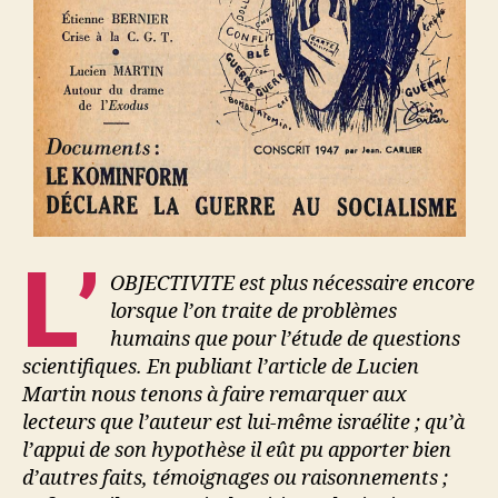
L’
OBJECTIVITE est plus nécessaire encore
lorsque l’on traite de problèmes
humains que pour l’étude de questions
scientifiques. En publiant l’article de Lucien
Martin nous tenons à faire remarquer aux
lecteurs que l’auteur est lui-même israélite ; qu’à
l’appui de son hypothèse il eût pu apporter bien
d’autres faits, témoignages ou raisonnements ;