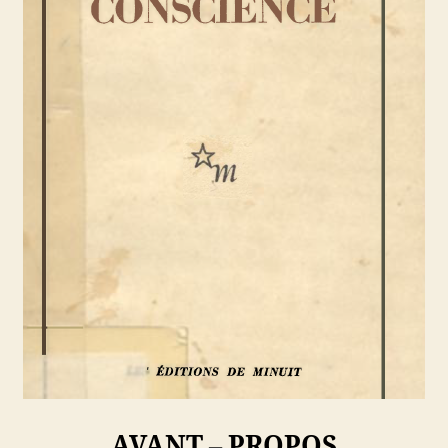
AVANT – PROPOS