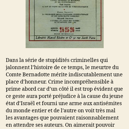
Dans la série de stupidités criminelles qui
jalonnent l’histoire de ce temps, le meurtre du
Comte Bernadotte mérite indiscutablement une
place d’honneur. Crime incompréhensible à
prime abord car d’un côté il est trop évident que
ce geste aura porté préjudice à la cause du jeune
état d’Israël et fourni une arme aux antisémites
du monde entier et de l’autre on voit très mal
les avantages que pouvaient raisonnablement
en attendre ses auteurs. On aimerait pouvoir