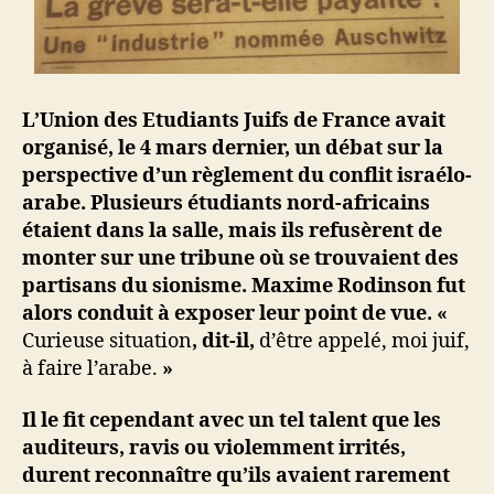
L’Union des Etudiants Juifs de France avait
organisé, le 4 mars dernier, un débat sur la
perspective d’un règlement du conflit israélo-
arabe. Plusieurs étudiants nord-africains
étaient dans la salle, mais ils refusèrent de
monter sur une tribune où se trouvaient des
partisans du sionisme. Maxime Rodinson fut
alors conduit à exposer leur point de vue. «
Curieuse situation
, dit-il,
d’être appelé, moi juif,
à faire l’arabe.
»
Il le fit cependant avec un tel talent que les
auditeurs, ravis ou violemment irrités,
durent reconnaître qu’ils avaient rarement