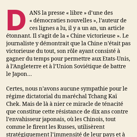
D
ANS la presse « libre » d’une des
« démocraties nouvelles », l’auteur de
ces lignes a lu, il y a un an, un article
étonnant. Il s’agit de la « Chine victorieuse ». Le
journaliste y démontrait que la Chine n’était pas
victorieuse du tout, son rôle ayant consisté à
gagner du temps pour permettre aux Etats-Unis,
à l’Angleterre et à l’Union Soviétique de battre
le Japon…
Certes, nous n’avons aucune sympathie pour le
régime dictatorial du maréchal Tchang Kaï
Chek. Mais de là à nier ce miracle de ténacité
que constitue cette résistance de dix ans contre
l’envahisseur japonais, où les Chinois, tout
comme le firent les Russes, utilisèrent
stratégiquement l’immensité de leur pays et à