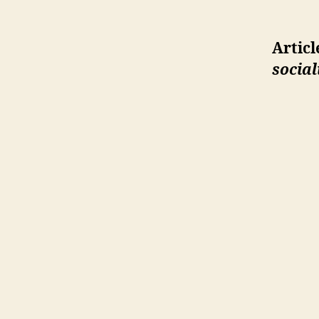
Articl
social