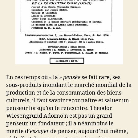
En ces temps où « la »
pensée
se fait rare, ses
sous-produits inondant le marché mondial de la
production et de la consommation des biens
culturels, il faut savoir reconnaître et saluer un
penseur lorsqu’on le rencontre. Theodor
Wiesengrund Adorno n’est pas un grand
penseur, un fondateur ; il a néanmoins le
mérite d’
essayer
de penser, aujourd’hui même,