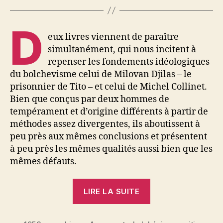
D
eux livres viennent de paraître
simultanément, qui nous incitent à
repenser les fondements idéologiques
du bolchevisme celui de Milovan Djilas – le
prisonnier de Tito – et celui de Michel Collinet.
Bien que conçus par deux hommes de
tempérament et d’origine différents à partir de
méthodes assez divergentes, ils aboutissent à
peu près aux mêmes conclusions et présentent
à peu près les mêmes qualités aussi bien que les
mêmes défauts.
« Daniel
LIRE LA SUITE
Guérin
: