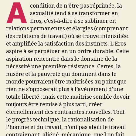
A
condition de n’être pas réprimée, la
sexualité tend à se transformer en
Eros, c’est-à-dire à se sublimer en
relations permanentes et élargies (comprenant
des relations de travail) où se trouve intensifiée
et amplifiée la satisfaction des instincts. L’Eros
aspire à se perpétuer en un ordre durable. Cette
aspiration rencontre dans le domaine de la
nécessité une première résistance. Certes, la
misère et la pauvreté qui dominent dans le
monde pourraient être maîtrisées au point que
rien ne s’opposerait plus à l’avènement d’une
totale liberté ; mais cette maîtrise semble devoir
toujours être remise à plus tard, créer
éternellement des contraintes nouvelles. Tout
le progrès technique, la rationalisation de
l’homme et du travail, n’ont pas aboli le travail
contraignant, aliéné, mécanique, que l’on fait