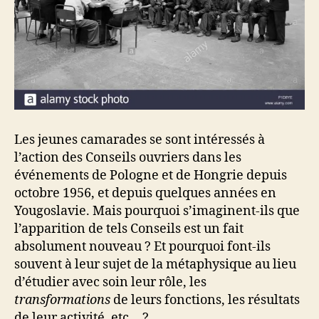
Les jeunes camarades se sont intéressés à
l’action des Conseils ouvriers dans les
événements de Pologne et de Hongrie depuis
octobre 1956, et depuis quelques années en
Yougoslavie. Mais pourquoi s’imaginent-ils que
l’apparition de tels Conseils est un fait
absolument nouveau ? Et pourquoi font-ils
souvent à leur sujet de la métaphysique au lieu
d’étudier avec soin leur rôle, les
transformations
de leurs fonctions, les résultats
de leur activité, etc… ?