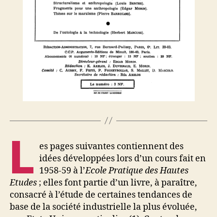
L
es pages suivantes contiennent des
idées développées lors d’un cours fait en
1958-59 à l’
Ecole Pratique des Hautes
Etudes
; elles font partie d’un livre, à paraître,
consacré à l’étude de certaines tendances de
base de la société industrielle la plus évoluée,