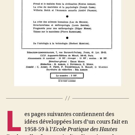
L
es pages suivantes contiennent des
idées développées lors d’un cours fait en
1958-59 à l’
Ecole Pratique des Hautes