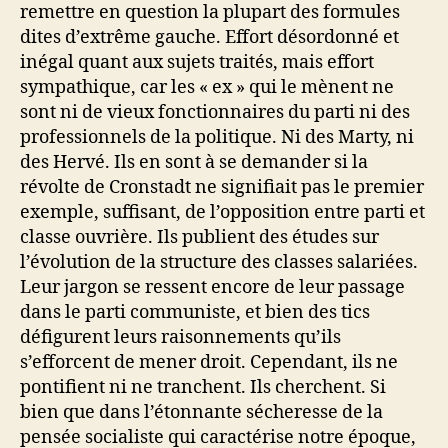
remettre en question la plupart des formules
dites d’extrême gauche. Effort désordonné et
inégal quant aux sujets traités, mais effort
sympathique, car les « ex » qui le mènent ne
sont ni de vieux fonctionnaires du parti ni des
professionnels de la politique. Ni des Marty, ni
des Hervé. Ils en sont à se demander si la
révolte de Cronstadt ne signifiait pas le premier
exemple, suffisant, de l’opposition entre parti et
classe ouvrière. Ils publient des études sur
l’évolution de la structure des classes salariées.
Leur jargon se ressent encore de leur passage
dans le parti communiste, et bien des tics
défigurent leurs raisonnements qu’ils
s’efforcent de mener droit. Cependant, ils ne
pontifient ni ne tranchent. Ils cherchent. Si
bien que dans l’étonnante sécheresse de la
pensée socialiste qui caractérise notre époque,