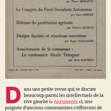
D
ans une petite revue qui se discute
beaucoup parmi les intellectuels de la
rive gauche («
Arguments
»), une
poignée d’anciens communistes s’efforcent de