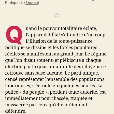
Budapest. (
Source
)
Q
uand le pouvoir totalitaire éclate,
l’appareil d’État s’effondre d’un coup.
L’illusion de la toute-puissance
politique se dissipe et les forces populaires
réelles se manifestent au grand jour. Le régime
que l’on disait soutenu et plébiscité à chaque
élection par la quasi unanimité des citoyens se
retrouve sans base aucune. Le parti unique,
censé représenter l’ensemble des populations
laborieuses, s’écroule en quelques heures. La
police « du peuple », perdant toute autorité, est
immédiatement pourchassée, traquée et
massacrée par ceux qu’elle prétendait
défendre.