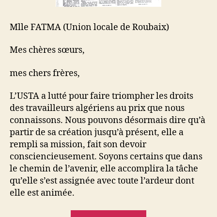
Mlle FATMA (Union locale de Roubaix)
Mes chères sœurs,
mes chers frères,
L’USTA a lutté pour faire triompher les droits
des travailleurs algériens au prix que nous
connaissons. Nous pouvons désormais dire qu’à
partir de sa création jusqu’à présent, elle a
rempli sa mission, fait son devoir
consciencieusement. Soyons certains que dans
le chemin de l’avenir, elle accomplira la tâche
qu’elle s’est assignée avec toute l’ardeur dont
elle est animée.
« Intervention