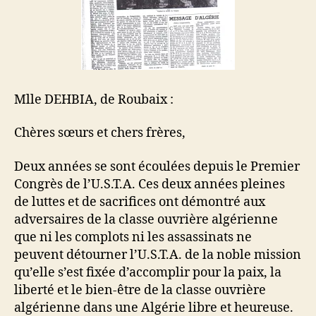
Mlle DEHBIA, de Roubaix :
Chères sœurs et chers frères,
Deux années se sont écoulées depuis le Premier
Congrès de l’U.S.T.A. Ces deux années pleines
de luttes et de sacrifices ont démontré aux
adversaires de la classe ouvrière algérienne
que ni les complots ni les assassinats ne
peuvent détourner l’U.S.T.A. de la noble mission
qu’elle s’est fixée d’accomplir pour la paix, la
liberté et le bien-être de la classe ouvrière
algérienne dans une Algérie libre et heureuse.