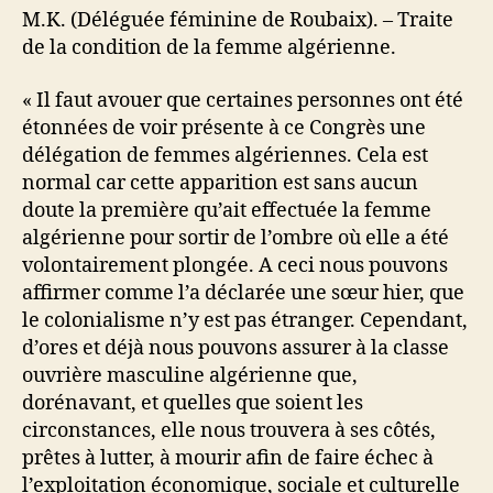
M.K. (Déléguée féminine de Roubaix). – Traite
de la condition de la femme algérienne.
« Il faut avouer que certaines personnes ont été
étonnées de voir présente à ce Congrès une
délégation de femmes algériennes. Cela est
normal car cette apparition est sans aucun
doute la première qu’ait effectuée la femme
algérienne pour sortir de l’ombre où elle a été
volontairement plongée. A ceci nous pouvons
affirmer comme l’a déclarée une sœur hier, que
le colonialisme n’y est pas étranger. Cependant,
d’ores et déjà nous pouvons assurer à la classe
ouvrière masculine algérienne que,
dorénavant, et quelles que soient les
circonstances, elle nous trouvera à ses côtés,
prêtes à lutter, à mourir afin de faire échec à
l’exploitation économique, sociale et culturelle