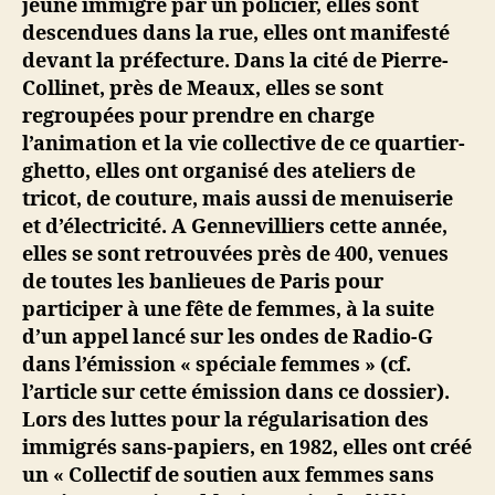
jeune immigré par un policier, elles sont
descendues dans la rue, elles ont manifesté
devant la préfecture. Dans la cité de Pierre-
Collinet, près de Meaux, elles se sont
regroupées pour prendre en charge
l’animation et la vie collective de ce quartier-
ghetto, elles ont organisé des ateliers de
tricot, de couture, mais aussi de menuiserie
et d’électricité. A Gennevilliers cette année,
elles se sont retrouvées près de 400, venues
de toutes les banlieues de Paris pour
participer à une fête de femmes, à la suite
d’un appel lancé sur les ondes de Radio-G
dans l’émission « spéciale femmes » (cf.
l’article sur cette émission dans ce dossier).
Lors des luttes pour la régularisation des
immigrés sans-papiers, en 1982, elles ont créé
un « Collectif de soutien aux femmes sans