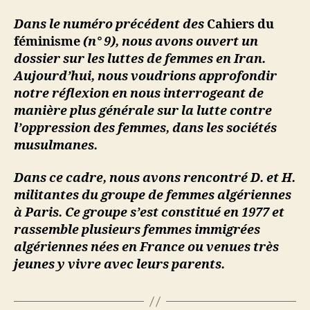
Dans le numéro précédent des
Cahiers du
féminisme
(n° 9), nous avons ouvert un
dossier sur les luttes de femmes en Iran.
Aujourd’hui, nous voudrions approfondir
notre réflexion en nous interrogeant de
manière plus générale sur la lutte contre
l’oppression des femmes, dans les sociétés
musulmanes.
Dans ce cadre, nous avons rencontré D. et H.
militantes du groupe de femmes algériennes
à Paris. Ce groupe s’est constitué en 1977 et
rassemble plusieurs femmes immigrées
algériennes nées en France ou venues très
jeunes y vivre avec leurs parents.