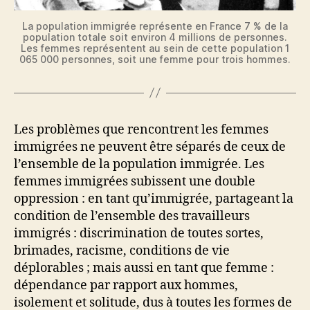
La population immigrée représente en France 7 % de la
population totale soit environ 4 millions de personnes.
Les femmes représentent au sein de cette population 1
065 000 personnes, soit une femme pour trois hommes.
Les problèmes que rencontrent les femmes
immigrées ne peuvent être séparés de ceux de
l’ensemble de la population immigrée. Les
femmes immigrées subissent une double
oppression : en tant qu’immigrée, partageant la
condition de l’ensemble des travailleurs
immigrés : discrimination de toutes sortes,
brimades, racisme, conditions de vie
déplorables ; mais aussi en tant que femme :
dépendance par rapport aux hommes,
isolement et solitude, dus à toutes les formes de