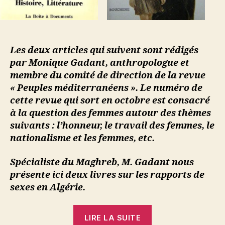
Les deux articles qui suivent sont rédigés
par Monique Gadant, anthropologue et
membre du comité de direction de la revue
« Peuples méditerranéens ». Le numéro de
cette revue qui sort en octobre est consacré
à la question des femmes autour des thèmes
suivants : l’honneur, le travail des femmes, le
nationalisme et les femmes, etc.
Spécialiste du Maghreb, M. Gadant nous
présente ici deux livres sur les rapports de
sexes en Algérie.
« Monique
LIRE LA SUITE
Gadant