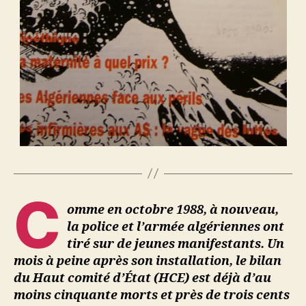
C
omme en octobre 1988, à nouveau,
la police et l’armée algériennes ont
tiré sur de jeunes manifestants. Un
mois à peine après son installation, le bilan
du Haut comité d’État (HCE) est déjà d’au
moins cinquante morts et près de trois cents