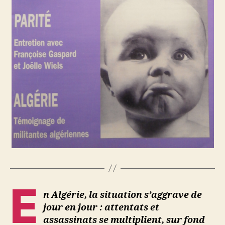
E
n Algérie, la situation s’aggrave de
jour en jour : attentats et
assassinats se multiplient, sur fond