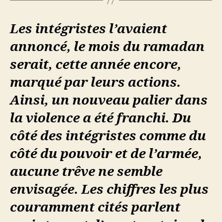
Les intégristes l’avaient
annoncé, le mois du ramadan
serait, cette année encore,
marqué par leurs actions.
Ainsi, un nouveau palier dans
la violence a été franchi. Du
côté des intégristes comme du
côté du pouvoir et de l’armée,
aucune trêve ne semble
envisagée. Les chiffres les plus
couramment cités parlent