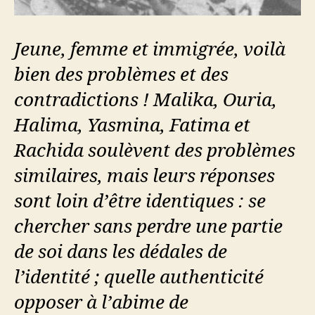
Jeune, femme et immigrée, voilà
bien des problèmes et des
contradictions ! Malika, Ouria,
Halima, Yasmina, Fatima et
Rachida soulèvent des problèmes
similaires, mais leurs réponses
sont loin d’être identiques : se
chercher sans perdre une partie
de soi dans les dédales de
l’identité ; quelle authenticité
opposer à l’abime de