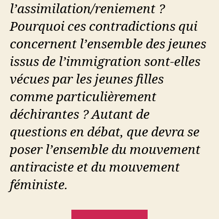
l’assimilation/reniement ?
Pourquoi ces contradictions qui
concernent l’ensemble des jeunes
issus de l’immigration sont-elles
vécues par les jeunes filles
comme particulièrement
déchirantes ? Autant de
questions en débat, que devra se
poser l’ensemble du mouvement
antiraciste et du mouvement
féministe.
« Entre