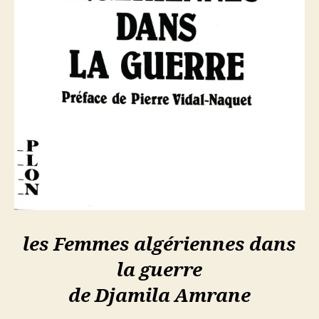
les Femmes algériennes dans
la guerre
de Djamila Amrane