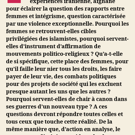
expériences iranienne, afghane
pour éclairer la question des rapports entre
femmes et intégrisme, question caractérisée
par une violence exceptionnelle. Pourquoi les
femmes se retrouvent-elles cibles
privilégiées des islamistes, pourquoi servent-
elles d’instrument d’affirmation de
mouvements politico-religieux ? Qu’a-t-elle
de si spécifique, cette place des femmes, pour
qu’il faille leur nier tous les droits, les faire
payer de leur vie, des combats politiques
pour des projets de société qui les excluent
presque autant les uns que les autres ?
Pourquoi servent-elles de chair à canon dans
ses guerres d’un nouveau type ? A ces
questions devront répondre toutes celles et
tous ceux que touche cette réalité. De la
même manière que, d’action en analyse, le