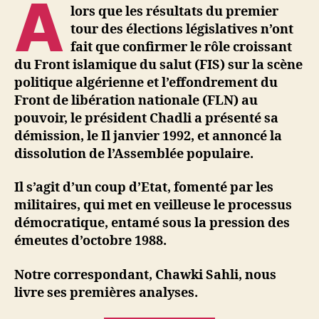
A
lors que les résultats du premier
tour des élections législatives n’ont
fait que confirmer le rôle croissant
du Front islamique du salut (FIS) sur la scène
politique algérienne et l’effondrement du
Front de libération nationale (FLN) au
pouvoir, le président Chadli a présenté sa
démission, le Il janvier 1992, et annoncé la
dissolution de l’Assemblée populaire.
Il s’agit d’un coup d’Etat, fomenté par les
militaires, qui met en veilleuse le processus
démocratique, entamé sous la pression des
émeutes d’octobre 1988.
Notre correspondant, Chawki Sahli, nous
livre ses premières analyses.