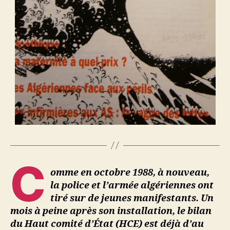
C
omme en octobre 1988, à nouveau,
la police et l’armée algériennes ont
tiré sur de jeunes manifestants. Un
mois à peine après son installation, le bilan
du Haut comité d’État (HCE) est déjà d’au