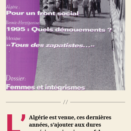
L’
Algérie est venue, ces dernières
années, s’ajouter aux dures