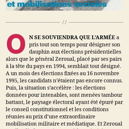
O
N SE SOUVIENDRA QUE L’ARMÉE
a
pris tout son temps pour désigner son
dauphin aux élections présidentielles
alors que le général Zeroual, placé par ses pairs
à la tête du pays en 1994, semblait tout désigné.
A un mois des élections fixées au 16 novembre
1995, les candidats n’étaient pas encore connus.
Puis, la situation s’accélère : les élections
données pour intenables, sont menées tambour
battant, le paysage électoral ayant été épuré par
le conseil constitutionnel et les conditions
réunies au prix d’une extraordinaire
mobilisation militaire et médiatique. Et Zeroual