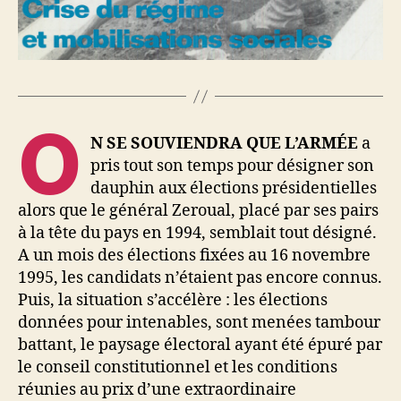
O
N SE SOUVIENDRA QUE L’ARMÉE
a
pris tout son temps pour désigner son
dauphin aux élections présidentielles
alors que le général Zeroual, placé par ses pairs
à la tête du pays en 1994, semblait tout désigné.
A un mois des élections fixées au 16 novembre
1995, les candidats n’étaient pas encore connus.
Puis, la situation s’accélère : les élections
données pour intenables, sont menées tambour
battant, le paysage électoral ayant été épuré par
le conseil constitutionnel et les conditions
réunies au prix d’une extraordinaire