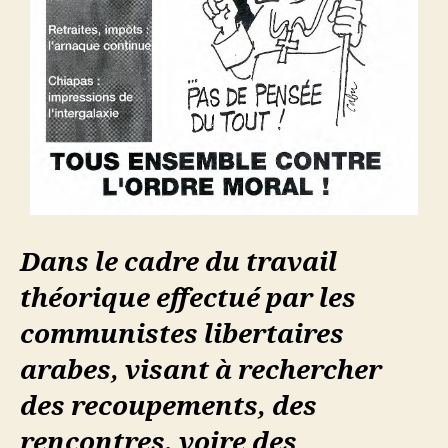
Dans le cadre du travail
théorique effectué par les
communistes libertaires
arabes, visant à rechercher
des recoupements, des
rencontres, voire des