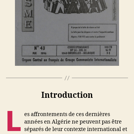
Introduction
L
es affrontements de ces dernières
années en Algérie ne peuvent pas être
séparés de leur contexte international et