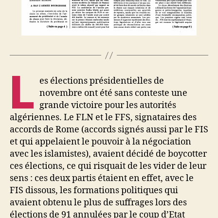
L
es élections présidentielles de
novembre ont été sans conteste une
grande victoire pour les autorités
algériennes. Le FLN et le FFS, signataires des
accords de Rome (accords signés aussi par le FIS
et qui appelaient le pouvoir à la négociation
avec les islamistes), avaient décidé de boycotter
ces élections, ce qui risquait de les vider de leur
sens : ces deux partis étaient en effet, avec le
FIS dissous, les formations politiques qui
avaient obtenu le plus de suffrages lors des
élections de 91 annulées par le coup d’Etat