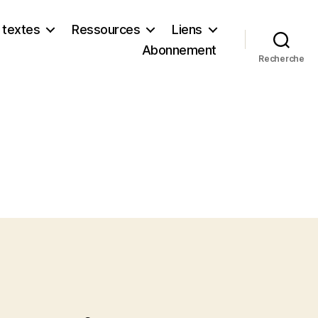
 textes
Ressources
Liens
Abonnement
Recherche