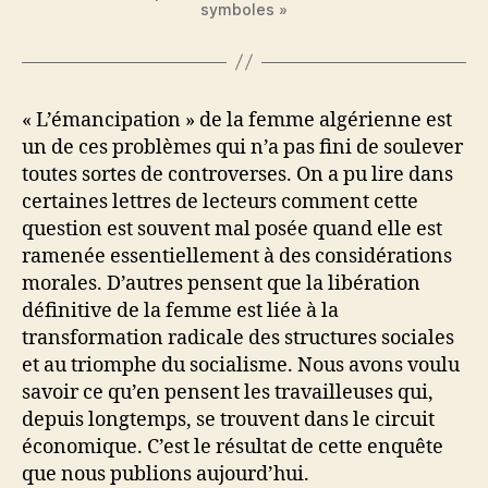
symboles »
« L’émancipation » de la femme algérienne est
un de ces problèmes qui n’a pas fini de soulever
toutes sortes de controverses. On a pu lire dans
certaines lettres de lecteurs comment cette
question est souvent mal posée quand elle est
ramenée essentiellement à des considérations
morales. D’autres pensent que la libération
définitive de la femme est liée à la
transformation radicale des structures sociales
et au triomphe du socialisme. Nous avons voulu
savoir ce qu’en pensent les travailleuses qui,
depuis longtemps, se trouvent dans le circuit
économique. C’est le résultat de cette enquête
que nous publions aujourd’hui.