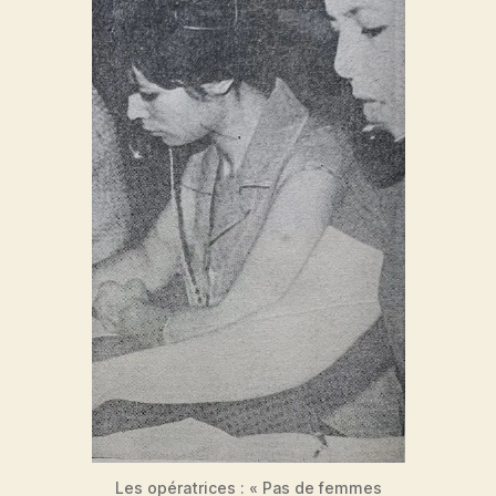
Les opératrices : « Pas de femmes