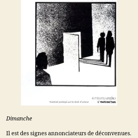
Dimanche
Il est des signes annonciateurs de déconvenues.