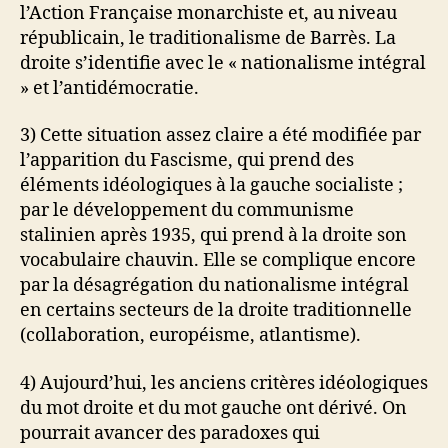
l’Action Française monarchiste et, au niveau
républicain, le traditionalisme de Barrès. La
droite s’identifie avec le « nationalisme intégral
» et l’antidémocratie.
3) Cette situation assez claire a été modifiée par
l’apparition du Fascisme, qui prend des
éléments idéologiques à la gauche socialiste ;
par le développement du communisme
stalinien après 1935, qui prend à la droite son
vocabulaire chauvin. Elle se complique encore
par la désagrégation du nationalisme intégral
en certains secteurs de la droite traditionnelle
(collaboration, européisme, atlantisme).
4) Aujourd’hui, les anciens critères idéologiques
du mot droite et du mot gauche ont dérivé. On
pourrait avancer des paradoxes qui