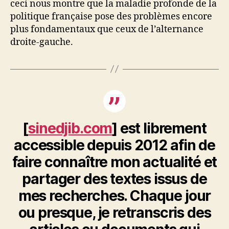
ceci nous montre que la maladie profonde de la
politique française pose des problèmes encore
plus fondamentaux que ceux de l’alternance
droite-gauche.
[
sinedjib.com
] est librement
accessible depuis 2012 afin de
faire connaître mon actualité et
partager des textes issus de
mes recherches. Chaque jour
ou presque, je retranscris des