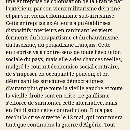
une entreprise de colonisation de la France par
l’extérieur, par son vieux militarisme déraciné
et par son vieux colonialisme sud-africanisé.
Cette entreprise extérieure a pu établir ses
dispositifs intérieurs en ranimant les vieux
ferments du bonapartisme et du chauvinisme,
du fascisme, du poujadisme français. Cette
entreprise va à contre-sens de toute l’évolution
sociale du pays, mais elle a des chances réelles,
malgré le courant économico-social contraire,
de s’imposer en occupant le pouvoir, et en
détruisant les structures démocratiques,
d’autant plus que toute la vieille gauche et toute
la vieille droite sont en crise. Le gaullisme
s’efforce de surmonter cette alternative, mais
en fait il subit cette contradiction. Il n’a pas
résolu la crise ouverte le 13 mai, qui continuera
tant que continuera la guerre d’Algérie. Tout