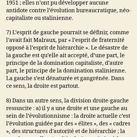
1951 ; elles n’ont pu développer aucune
antidote contre l’évolution bureaucratique, néo-
capitaliste ou stalinienne.
7) L’esprit de gauche pourrait se définir, comme
l’avait fait Malraux, par « l’esprit de fraternité
opposé à l’esprit de hiérarchie ». Le désastre de
la gauche est qu’elle ait accepté, d’une part, le
principe de la domination capitaliste, d’autre
part, le principe de la domination stalinienne.
La gauche s’est dénaturée et gangrénée. Dans
ce sens, la droite est partout.
8) Dans un autre sens, la division droite-gauche
ressuscite : a) il y a une droite et une gauche au
sein de l’évolutionnisme : la droite actuelle c’est
l’évolution guidée par des « élites », des « cadres
», des structures d’autorité et de hiérarchie ; la