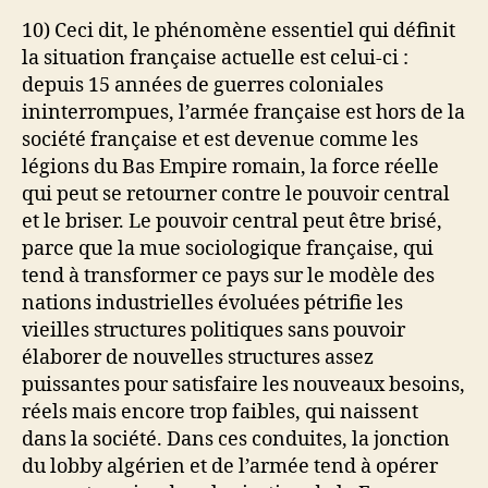
10) Ceci dit, le phénomène essentiel qui définit
la situation française actuelle est celui-ci :
depuis 15 années de guerres coloniales
ininterrompues, l’armée française est hors de la
société française et est devenue comme les
légions du Bas Empire romain, la force réelle
qui peut se retourner contre le pouvoir central
et le briser. Le pouvoir central peut être brisé,
parce que la mue sociologique française, qui
tend à transformer ce pays sur le modèle des
nations industrielles évoluées pétrifie les
vieilles structures politiques sans pouvoir
élaborer de nouvelles structures assez
puissantes pour satisfaire les nouveaux besoins,
réels mais encore trop faibles, qui naissent
dans la société. Dans ces conduites, la jonction
du lobby algérien et de l’armée tend à opérer