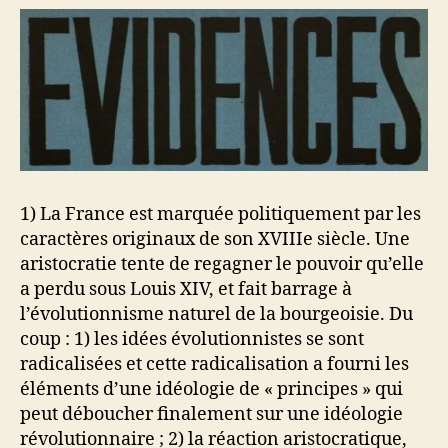
1) La France est marquée politiquement par les
caractères originaux de son XVIIIe siècle. Une
aristocratie tente de regagner le pouvoir qu’elle
a perdu sous Louis XIV, et fait barrage à
l’évolutionnisme naturel de la bourgeoisie. Du
coup : 1) les idées évolutionnistes se sont
radicalisées et cette radicalisation a fourni les
éléments d’une idéologie de « principes » qui
peut déboucher finalement sur une idéologie
révolutionnaire ; 2) la réaction aristocratique,