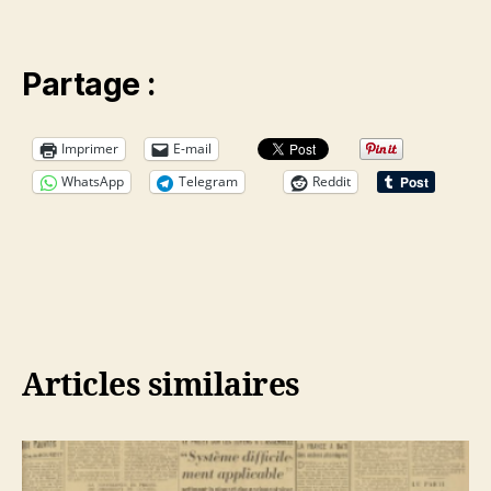
Partage :
Imprimer
E-mail
WhatsApp
Telegram
Reddit
Articles similaires