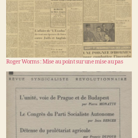
Roger Worms : Mise au point sur une mise au pas