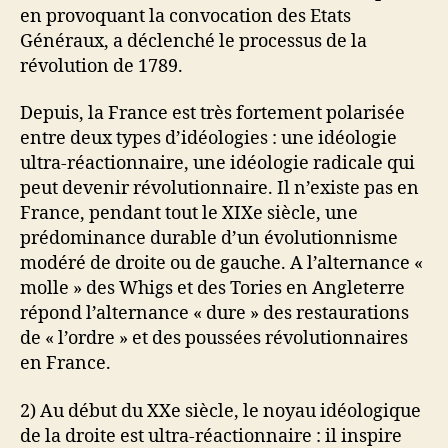
en provoquant la convocation des Etats
Généraux, a déclenché le processus de la
révolution de 1789.
Depuis, la France est très fortement polarisée
entre deux types d’idéologies : une idéologie
ultra-réactionnaire, une idéologie radicale qui
peut devenir révolutionnaire. Il n’existe pas en
France, pendant tout le XIXe siècle, une
prédominance durable d’un évolutionnisme
modéré de droite ou de gauche. A l’alternance «
molle » des Whigs et des Tories en Angleterre
répond l’alternance « dure » des restaurations
de « l’ordre » et des poussées révolutionnaires
en France.
2) Au début du XXe siècle, le noyau idéologique
de la droite est ultra-réactionnaire : il inspire