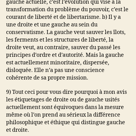
gauche actuelle, c’est l’évolution qui vise à la
transformation du problème du pouvoir, c’est le
courant de liberté et de libertarisme. b) Il y a
une droite et une gauche au sein du
conservatisme. La gauche veut sauver les îlots,
les ferments et les structures de liberté, la
droite veut, au contraire, sauver du passé les
principes d’ordre et d’autorité. Mais la gauche
est actuellement minoritaire, dispersée,
disloquée. Elle n’a pas une conscience
cohérente de sa propre mission.
9) Tout ceci pour vous dire pourquoi à mon avis
les étiquetages de droite ou de gauche usités
actuellement sont équivoques dans la mesure
même où l’on prend au sérieux la différence
philosophique et éthique qui distingue gauche
et droite.