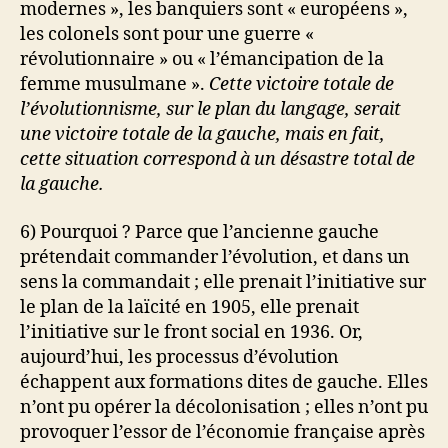
modernes », les banquiers sont « européens »,
les colonels sont pour une guerre «
révolutionnaire » ou « l’émancipation de la
femme musulmane ».
Cette victoire totale de
l’évolutionnisme, sur le plan du langage, serait
une victoire totale de la gauche, mais en fait,
cette situation correspond à un désastre total de
la gauche.
6) Pourquoi ? Parce que l’ancienne gauche
prétendait commander l’évolution, et dans un
sens la commandait ; elle prenait l’initiative sur
le plan de la laïcité en 1905, elle prenait
l’initiative sur le front social en 1936. Or,
aujourd’hui, les processus d’évolution
échappent aux formations dites de gauche. Elles
n’ont pu opérer la décolonisation ; elles n’ont pu
provoquer l’essor de l’économie française après