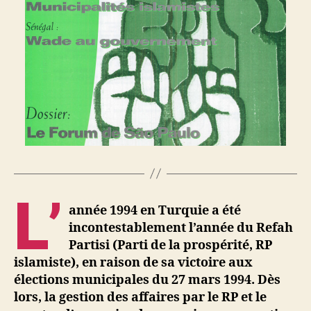
L’
année 1994 en Turquie a été
incontestablement l’année du Refah
Partisi (Parti de la prospérité, RP
islamiste), en raison de sa victoire aux
élections municipales du 27 mars 1994. Dès
lors, la gestion des affaires par le RP et le