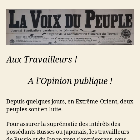
Aux Travailleurs !
A l’Opinion publique !
Depuis quelques jours, en Extrême-Orient, deux
peuples sont en lutte.
Pour assurer la suprématie des intérêts des
possédants Russes ou Japonais, les travailleurs
de Russie et du Japon vont s’entrégorger,
sans