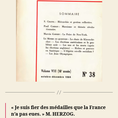
« Je suis fier des médailles que la France
n’a pas eues. » M. HERZOG.