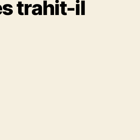
 trahit-il