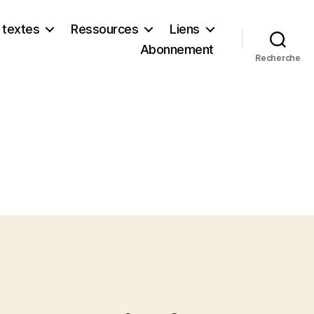
 textes
Ressources
Liens
Abonnement
Recherche