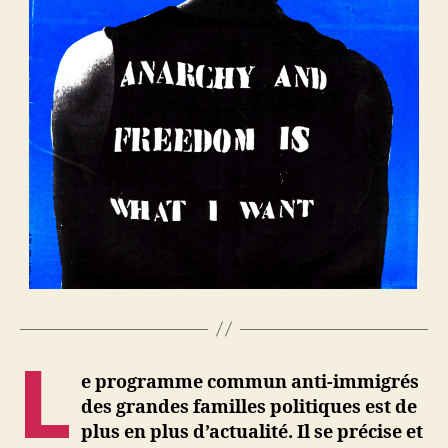
L
e programme commun anti-immigrés
des grandes familles politiques est de
plus en plus d’actualité. Il se précise et