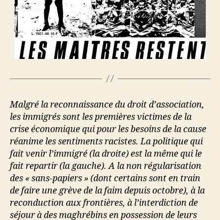
Malgré la reconnaissance du droit d’association,
les immigrés sont les premières victimes de la
crise économique qui pour les besoins de la cause
réanime les sentiments racistes. La politique qui
fait venir l’immigré (la droite) est la même qui le
fait repartir (la gauche). A la non régularisation
des « sans-papiers » (dont certains sont en train
de faire une grève de la faim depuis octobre), à la
reconduction aux frontières, à l’interdiction de
séjour à des maghrébins en possession de leurs