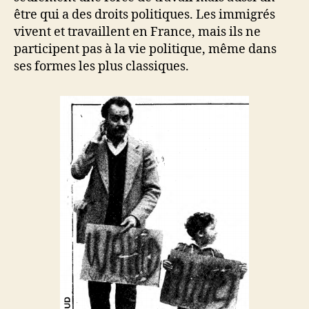
être qui a des droits politiques. Les immigrés
vivent et travaillent en France, mais ils ne
participent pas à la vie politique, même dans
ses formes les plus classiques.