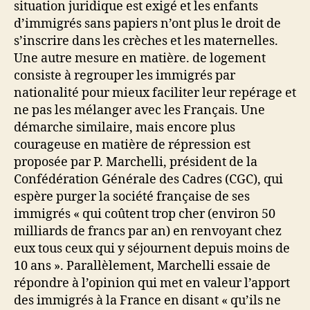
situation juridique est exigé et les enfants
d’immigrés sans papiers n’ont plus le droit de
s’inscrire dans les crèches et les maternelles.
Une autre mesure en matière. de logement
consiste à regrouper les immigrés par
nationalité pour mieux faciliter leur repérage et
ne pas les mélanger avec les Français. Une
démarche similaire, mais encore plus
courageuse en matière de répression est
proposée par P. Marchelli, président de la
Confédération Générale des Cadres (CGC), qui
espère purger la société française de ses
immigrés « qui coûtent trop cher (environ 50
milliards de francs par an) en renvoyant chez
eux tous ceux qui y séjournent depuis moins de
10 ans ». Parallèlement, Marchelli essaie de
répondre à l’opinion qui met en valeur l’apport
des immigrés à la France en disant « qu’ils ne