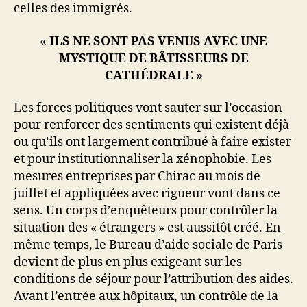
celles des immigrés.
« ILS NE SONT PAS VENUS AVEC UNE
MYSTIQUE DE BÂTISSEURS DE
CATHÉDRALE »
Les forces politiques vont sauter sur l’occasion
pour renforcer des sentiments qui existent déjà
ou qu’ils ont largement contribué à faire exister
et pour institutionnaliser la xénophobie. Les
mesures entreprises par Chirac au mois de
juillet et appliquées avec rigueur vont dans ce
sens. Un corps d’enquêteurs pour contrôler la
situation des « étrangers » est aussitôt créé. En
même temps, le Bureau d’aide sociale de Paris
devient de plus en plus exigeant sur les
conditions de séjour pour l’attribution des aides.
Avant l’entrée aux hôpitaux, un contrôle de la