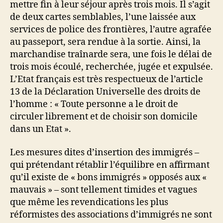
mettre fin à leur séjour après trois mois. Il s’agit
de deux cartes semblables, l’une laissée aux
services de police des frontières, l’autre agrafée
au passeport, sera rendue à la sortie. Ainsi, la
marchandise traînarde sera, une fois le délai de
trois mois écoulé, recherchée, jugée et expulsée.
L’Etat français est très respectueux de l’article
13 de la Déclaration Universelle des droits de
l’homme : « Toute personne a le droit de
circuler librement et de choisir son domicile
dans un Etat ».
Les mesures dites d’insertion des immigrés –
qui prétendant rétablir l’équilibre en affirmant
qu’il existe de « bons immigrés » opposés aux «
mauvais » – sont tellement timides et vagues
que même les revendications les plus
réformistes des associations d’immigrés ne sont