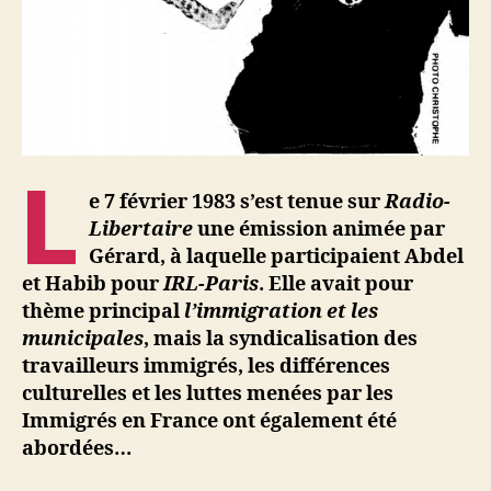
L
e 7 février 1983 s’est tenue sur
Radio-
Libertaire
une émission animée par
Gérard, à laquelle participaient Abdel
et Habib pour
IRL-Paris
. Elle avait pour
thème principal
l’immigration et les
municipales
, mais la syndicalisation des
travailleurs immigrés, les différences
culturelles et les luttes menées par les
Immigrés en France ont également été
abordées…