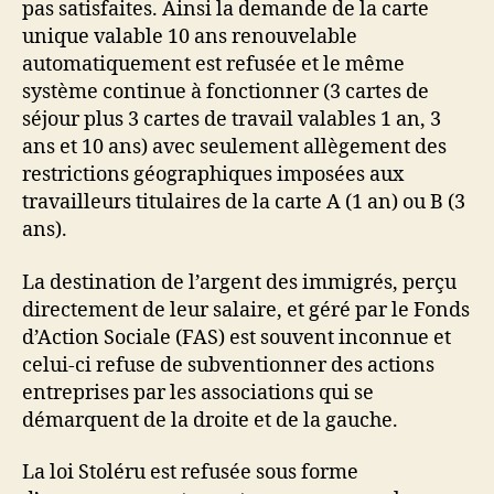
pas satisfaites. Ainsi la demande de la carte
unique valable 10 ans renouvelable
automatiquement est refusée et le même
système continue à fonctionner (3 cartes de
séjour plus 3 cartes de travail valables 1 an, 3
ans et 10 ans) avec seulement allègement des
restrictions géographiques imposées aux
travailleurs titulaires de la carte A (1 an) ou B (3
ans).
La destination de l’argent des immigrés, perçu
directement de leur salaire, et géré par le Fonds
d’Action Sociale (FAS) est souvent inconnue et
celui-ci refuse de subventionner des actions
entreprises par les associations qui se
démarquent de la droite et de la gauche.
La loi Stoléru est refusée sous forme