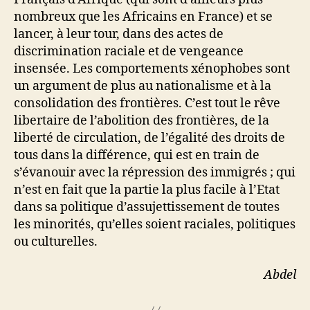
nombreux que les Africains en France) et se
lancer, à leur tour, dans des actes de
discrimination raciale et de vengeance
insensée. Les comportements xénophobes sont
un argument de plus au nationalisme et à la
consolidation des frontières. C’est tout le rêve
libertaire de l’abolition des frontières, de la
liberté de circulation, de l’égalité des droits de
tous dans la différence, qui est en train de
s’évanouir avec la répression des immigrés ; qui
n’est en fait que la partie la plus facile à l’Etat
dans sa politique d’assujettissement de toutes
les minorités, qu’elles soient raciales, politiques
ou culturelles.
Abdel