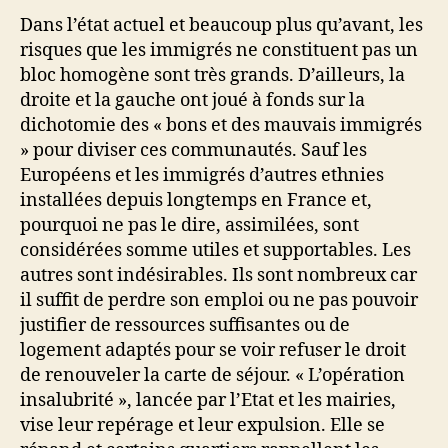
Dans l’état actuel et beaucoup plus qu’avant, les
risques que les immigrés ne constituent pas un
bloc homogène sont très grands. D’ailleurs, la
droite et la gauche ont joué à fonds sur la
dichotomie des « bons et des mauvais immigrés
» pour diviser ces communautés. Sauf les
Européens et les immigrés d’autres ethnies
installées depuis longtemps en France et,
pourquoi ne pas le dire, assimilées, sont
considérées somme utiles et supportables. Les
autres sont indésirables. Ils sont nombreux car
il suffit de perdre son emploi ou ne pas pouvoir
justifier de ressources suffisantes ou de
logement adaptés pour se voir refuser le droit
de renouveler la carte de séjour. « L’opération
insalubrité », lancée par l’Etat et les mairies,
vise leur repérage et leur expulsion. Elle se