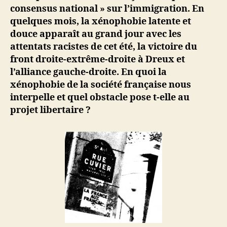
consensus national » sur l’immigration. En
quelques mois, la xénophobie latente et
douce apparaît au grand jour avec les
attentats racistes de cet été, la victoire du
front droite-extrême-droite à Dreux et
l’alliance gauche-droite. En quoi la
xénophobie de la société française nous
interpelle et quel obstacle pose t-elle au
projet libertaire ?