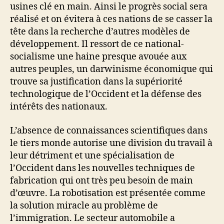
usines clé en main. Ainsi le progrès social sera
réalisé et on évitera à ces nations de se casser la
tête dans la recherche d’autres modèles de
développement. Il ressort de ce national-
socialisme une haine presque avouée aux
autres peuples, un darwinisme économique qui
trouve sa justification dans la supériorité
technologique de l’Occident et la défense des
intérêts des nationaux.
L’absence de connaissances scientifiques dans
le tiers monde autorise une division du travail à
leur détriment et une spécialisation de
l’Occident dans les nouvelles techniques de
fabrication qui ont très peu besoin de main
d’œuvre. La robotisation est présentée comme
la solution miracle au problème de
l’immigration. Le secteur automobile a