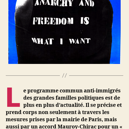
L
e programme commun anti-immigrés
des grandes familles politiques est de
plus en plus d’actualité. Il se précise et
prend corps non seulement à travers les
mesures prises par la mairie de Paris, mais
aussi par un accord Mauroy-Chirac pour un «