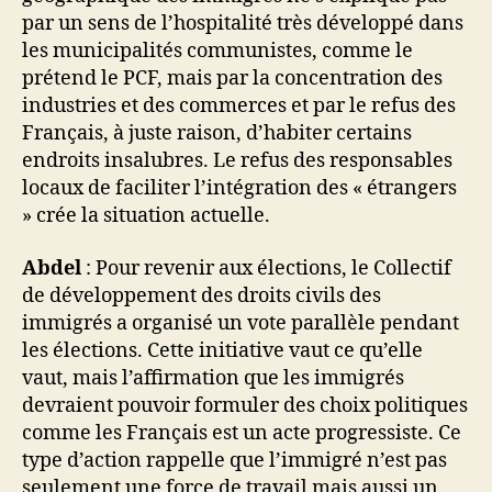
par un sens de l’hospitalité très développé dans
les municipalités communistes, comme le
prétend le PCF, mais par la concentration des
industries et des commerces et par le refus des
Français, à juste raison, d’habiter certains
endroits insalubres. Le refus des responsables
locaux de faciliter l’intégration des « étrangers
» crée la situation actuelle.
Abdel
: Pour revenir aux élections, le Collectif
de développement des droits civils des
immigrés a organisé un vote parallèle pendant
les élections. Cette initiative vaut ce qu’elle
vaut, mais l’affirmation que les immigrés
devraient pouvoir formuler des choix politiques
comme les Français est un acte progressiste. Ce
type d’action rappelle que l’immigré n’est pas
seulement une force de travail mais aussi un