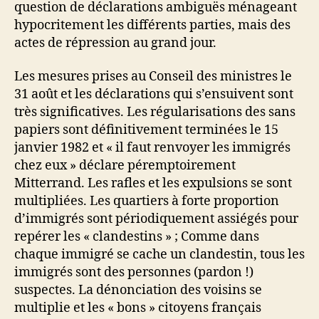
question de déclarations ambiguës ménageant
hypocritement les différents parties, mais des
actes de répression au grand jour.
Les mesures prises au Conseil des ministres le
31 août et les déclarations qui s’ensuivent sont
très significatives. Les régularisations des sans
papiers sont définitivement terminées le 15
janvier 1982 et « il faut renvoyer les immigrés
chez eux » déclare péremptoirement
Mitterrand. Les rafles et les expulsions se sont
multipliées. Les quartiers à forte proportion
d’immigrés sont périodiquement assiégés pour
repérer les « clandestins » ; Comme dans
chaque immigré se cache un clandestin, tous les
immigrés sont des personnes (pardon !)
suspectes. La dénonciation des voisins se
multiplie et les « bons » citoyens français