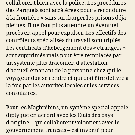
collaborent bien avec la police. Les procédures
des Parquets sont accélérées pour « reconduire
à la frontière » sans surcharger les prisons déjà
pleines. Il ne faut plus attendre un éventuel
procès en appel pour expulser. Les effectifs des
contrôleurs spécialisés du travail sont triplés.
Les certificats d’hébergement des « étrangers »
sont supprimés mais pour être remplacés par
un système plus draconien d’attestation
d’accueil émanant de la personne chez qui le
voyageur doit se rendre et qui doit être délivré à
la fois par les autorités locales et les services
consulaires.
Pour les Maghrébins, un système spécial appelé
diptyque en accord avec les Etats des pays
d’origine – qui collaborent volontiers avec le
gouvernement français – est inventé pour