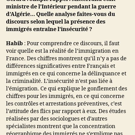
ministre de l’Intérieur pendant la guerre
d’Algérie… Quelle analyse faites-vous du
discours selon lequel la présence des
immigrés entraîne l’insécurité ?
Habib
: Pour comprendre ce discours, il faut
voir quelle est la réalité de l’immigration en
France. Des chiffres montrent qu’il n’y a pas de
différences significatives entre Français et
immigrés en ce qui concerne la délinquance et
la criminalité. L’insécurité n’est pas liée à
l’émigration. Ce qui explique le gonflement des
chiffres pour les immigrés, en ce qui concerne
les contrôles et arrestations préventives, c’est
l’attitude des flics par rapport à eux. Des études
réalisées par des sociologues et d’autres
spécialistes montrent que la concentration
géographique des immigrés ne s’explique pas