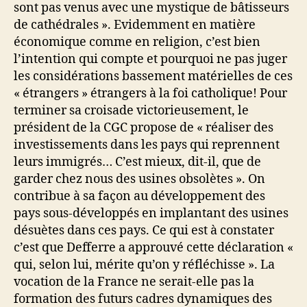
sont pas venus avec une mystique de bâtisseurs
de cathédrales ». Evidemment en matière
économique comme en religion, c’est bien
l’intention qui compte et pourquoi ne pas juger
les considérations bassement matérielles de ces
« étrangers » étrangers à la foi catholique! Pour
terminer sa croisade victorieusement, le
président de la CGC propose de « réaliser des
investissements dans les pays qui reprennent
leurs immigrés… C’est mieux, dit-il, que de
garder chez nous des usines obsolètes ». On
contribue à sa façon au développement des
pays sous-développés en implantant des usines
désuètes dans ces pays. Ce qui est à constater
c’est que Defferre a approuvé cette déclaration «
qui, selon lui, mérite qu’on y réfléchisse ». La
vocation de la France ne serait-elle pas la
formation des futurs cadres dynamiques des