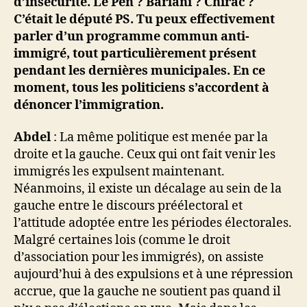
d’insécurité. Le Pen ? Bariani ? Chirac ?
C’était le député PS. Tu peux effectivement
parler d’un programme commun anti-
immigré, tout particulièrement présent
pendant les dernières municipales. En ce
moment, tous les politiciens s’accordent à
dénoncer l’immigration.
Abdel
: La même politique est menée par la
droite et la gauche. Ceux qui ont fait venir les
immigrés les expulsent maintenant.
Néanmoins, il existe un décalage au sein de la
gauche entre le discours préélectoral et
l’attitude adoptée entre les périodes électorales.
Malgré certaines lois (comme le droit
d’association pour les immigrés), on assiste
aujourd’hui à des expulsions et à une répression
accrue, que la gauche ne soutient pas quand il