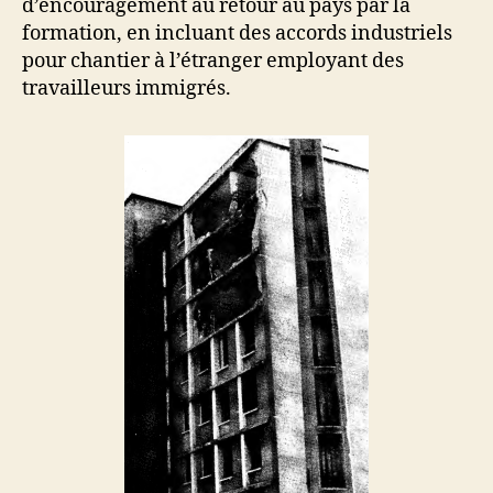
d’encouragement au retour au pays par la
formation, en incluant des accords industriels
pour chantier à l’étranger employant des
travailleurs immigrés.