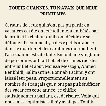
TOUFIK OUANNES, TU N’AVAIS QUE NEUF
PRINTEMPS
Certains de ceux qui n’ont pas pu partir en
vacances cet été ont été tellement embêtés par
le bruit et la chaleur qu’ils ont décidé de se
défouler. Et comme il y a des « petits arabes »
dans le quartier et des carabines qui rouillent,
l’association est vite faite. En tout une vingtaine
de personnes ont fait l’objet de crimes racistes
entre juillet et août. Moussa Mezzogh, Ahmed
Benkhidi, Salim Grine, Bonnab Lachmi y ont
laissé leur peau. Proportionnellement au
nombre de Français qui n’ont pas pu bénéficier
des vacances cette année, ce chiffre,
statistiquement parlant, est dérisoire. Voilà qui
nous laisse optimiste s’il n’y avait pas Toufik