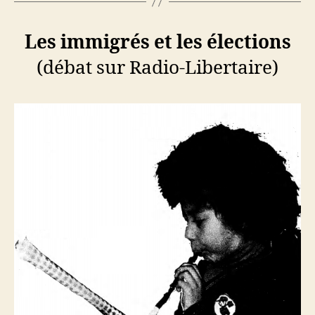
Les immigrés et les élections
(débat sur Radio-Libertaire)