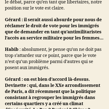
le débat, parce qu’en tant que libertaires, notre
position sur le vote est claire.
Gérard : il serait aussi absurde pour nous de
réclamer le droit de vote pour les immigrés
que de demander en tant qu’antimilitaristes
l’accès au service militaire pour les femmes…
Habib
: absolument, je pense qu’on ne doit pas
trop s’attarder sur ce point, parce que le vote
n’est qu’un problème parmi d’autres qui se
posent aux immigrés.
Gérard : on est bien d’accord là-dessus.
Devinette : qui, dans le XXe arrondissement
de Paris, a dit récemment que la politique
consistant à regrouper les immigrés dans
certains quartiers y a créé un climat