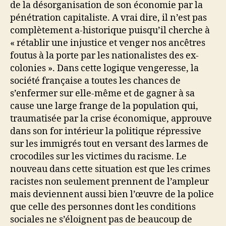
de la désorganisation de son économie par la
pénétration capitaliste. A vrai dire, il n’est pas
complètement a-historique puisqu’il cherche à
« rétablir une injustice et venger nos ancêtres
foutus à la porte par les nationalistes des ex-
colonies ». Dans cette logique vengeresse, la
société française a toutes les chances de
s’enfermer sur elle-même et de gagner à sa
cause une large frange de la population qui,
traumatisée par la crise économique, approuve
dans son for intérieur la politique répressive
sur les immigrés tout en versant des larmes de
crocodiles sur les victimes du racisme. Le
nouveau dans cette situation est que les crimes
racistes non seulement prennent de l’ampleur
mais deviennent aussi bien l’œuvre de la police
que celle des personnes dont les conditions
sociales ne s’éloignent pas de beaucoup de