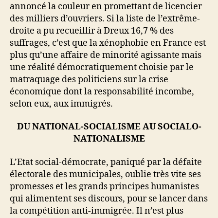
annoncé la couleur en promettant de licencier
des milliers d’ouvriers. Si la liste de l’extrême-
droite a pu recueillir à Dreux 16,7 % des
suffrages, c’est que la xénophobie en France est
plus qu’une affaire de minorité agissante mais
une réalité démocratiquement choisie par le
matraquage des politiciens sur la crise
économique dont la responsabilité incombe,
selon eux, aux immigrés.
DU NATIONAL-SOCIALISME AU SOCIALO-
NATIONALISME
L’Etat social-démocrate, paniqué par la défaite
électorale des municipales, oublie très vite ses
promesses et les grands principes humanistes
qui alimentent ses discours, pour se lancer dans
la compétition anti-immigrée. Il n’est plus