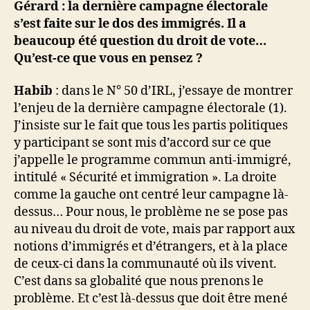
Gérard : la dernière campagne électorale
s’est faite sur le dos des immigrés. Il a
beaucoup été question du droit de vote…
Qu’est-ce que vous en pensez ?
Habib
: dans le N° 50 d’IRL, j’essaye de montrer
l’enjeu de la dernière campagne électorale (1).
J’insiste sur le fait que tous les partis politiques
y participant se sont mis d’accord sur ce que
j’appelle le programme commun anti-immigré,
intitulé « Sécurité et immigration ». La droite
comme la gauche ont centré leur campagne là-
dessus… Pour nous, le problème ne se pose pas
au niveau du droit de vote, mais par rapport aux
notions d’immigrés et d’étrangers, et à la place
de ceux-ci dans la communauté où ils vivent.
C’est dans sa globalité que nous prenons le
problème. Et c’est là-dessus que doit être mené