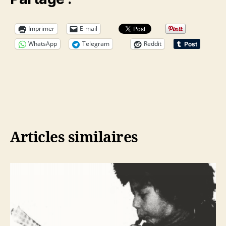
Imprimer
E-mail
WhatsApp
Telegram
Reddit
Articles similaires