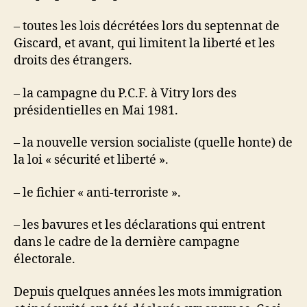
– toutes les lois décrétées lors du septennat de
Giscard, et avant, qui limitent la liberté et les
droits des étrangers.
– la campagne du P.C.F. à Vitry lors des
présidentielles en Mai 1981.
– la nouvelle version socialiste (quelle honte) de
la loi « sécurité et liberté ».
– le fichier « anti-terroriste ».
– les bavures et les déclarations qui entrent
dans le cadre de la dernière campagne
électorale.
Depuis quelques années les mots immigration