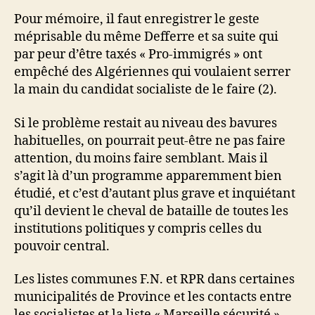
Pour mémoire, il faut enregistrer le geste
méprisable du même Defferre et sa suite qui
par peur d’être taxés « Pro-immigrés » ont
empêché des Algériennes qui voulaient serrer
la main du candidat socialiste de le faire (2).
Si le problème restait au niveau des bavures
habituelles, on pourrait peut-être ne pas faire
attention, du moins faire semblant. Mais il
s’agit là d’un programme apparemment bien
étudié, et c’est d’autant plus grave et inquiétant
qu’il devient le cheval de bataille de toutes les
institutions politiques y compris celles du
pouvoir central.
Les listes communes F.N. et RPR dans certaines
municipalités de Province et les contacts entre
les socialistes et la liste « Marseille sécurité »