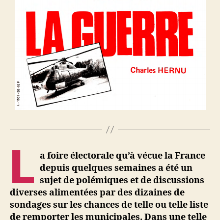
L
a foire électorale qu’à vécue la France
depuis quelques semaines a été un
sujet de polémiques et de discussions
diverses alimentées par des dizaines de
sondages sur les chances de telle ou telle liste
de remporter les municipales. Dans une telle