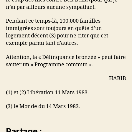
n’ai par ailleurs aucune sympathie).
Pendant ce temps-là, 100.000 familles
immigrées sont toujours en quête d’un
logement décent (3) pour ne citer que cet
exemple parmi tant d’autres.
Attention, la « Délinquance bronzée » peut faire
sauter un « Programme commun ».
HABIB
(1) et (2) Libération 11 Mars 1983.
(3) le Monde du 14 Mars 1983.
Partage :