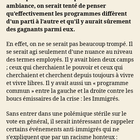
ambiance, on serait tenté de penser
qu’effectivement les programmes diffèrent
d’un parti à l’autre et qu’il y aurait sûrement
des gagnants parmi eux.
En effet, on ne se serait pas beaucoup trompé. Il
se serait agi seulement d’une nuance au niveau
des termes employés. Il y avait bien deux camps
; ceux qui cherchaient le pouvoir et ceux qui
cherchaient et cherchent depuis toujours à vivre
et vivre libres. Il y avait aussi un « programme
commun » entre la gauche et la droite contre les
boucs émissaires de la crise : les Immigrés.
Sans entrer dans une polémique stérile sur le
vote en général, il serait intéressant de rappeler
certains événements anti-immigrés qui ne
s’expliquent que par un racisme honteux :