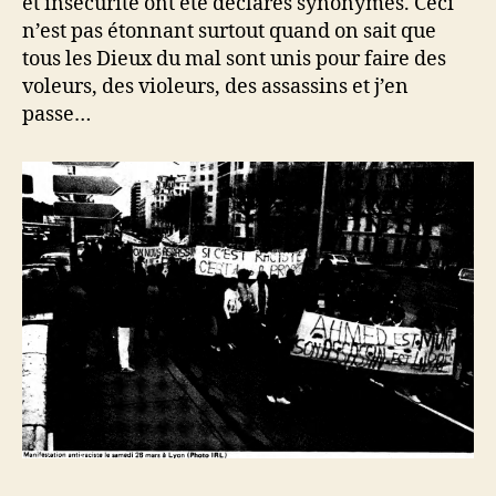
et insécurité ont été déclarés synonymes. Ceci
n’est pas étonnant surtout quand on sait que
tous les Dieux du mal sont unis pour faire des
voleurs, des violeurs, des assassins et j’en
passe…