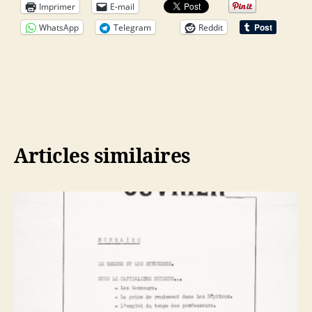
Imprimer
E-mail
WhatsApp
Telegram
Reddit
Articles similaires