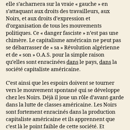
elle s’acharnera sur la vraie « gauche » en
s’attaquant aux droits des travailleurs, aux
Noirs, et aux droits d’expression et
d’organisation de tous les mouvements
politiques. Ce « danger fasciste » n’est pas une
chimère. Le capitalisme américain ne peut pas
se débarrasser de « sa » Révolution algérienne
et de « son » O.A.S. pour la simple raison
qu’elles sont enracinées
dans
le pays,
dans
la
société capitaliste américaine.
C’est ainsi que les espoirs doivent se tourner
vers le mouvement spontané qui se développe
chez les Noirs. Déjà il joue un rôle d’avant-garde
dans la lutte de classes américaine. Les Noirs
sont fortement enracinés dans la production
capitaliste américaine et ils apprennent que
c’est là le point faible de cette société. Et