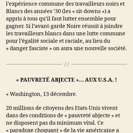
l’expérience commune des travailleurs noirs et
Blancs des années ’30 (les « sit-downs ») a
appris à tous qu’il faut lutter ensemble pour
gagner. Si l’avant-garde Noire réussit à joindre
les travailleurs blancs dans une lutte commune
pour l’égalité sociale et raciale, au lieu du
« danger fasciste » on aura une nouvelle société.
« PAUVRETÉ ABJECTE »… AUX U.S.A. !
« Washington, 13 décembre.
20 millions de citoyens des Etats-Unis vivent
dans des conditions de « pauvreté abjecte » et
ne disposent pas du minimum vital. Ce
« paradoxe choquant » de la vie américaine a