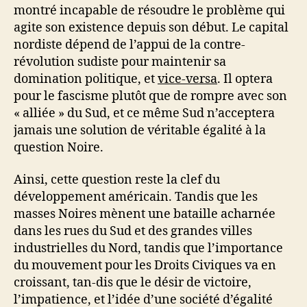
montré incapable de résoudre le problème qui
agite son existence depuis son début. Le capital
nordiste dépend de l’appui de la contre-
révolution sudiste pour maintenir sa
domination politique, et
vice-versa
. Il optera
pour le fascisme plutôt que de rompre avec son
« alliée » du Sud, et ce même Sud n’acceptera
jamais une solution de véritable égalité à la
question Noire.
Ainsi, cette question reste la clef du
développement américain. Tandis que les
masses Noires mènent une bataille acharnée
dans les rues du Sud et des grandes villes
industrielles du Nord, tandis que l’importance
du mouvement pour les Droits Civiques va en
croissant, tan-dis que le désir de victoire,
l’impatience, et l’idée d’une société d’égalité