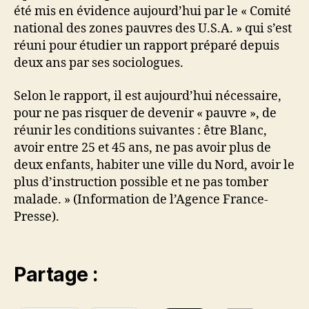
été mis en évidence aujourd’hui par le « Comité
national des zones pauvres des U.S.A. » qui s’est
réuni pour étudier un rapport préparé depuis
deux ans par ses sociologues.
Selon le rapport, il est aujourd’hui nécessaire,
pour ne pas risquer de devenir « pauvre », de
réunir les conditions suivantes : être Blanc,
avoir entre 25 et 45 ans, ne pas avoir plus de
deux enfants, habiter une ville du Nord, avoir le
plus d’instruction possible et ne pas tomber
malade. » (Information de l’Agence France-
Presse).
Partage :