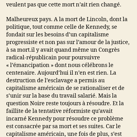
veulent pas que cette mort n’ait rien changé.
Malheureux pays. A la mort de Lincoln, dont la
politique, tout comme celle de Kennedy, se
fondait sur les besoins d’un capitalisme
progressiste et non pas sur l’amour de la justice,
à sa mort.il y avait quand même un Congrès
radical-républicain pour poursuivre
« l’émancipation » dont nous célébrons le
centenaire. Aujourd’hui il n’en est rien. La
destruction de l’esclavage a permis au
capitalisme américain de se rationaliser et de
s’unir sur la base du travail salarié. Mais la
question Noire reste toujours à résoudre. Et la
faillite de la tentative réformiste qu’avait
incarné Kennedy pour résoudre ce problème
est consacrée par sa mort et ses suites. Car le
capitalisme américain, une fois de plus, s’est