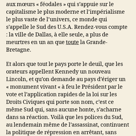
aux mœurs « féodales » qui s’appuie sur le
capitalisme le plus moderne et l’impérialisme
le plus vaste de l’univers, ce monde qui
s’appelle le Sud des U.S.A. Rendez-vous compte
: la ville de Dallas, à elle seule, a plus de
meurtres en un an que
toute
la Grande-
Bretagne.
Et alors que tout le pays porte le deuil, que les
orateurs appellent Kennedy un nouveau
Lincoln, et qu’on demande au pays d’ériger un
« monument vivant « à feu le Président par le
vote et l’application rapides de la loi sur les
Droits Civiques qui porte son nom, c’est ce
même Sud qui, sans aucune honte, s’acharne
dans sa réaction. Voilà que les polices du Sud,
au lendemain même de l’assassinat, continuent
la politique de répression en arrêtant, sans