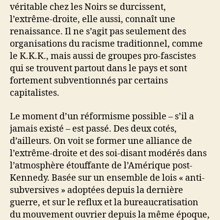
véritable chez les Noirs se durcissent,
l’extrême-droite, elle aussi, connaît une
renaissance. Il ne s’agit pas seulement des
organisations du racisme traditionnel, comme
le K.K.K., mais aussi de groupes pro-fascistes
qui se trouvent partout dans le pays et sont
fortement subventionnés par certains
capitalistes.
Le moment d’un réformisme possible – s’il a
jamais existé – est passé. Des deux cotés,
d’ailleurs. On voit se former une alliance de
l’extrême-droite et des soi-disant modérés dans
l’atmosphère étouffante de l’Amérique post-
Kennedy. Basée sur un ensemble de lois « anti-
subversives » adoptées depuis la dernière
guerre, et sur le reflux et la bureaucratisation
du mouvement ouvrier depuis la même époque,