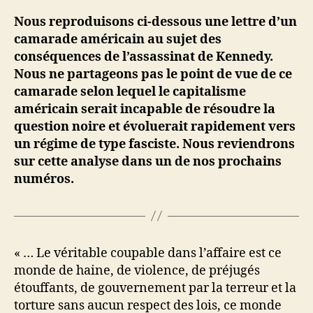
Nous reproduisons ci-dessous une lettre d’un
camarade américain au sujet des
conséquences de l’assassinat de Kennedy.
Nous ne partageons pas le point de vue de ce
camarade selon lequel le capitalisme
américain serait incapable de résoudre la
question noire et évoluerait rapidement vers
un régime de type fasciste. Nous reviendrons
sur cette analyse dans un de nos prochains
numéros.
« … Le véritable coupable dans l’affaire est ce
monde de haine, de violence, de préjugés
étouffants, de gouvernement par la terreur et la
torture sans aucun respect des lois, ce monde