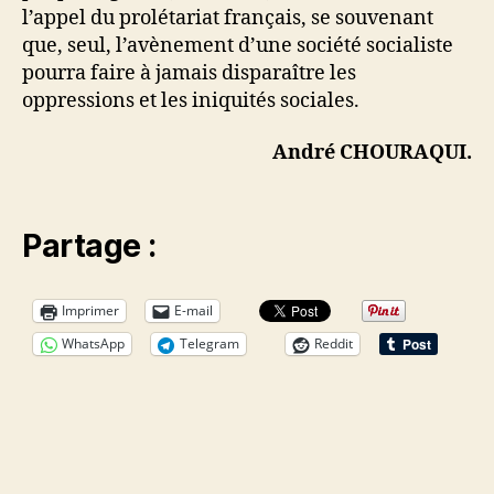
l’appel du prolétariat français, se souvenant
que, seul, l’avènement d’une société socialiste
pourra faire à jamais disparaître les
oppressions et les iniquités sociales.
André CHOURAQUI.
Partage :
Imprimer
E-mail
WhatsApp
Telegram
Reddit