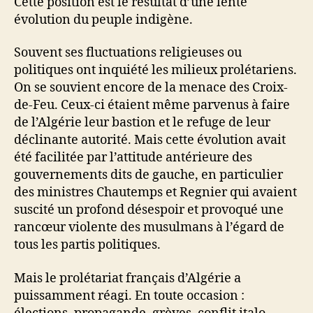
Cette position est le résultat d’une lente
évolution du peuple indigène.
Souvent ses fluctuations religieuses ou
politiques ont inquiété les milieux prolétariens.
On se souvient encore de la menace des Croix-
de-Feu. Ceux-ci étaient même parvenus à faire
de l’Algérie leur bastion et le refuge de leur
déclinante autorité. Mais cette évolution avait
été facilitée par l’attitude antérieure des
gouvernements dits de gauche, en particulier
des ministres Chautemps et Regnier qui avaient
suscité un profond désespoir et provoqué une
rancœur violente des musulmans à l’égard de
tous les partis politiques.
Mais le prolétariat français d’Algérie a
puissamment réagi. En toute occasion :