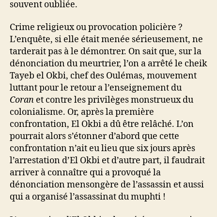
souvent oubliée.
Crime religieux ou provocation policière ?
L’enquête, si elle était menée sérieusement, ne
tarderait pas à le démontrer. On sait que, sur la
dénonciation du meurtrier, l’on a arrêté le cheik
Tayeb el Okbi, chef des Oulémas, mouvement
luttant pour le retour a l’enseignement du
Coran
et contre les privilèges monstrueux du
colonialisme. Or, après la première
confrontation, El Okbi a dû être relâché. L’on
pourrait alors s’étonner d’abord que cette
confrontation n’ait eu lieu que six jours après
l’arrestation d’El Okbi et d’autre part, il faudrait
arriver à connaître qui a provoqué la
dénonciation mensongère de l’assassin et aussi
qui a organisé l’assassinat du muphti !