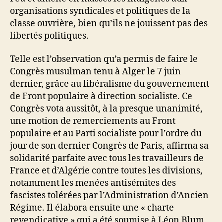
organisations syndicales et politiques de la
classe ouvrière, bien qu’ils ne jouissent pas des
libertés politiques.
Telle est l’observation qu’a permis de faire le
Congrès musulman tenu à Alger le 7 juin
dernier, grâce au libéralisme du gouvernement
de Front populaire à direction socialiste. Ce
Congrès vota aussitôt, à la presque unanimité,
une motion de remerciements au Front
populaire et au Parti socialiste pour l’ordre du
jour de son dernier Congrès de Paris, affirma sa
solidarité parfaite avec tous les travailleurs de
France et d’Algérie contre toutes les divisions,
notamment les menées antisémites des
fascistes tolérées par l’Administration d’Ancien
Régime. Il élabora ensuite une « charte
revendicative » qui a été soumise à Léon Blum