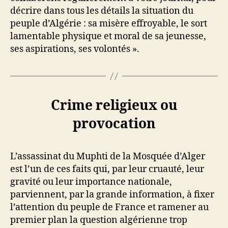
décrire dans tous les détails la situation du
peuple d’Algérie : sa misère effroyable, le sort
lamentable physique et moral de sa jeunesse,
ses aspirations, ses volontés ».
Crime religieux ou
provocation
L’assassinat du Muphti de la Mosquée d’Alger
est l’un de ces faits qui, par leur cruauté, leur
gravité ou leur importance nationale,
parviennent, par la grande information, à fixer
l’attention du peuple de France et ramener au
premier plan la question algérienne trop