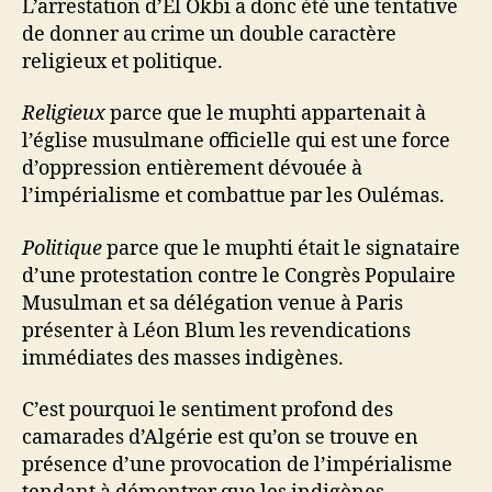
L’arrestation d’El Okbi a donc été une tentative
de donner au crime un double caractère
religieux et politique.
Religieux
parce que le muphti appartenait à
l’église musulmane officielle qui est une force
d’oppression entièrement dévouée à
l’impérialisme et combattue par les Oulémas.
Politique
parce que le muphti était le signataire
d’une protestation contre le Congrès Populaire
Musulman et sa délégation venue à Paris
présenter à Léon Blum les revendications
immédiates des masses indigènes.
C’est pourquoi le sentiment profond des
camarades d’Algérie est qu’on se trouve en
présence d’une provocation de l’impérialisme