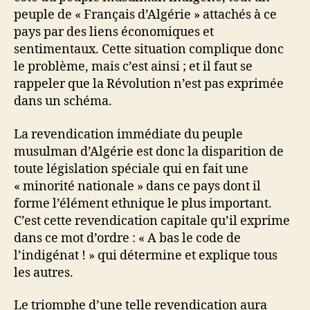
peuple de « Français d’Algérie » attachés à ce
pays par des liens économiques et
sentimentaux. Cette situation complique donc
le problème, mais c’est ainsi ; et il faut se
rappeler que la Révolution n’est pas exprimée
dans un schéma.
La revendication immédiate du peuple
musulman d’Algérie est donc la disparition de
toute législation spéciale qui en fait une
« minorité nationale » dans ce pays dont il
forme l’élément ethnique le plus important.
C’est cette revendication capitale qu’il exprime
dans ce mot d’ordre : « A bas le code de
l’indigénat ! » qui détermine et explique tous
les autres.
Le triomphe d’une telle revendication aura