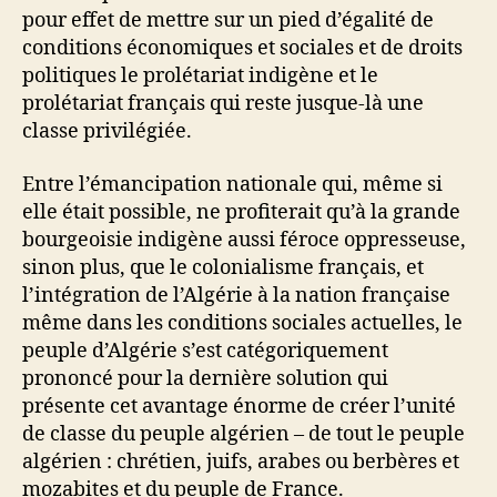
pour effet de mettre sur un pied d’égalité de
conditions économiques et sociales et de droits
politiques le prolétariat indigène et le
prolétariat français qui reste jusque-là une
classe privilégiée.
Entre l’émancipation nationale qui, même si
elle était possible, ne profiterait qu’à la grande
bourgeoisie indigène aussi féroce oppresseuse,
sinon plus, que le colonialisme français, et
l’intégration de l’Algérie à la nation française
même dans les conditions sociales actuelles, le
peuple d’Algérie s’est catégoriquement
prononcé pour la dernière solution qui
présente cet avantage énorme de créer l’unité
de classe du peuple algérien – de tout le peuple
algérien : chrétien, juifs, arabes ou berbères et
mozabites et du peuple de France.