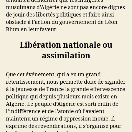
tendant à démontrer que les indigènes
musulmans d’Algérie ne sont pas encore dignes
de jouir des libertés politiques et faire ainsi
obstacle à l’action du gouvernement de Léon
Blum en leur faveur.
Libération nationale ou
assimilation
Que cet événement, qui a eu un grand
retentissement, nous permette donc de signaler
à la jeunesse de France la grande effervescence
politique qui depuis plusieurs mois existe en
Algérie. Le peuple d’Algérie est sorti enfin de
l’indifférence et de l’atonie où l’avaient
maintenu un régime d’oppression inouïe. Il
exprime des revendications, il s’organise pour