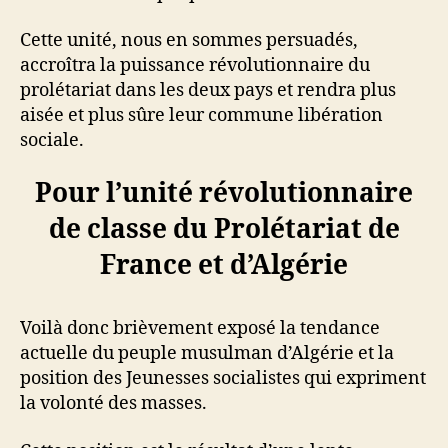
Cette unité, nous en sommes persuadés,
accroîtra la puissance révolutionnaire du
prolétariat dans les deux pays et rendra plus
aisée et plus sûre leur commune libération
sociale.
Pour l’unité révolutionnaire
de classe du Prolétariat de
France et d’Algérie
Voilà donc brièvement exposé la tendance
actuelle du peuple musulman d’Algérie et la
position des Jeunesses socialistes qui expriment
la volonté des masses.