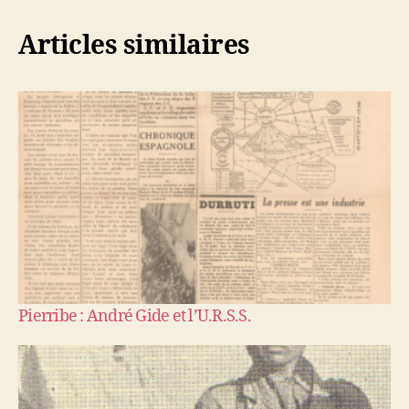
Articles similaires
Pierribe : André Gide et l’U.R.S.S.