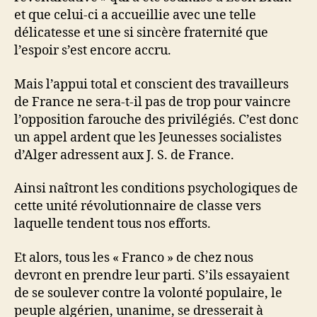
et que celui-ci a accueillie avec une telle
délicatesse et une si sincère fraternité que
l’espoir s’est encore accru.
Mais l’appui total et conscient des travailleurs
de France ne sera-t-il pas de trop pour vaincre
l’opposition farouche des privilégiés. C’est donc
un appel ardent que les Jeunesses socialistes
d’Alger adressent aux J. S. de France.
Ainsi naîtront les conditions psychologiques de
cette unité révolutionnaire de classe vers
laquelle tendent tous nos efforts.
Et alors, tous les « Franco » de chez nous
devront en prendre leur parti. S’ils essayaient
de se soulever contre la volonté populaire, le
peuple algérien, unanime, se dresserait à