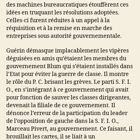
des machines bureaucratiques étouffèrent ces
idées en truquant les résolutions adoptées.
Celles-ci furent réduites à un appel à la
réquisition et à la remise en marche des
entreprises sous autorité gouvernementale.
Guérin démasque implacablement les vipères
déguisées en amis qu’étaient les membres du
gouvernement Blum qui s’étaient installés dans
l’Etat pour éviter la guerre de classe. Il montre
le rôle du P. C. brisant les grèves. Le parti S. F. I.
O., en s’intégrant à ce gouvernement qui avait
pour fonction de sauver les classes dirigeantes,
devenait la filiale de ce gouvernement. Il
dénonce l’erreur de la participation du leader
de l’opposition de gauche dans la S. F. I. O.,
Marceau Pivert, au gouvernement. Ce faisant, il
brouillait les cartes, il se liait à un