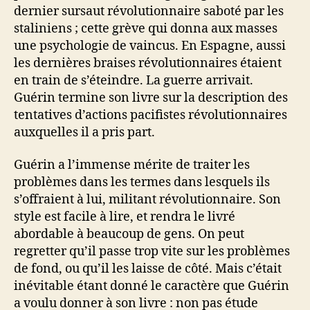
dernier sursaut révolutionnaire saboté par les
staliniens ; cette grève qui donna aux masses
une psychologie de vaincus. En Espagne, aussi
les dernières braises révolutionnaires étaient
en train de s’éteindre. La guerre arrivait.
Guérin termine son livre sur la description des
tentatives d’actions pacifistes révolutionnaires
auxquelles il a pris part.
Guérin a l’immense mérite de traiter les
problèmes dans les termes dans lesquels ils
s’offraient à lui, militant révolutionnaire. Son
style est facile à lire, et rendra le livré
abordable à beaucoup de gens. On peut
regretter qu’il passe trop vite sur les problèmes
de fond, ou qu’il les laisse de côté. Mais c’était
inévitable étant donné le caractère que Guérin
a voulu donner à son livre : non pas étude