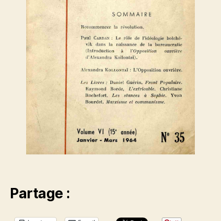
Partage :