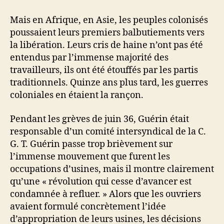
Mais en Afrique, en Asie, les peuples colonisés
poussaient leurs premiers balbutiements vers
la libération. Leurs cris de haine n’ont pas été
entendus par l’immense majorité des
travailleurs, ils ont été étouffés par les partis
traditionnels. Quinze ans plus tard, les guerres
coloniales en étaient la rançon.
Pendant les grèves de juin 36, Guérin était
responsable d’un comité intersyndical de la C.
G. T. Guérin passe trop brièvement sur
l’immense mouvement que furent les
occupations d’usines, mais il montre clairement
qu’une « révolution qui cesse d’avancer est
condamnée à refluer. » Alors que les ouvriers
avaient formulé concrètement l’idée
d’appropriation de leurs usines, les décisions