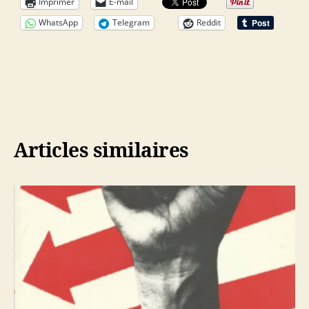
Imprimer
E-mail
WhatsApp
Telegram
Reddit
Articles similaires