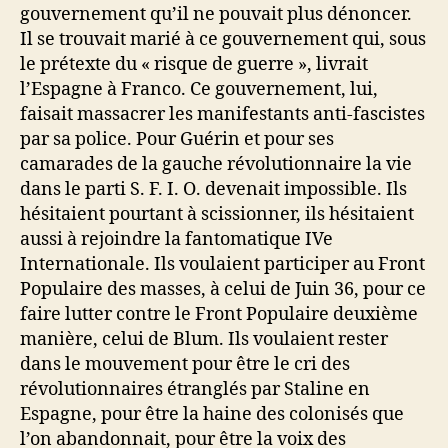
gouvernement qu’il ne pouvait plus dénoncer.
Il se trouvait marié à ce gouvernement qui, sous
le prétexte du « risque de guerre », livrait
l’Espagne à Franco. Ce gouvernement, lui,
faisait massacrer les manifestants anti-fascistes
par sa police. Pour Guérin et pour ses
camarades de la gauche révolutionnaire la vie
dans le parti S. F. I. O. devenait impossible. Ils
hésitaient pourtant à scissionner, ils hésitaient
aussi à rejoindre la fantomatique IVe
Internationale. Ils voulaient participer au Front
Populaire des masses, à celui de Juin 36, pour ce
faire lutter contre le Front Populaire deuxième
manière, celui de Blum. Ils voulaient rester
dans le mouvement pour être le cri des
révolutionnaires étranglés par Staline en
Espagne, pour être la haine des colonisés que
l’on abandonnait, pour être la voix des