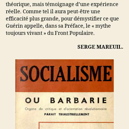
théorique, mais témoignage d’une expérience
réelle. Comme tel il aura peut-être une
efficacité plus grande, pour démystifier ce que
Guérin appelle, dans sa Préface, le « mythe
toujours vivant » du Front Populaire.
SERGE MAREUIL.