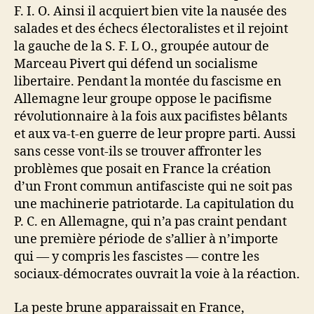
F. I. O. Ainsi il acquiert bien vite la nausée des
salades et des échecs électoralistes et il rejoint
la gauche de la S. F. L O., groupée autour de
Marceau Pivert qui défend un socialisme
libertaire. Pendant la montée du fascisme en
Allemagne leur groupe oppose le pacifisme
révolutionnaire à la fois aux pacifistes bêlants
et aux va-t-en guerre de leur propre parti. Aussi
sans cesse vont-ils se trouver affronter les
problèmes que posait en France la création
d’un Front commun antifasciste qui ne soit pas
une machinerie patriotarde. La capitulation du
P. C. en Allemagne, qui n’a pas craint pendant
une première période de s’allier à n’importe
qui — y compris les fascistes — contre les
sociaux-démocrates ouvrait la voie à la réaction.
La peste brune apparaissait en France,