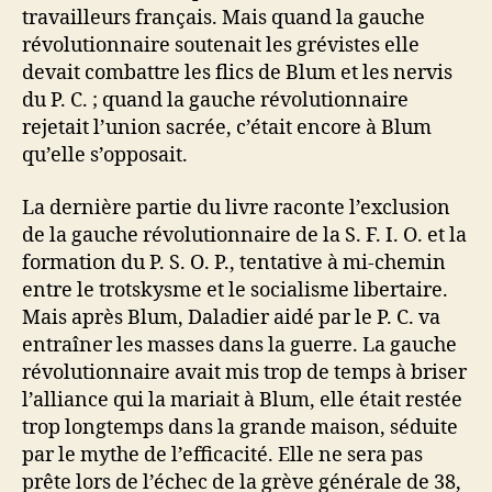
travailleurs français. Mais quand la gauche
révolutionnaire soutenait les grévistes elle
devait combattre les flics de Blum et les nervis
du P. C. ; quand la gauche révolutionnaire
rejetait l’union sacrée, c’était encore à Blum
qu’elle s’opposait.
La dernière partie du livre raconte l’exclusion
de la gauche révolutionnaire de la S. F. I. O. et la
formation du P. S. O. P., tentative à mi-chemin
entre le trotskysme et le socialisme libertaire.
Mais après Blum, Daladier aidé par le P. C. va
entraîner les masses dans la guerre. La gauche
révolutionnaire avait mis trop de temps à briser
l’alliance qui la mariait à Blum, elle était restée
trop longtemps dans la grande maison, séduite
par le mythe de l’efficacité. Elle ne sera pas
prête lors de l’échec de la grève générale de 38,