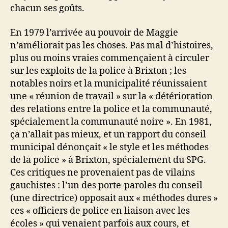
chacun ses goûts.
En 1979 l’arrivée au pouvoir de Maggie
n’améliorait pas les choses. Pas mal d’histoires,
plus ou moins vraies commençaient à circuler
sur les exploits de la police à Brixton ; les
notables noirs et la municipalité réunissaient
une « réunion de travail » sur la « détérioration
des relations entre la police et la communauté,
spécialement la communauté noire ». En 1981,
ça n’allait pas mieux, et un rapport du conseil
municipal dénonçait « le style et les méthodes
de la police » à Brixton, spécialement du SPG.
Ces critiques ne provenaient pas de vilains
gauchistes : l’un des porte-paroles du conseil
(une directrice) opposait aux « méthodes dures »
ces « officiers de police en liaison avec les
écoles » qui venaient parfois aux cours, et