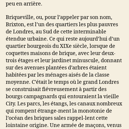
peu en arrière.
Briqueville, ou, pour l’appeler par son nom,
Brixton, est l’un des quartiers les plus pauvres
de Londres, au Sud de cette interminable
étendue urbaine. Ce qui reste aujourd’hui d’un
quartier bourgeois du XIXe siècle, lorsque de
coquettes maisons de brique, avec leur deux-
trois étages et leur jardinet minuscule, donnant
sur des avenues plantées d’arbres étaient
habitées par les ménages aisés de la classe
moyenne. C’était le temps où le grand Londres
se construisait fiévreusement à partir des
bourgs campagnards qui entouraient la vieille
City. Les parcs, les étangs, les canaux nombreux
qui rompent étrange-ment la monotonie de
l’océan des briques sales rappel-lent cette
lointaine origine. Une armée de maçons, venus