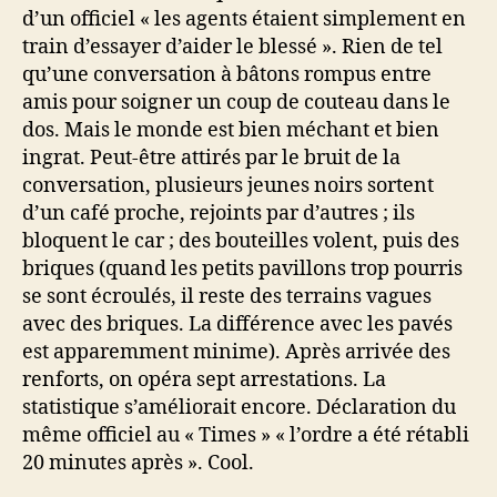
d’un officiel « les agents étaient simplement en
train d’essayer d’aider le blessé ». Rien de tel
qu’une conversation à bâtons rompus entre
amis pour soigner un coup de couteau dans le
dos. Mais le monde est bien méchant et bien
ingrat. Peut-être attirés par le bruit de la
conversation, plusieurs jeunes noirs sortent
d’un café proche, rejoints par d’autres ; ils
bloquent le car ; des bouteilles volent, puis des
briques (quand les petits pavillons trop pourris
se sont écroulés, il reste des terrains vagues
avec des briques. La différence avec les pavés
est apparemment minime). Après arrivée des
renforts, on opéra sept arrestations. La
statistique s’améliorait encore. Déclaration du
même officiel au « Times » « l’ordre a été rétabli
20 minutes après ». Cool.