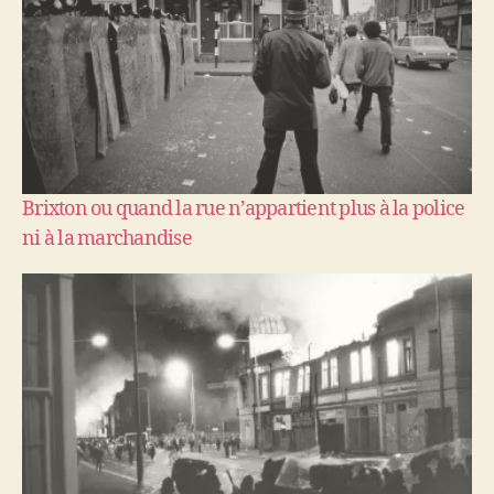
Brixton ou quand la rue n’appartient plus à la police
ni à la marchandise