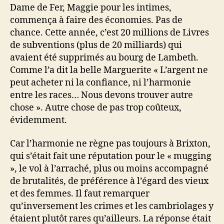
Dame de Fer, Maggie pour les intimes,
commença à faire des économies. Pas de
chance. Cette année, c’est 20 millions de Livres
de subventions (plus de 20 milliards) qui
avaient été supprimés au bourg de Lambeth.
Comme l’a dit la belle Marguerite « L’argent ne
peut acheter ni la confiance, ni l’harmonie
entre les races… Nous devons trouver autre
chose ». Autre chose de pas trop coûteux,
évidemment.
Car l’harmonie ne règne pas toujours à Brixton,
qui s’était fait une réputation pour le « mugging
», le vol à l’arraché, plus ou moins accompagné
de brutalités, de préférence à l’égard des vieux
et des femmes. Il faut remarquer
qu’inversement les crimes et les cambriolages y
étaient plutôt rares qu’ailleurs. La réponse était