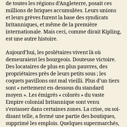
de toutes les régions d’Angleterre, posait ces
millions de briques accumulées. Leurs unions
et leurs grèves furent la base des syndicats
britanniques, et même de la première
internationale. Mais ceci, comme dirait Kipling,
est une autre histoire.
Aujourd’hui, les prolétaires vivent là où
demeuraient les bourgeois. Douteuse victoire.
Des locataires de plus en plus pauvres, des
propriétaires près de leurs petits sous ; les
coquets pavillons ont mal vieilli. Plus d’un tiers
sont « nettement en-dessous du standard
moyen ». Les émigrés « colorés » du vaste
Empire colonial britannique sont venu
s’entasser dans certaines zones. La crise, ou soi-
disant telle, a fermé une partie des boutiques,
supprimé les emplois. Quelques supermarchés,