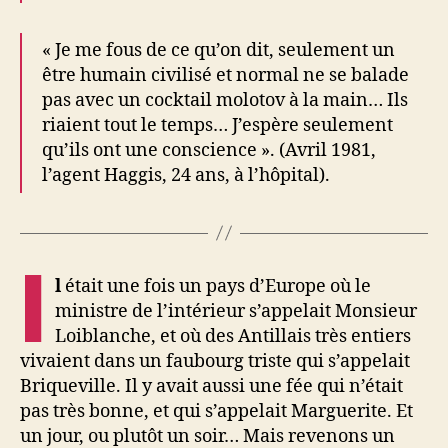
« Je me fous de ce qu’on dit, seulement un
être humain civilisé et normal ne se balade
pas avec un cocktail molotov à la main… Ils
riaient tout le temps… J’espère seulement
qu’ils ont une conscience ». (Avril 1981,
l’agent Haggis, 24 ans, à l’hôpital).
I
l
était une fois un pays d’Europe où le
ministre de l’intérieur s’appelait Monsieur
Loiblanche, et où des Antillais très entiers
vivaient dans un faubourg triste qui s’appelait
Briqueville. Il y avait aussi une fée qui n’était
pas très bonne, et qui s’appelait Marguerite. Et
un jour, ou plutôt un soir… Mais revenons un