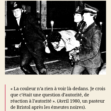
« La couleur n’a rien à voir là-dedans. Je crois
que c’était une question d’autorité, de
réaction à l’autorité ». (Avril 1980, un pasteur
de Bristol après les émeutes noires).