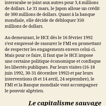
interarabe se joint aux autres pour 3,4 millions
de dollars. Le 31 mars, le Japon alloue un crédit
de 300 millions de dollars. Quant à la banque
mondiale, elle décide de débloquer 350
millions de dollars.
Au demeurant, le HCE dès le 16 février 1992
s’est empressé de rassurer le FMI en promettant
de respecter les engagements envers celui-ci.
Mais pour ce faire, il faut que le HCE impose
une certaine politique économique et confisque
les libertés publiques. Par leurs visites (16-18
juin 1992, 30-31 décembre 1992) et par leurs
interventions (8 et 14 avril, 24 septembre), le
FMI et la Banque mondiale vont accompagner
le pouvoir algérien.
Le capitalisme sauvage