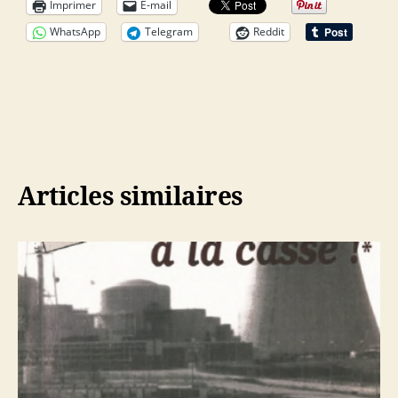
Imprimer
E-mail
WhatsApp
Telegram
Reddit
Articles similaires