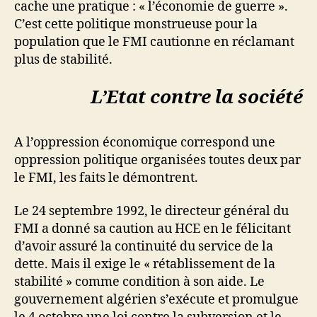
cache une pratique : « l’économie de guerre ».
C’est cette politique monstrueuse pour la
population que le FMI cautionne en réclamant
plus de stabilité.
L’Etat contre la société
A l’oppression économique correspond une
oppression politique organisées toutes deux par
le FMI, les faits le démontrent.
Le 24 septembre 1992, le directeur général du
FMI a donné sa caution au HCE en le félicitant
d’avoir assuré la continuité du service de la
dette. Mais il exige le « rétablissement de la
stabilité » comme condition à son aide. Le
gouvernement algérien s’exécute et promulgue