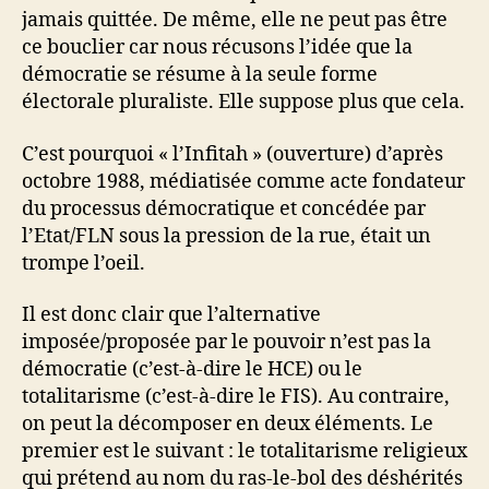
jamais quittée. De même, elle ne peut pas être
ce bouclier car nous récusons l’idée que la
démocratie se résume à la seule forme
électorale pluraliste. Elle suppose plus que cela.
C’est pourquoi « l’Infitah » (ouverture) d’après
octobre 1988, médiatisée comme acte fondateur
du processus démocratique et concédée par
l’Etat/FLN sous la pression de la rue, était un
trompe l’oeil.
Il est donc clair que l’alternative
imposée/proposée par le pouvoir n’est pas la
démocratie (c’est-à-dire le HCE) ou le
totalitarisme (c’est-à-dire le FIS). Au contraire,
on peut la décomposer en deux éléments. Le
premier est le suivant : le totalitarisme religieux
qui prétend au nom du ras-le-bol des déshérités