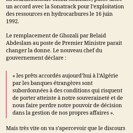
un accord avec la Sonatrack pour l’exploitation
des ressources en hydrocarbures le 16 juin
1992.
Le remplacement de Ghozali par Belaid
Abdeslam au poste de Premier Ministre parait
changer la donne. Le nouveau chef du
gouvernement déclare :
« les prêts accordés aujourd’hui à l’Algérie
par les banques étrangères sont
subordonnées à des conditions qui risquent
de porter atteinte à notre souveraineté et de
nous faire perdre notre pouvoir de décision
dans la gestion de nos propres affaires ».
Mais très vite on va s’apercevoir que le discours