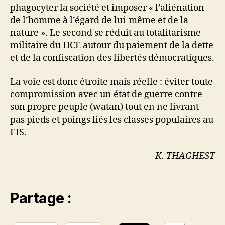
phagocyter la société et imposer « l’aliénation
de l’homme à l’égard de lui-même et de la
nature ». Le second se réduit au totalitarisme
militaire du HCE autour du paiement de la dette
et de la confiscation des libertés démocratiques.
La voie est donc étroite mais réelle : éviter toute
compromission avec un état de guerre contre
son propre peuple (watan) tout en ne livrant
pas pieds et poings liés les classes populaires au
FIS.
K. THAGHEST
Partage :