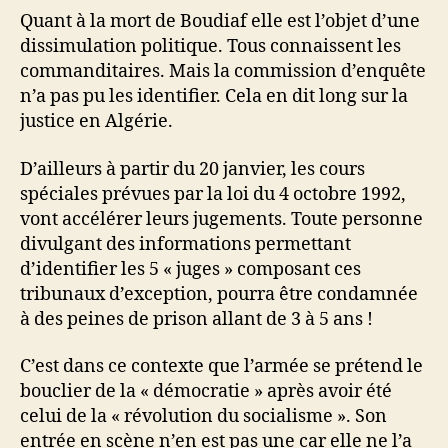
Quant à la mort de Boudiaf elle est l’objet d’une
dissimulation politique. Tous connaissent les
commanditaires. Mais la commission d’enquête
n’a pas pu les identifier. Cela en dit long sur la
justice en Algérie.
D’ailleurs à partir du 20 janvier, les cours
spéciales prévues par la loi du 4 octobre 1992,
vont accélérer leurs jugements. Toute personne
divulgant des informations permettant
d’identifier les 5 « juges » composant ces
tribunaux d’exception, pourra être condamnée
à des peines de prison allant de 3 à 5 ans !
C’est dans ce contexte que l’armée se prétend le
bouclier de la « démocratie » après avoir été
celui de la « révolution du socialisme ». Son
entrée en scène n’en est pas une car elle ne l’a