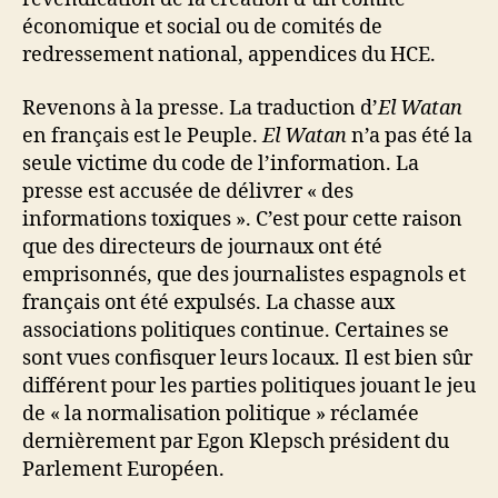
économique et social ou de comités de
redressement national, appendices du HCE.
Revenons à la presse. La traduction d’
El Watan
en français est le Peuple.
El Watan
n’a pas été la
seule victime du code de l’information. La
presse est accusée de délivrer « des
informations toxiques ». C’est pour cette raison
que des directeurs de journaux ont été
emprisonnés, que des journalistes espagnols et
français ont été expulsés. La chasse aux
associations politiques continue. Certaines se
sont vues confisquer leurs locaux. Il est bien sûr
différent pour les parties politiques jouant le jeu
de « la normalisation politique » réclamée
dernièrement par Egon Klepsch président du
Parlement Européen.