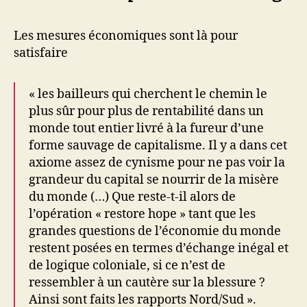
Les mesures économiques sont là pour
satisfaire
« les bailleurs qui cherchent le chemin le
plus sûr pour plus de rentabilité dans un
monde tout entier livré à la fureur d’une
forme sauvage de capitalisme. Il y a dans cet
axiome assez de cynisme pour ne pas voir la
grandeur du capital se nourrir de la misère
du monde (…) Que reste-t-il alors de
l’opération « restore hope » tant que les
grandes questions de l’économie du monde
restent posées en termes d’échange inégal et
de logique coloniale, si ce n’est de
ressembler à un cautère sur la blessure ?
Ainsi sont faits les rapports Nord/Sud ».