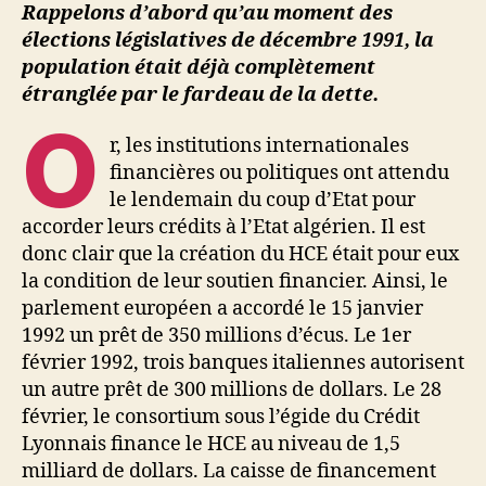
Rappelons d’abord qu’au moment des
élections législatives de décembre 1991, la
population était déjà complètement
étranglée par le fardeau de la dette.
O
r, les institutions internationales
financières ou politiques ont attendu
le lendemain du coup d’Etat pour
accorder leurs crédits à l’Etat algérien. Il est
donc clair que la création du HCE était pour eux
la condition de leur soutien financier. Ainsi, le
parlement européen a accordé le 15 janvier
1992 un prêt de 350 millions d’écus. Le 1er
février 1992, trois banques italiennes autorisent
un autre prêt de 300 millions de dollars. Le 28
février, le consortium sous l’égide du Crédit
Lyonnais finance le HCE au niveau de 1,5
milliard de dollars. La caisse de financement