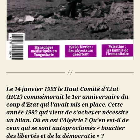
Le 14 janvier 1993 le Haut Comité d’Etat
(HCE) commémorait le 1er anniversaire du
coup d’Etat qui l’avait mis en place. Cette
année 1992 qui vient de s’achever nécessite
un bilan. Où en est l’Algérie ? Qu’en est-il de
ceux qui se sont autoproclamés « bouclier
des libertés et de la démocratie » ?