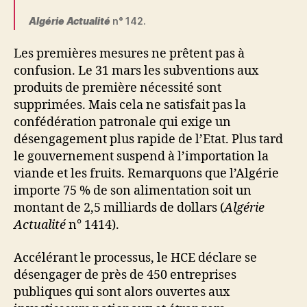
Algérie Actualité
n° 142.
Les premières mesures ne prêtent pas à
confusion. Le 31 mars les subventions aux
produits de première nécessité sont
supprimées. Mais cela ne satisfait pas la
confédération patronale qui exige un
désengagement plus rapide de l’Etat. Plus tard
le gouvernement suspend à l’importation la
viande et les fruits. Remarquons que l’Algérie
importe 75 % de son alimentation soit un
montant de 2,5 milliards de dollars (
Algérie
Actualité
n° 1414).
Accélérant le processus, le HCE déclare se
désengager de près de 450 entreprises
publiques qui sont alors ouvertes aux