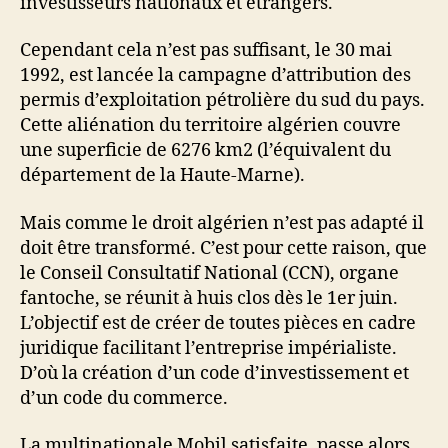
investisseurs nationaux et étrangers.
Cependant cela n’est pas suffisant, le 30 mai
1992, est lancée la campagne d’attribution des
permis d’exploitation pétrolière du sud du pays.
Cette aliénation du territoire algérien couvre
une superficie de 6276 km2 (l’équivalent du
département de la Haute-Marne).
Mais comme le droit algérien n’est pas adapté il
doit être transformé. C’est pour cette raison, que
le Conseil Consultatif National (CCN), organe
fantoche, se réunit à huis clos dès le 1er juin.
L’objectif est de créer de toutes pièces en cadre
juridique facilitant l’entreprise impérialiste.
D’où la création d’un code d’investissement et
d’un code du commerce.
La multinationale Mobil satisfaite, passe alors