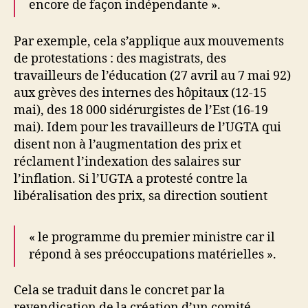
encore de façon indépendante ».
Par exemple, cela s’applique aux mouvements
de protestations : des magistrats, des
travailleurs de l’éducation (27 avril au 7 mai 92)
aux grèves des internes des hôpitaux (12-15
mai), des 18 000 sidérurgistes de l’Est (16-19
mai). Idem pour les travailleurs de l’UGTA qui
disent non à l’augmentation des prix et
réclament l’indexation des salaires sur
l’inflation. Si l’UGTA a protesté contre la
libéralisation des prix, sa direction soutient
« le programme du premier ministre car il
répond à ses préoccupations matérielles ».
Cela se traduit dans le concret par la
revendication de la création d’un comité