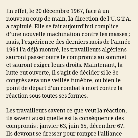
En effet, le 20 décembre 1967, face à un
nouveau coup de main, la direction de l’U.G.T.A.
a capitulé. Elle se fait aujourd’hui complice
d’une nouvelle machination contre les masses ;
mais, l’expérience des derniers mois de l’année
1964 l’a déjà montré, les travailleurs algériens
sauront passer outre le compromis au sommet
et sauront exiger leurs droits. Maintenant, la
lutte eut ouverte, Il s’agit de décider si le 3e
congrès sera une veillée funèbre, ou bien le
point de départ d’un combat à mort contre la
réaction sous toutes ses formes.
Les travailleurs savent ce que veut la réaction,
ils savent aussi quelle est la conséquence des
compromis : janvier 63, juin 65, décembre 67.
Ils devront se dresser pour rompre l’alliance