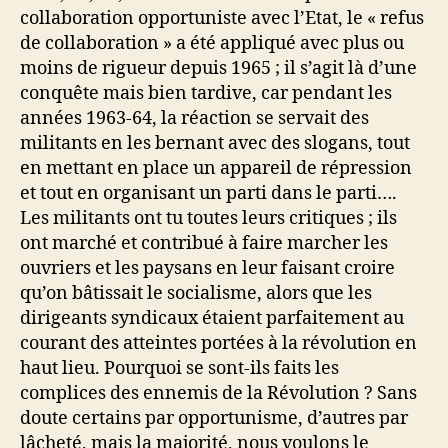
collaboration opportuniste avec l’Etat, le « refus
de collaboration » a été appliqué avec plus ou
moins de rigueur depuis 1965 ; il s’agit là d’une
conquête mais bien tardive, car pendant les
années 1963-64, la réaction se servait des
militants en les bernant avec des slogans, tout
en mettant en place un appareil de répression
et tout en organisant un parti dans le parti….
Les militants ont tu toutes leurs critiques ; ils
ont marché et contribué à faire marcher les
ouvriers et les paysans en leur faisant croire
qu’on bâtissait le socialisme, alors que les
dirigeants syndicaux étaient parfaitement au
courant des atteintes portées à la révolution en
haut lieu. Pourquoi se sont-ils faits les
complices des ennemis de la Révolution ? Sans
doute certains par opportunisme, d’autres par
lâcheté, mais la majorité, nous voulons le