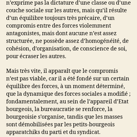
n’exprime pas la dictature d’une classe ou d’une
couche sociale sur les autres, mais qu’il résulte
d’un équilibre toujours très précaire, d’un
compromis entre des forces violemment
antagonistes, mais dont aucune n’est assez
structurée, ne possède assez d’homogénéité, de
cohésion, d’organisation, de conscience de soi,
pour écraser les autres.
Mais très vite, il apparaît que le compromis
n’est pas viable, car il a été fondé sur un certain
équilibre des forces, à un moment déterminé,
que la dynamique des forces sociales a modifié ;
fondamentalement, au sein de l’appareil d’Etat
bourgeois, la bureaucratie se renforce, la
bourgeoisie s’organise, tandis que les masses
sont démobilisées par les petits-bourgeois
apparatchiks du parti et du syndicat.