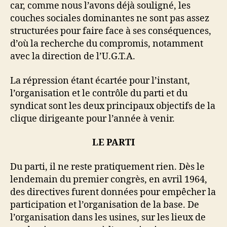
car, comme nous l’avons déjà souligné, les
couches sociales dominantes ne sont pas assez
structurées pour faire face à ses conséquences,
d’où la recherche du compromis, notamment
avec la direction de l’U.G.T.A.
La répression étant écartée pour l’instant,
l’organisation et le contrôle du parti et du
syndicat sont les deux principaux objectifs de la
clique dirigeante pour l’année à venir.
LE PARTI
Du parti, il ne reste pratiquement rien. Dès le
lendemain du premier congrès, en avril 1964,
des directives furent données pour empêcher la
participation et l’organisation de la base. De
l’organisation dans les usines, sur les lieux de