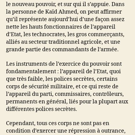
le nouveau pouvoir, et sur qui il s’appuie. Dans
la personne de Kaïd Ahmed, on peut affirmer
qu’il représente aujourd’hui d’une façon assez
nette les hauts fonctionnaires de l’appareil
d’Etat, les technocrates, les gros commerçants,
alliés au secteur traditionnel agricole, et une
grande partie des commandants de l’armée.
Les instruments de l’exercice du pouvoir sont
fondamentalement : l’appareil de l’Etat, quoi
que très faible, les polices secrètes, certains
corps de sécurité militaire, et ce qui reste de
l’appareil du parti, commissaires, contrôleurs,
permanents en général, liés pour la plupart aux
différentes polices secrètes.
Cependant, tous ces corps ne sont pas en
condition d’exercer une répression à outrance,