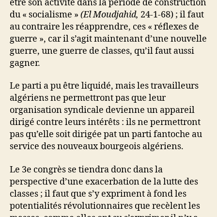
être son activité dans la période de construction
du « socialisme »
(El Moudjahid,
24-1-68) ; il faut
au contraire les réapprendre, ces « réflexes de
guerre », car il s’agit maintenant d’une nouvelle
guerre, une guerre de classes, qu’il faut aussi
gagner.
Le parti a pu être liquidé, mais les travailleurs
algériens ne permettront pas que leur
organisation syndicale devienne un appareil
dirigé contre leurs intérêts : ils ne permettront
pas qu’elle soit dirigée pat un parti fantoche au
service des nouveaux bourgeois algériens.
Le 3e congrès se tiendra donc dans la
perspective d’une exacerbation de la lutte des
classes ; il faut que s’y expriment à fond les
potentialités révolutionnaires que recèlent les