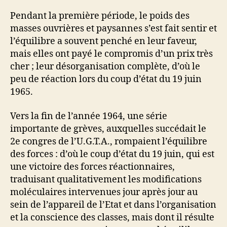
Pendant la première période, le poids des
masses ouvrières et paysannes s’est fait sentir et
l’équilibre a souvent pen­ché en leur faveur,
mais elles ont payé le compromis d’un prix très
cher ; leur désorganisation complète, d’où le
peu de réaction lors du coup d’état du 19 juin
1965.
Vers la fin de l’année 1964, une série
importante de grèves, auxquelles succédait le
2e congres de l’U.G.T.A., rompaient l’équilibre
des forces : d’où le coup d’état du 19 juin, qui est
une victoire des forces réactionnaires,
traduisant qualitativement les modifications
moléculaires intervenues jour après jour au
sein de l’appareil de l’Etat et dans l’organisation
et la conscience des classes, mais dont il résulte