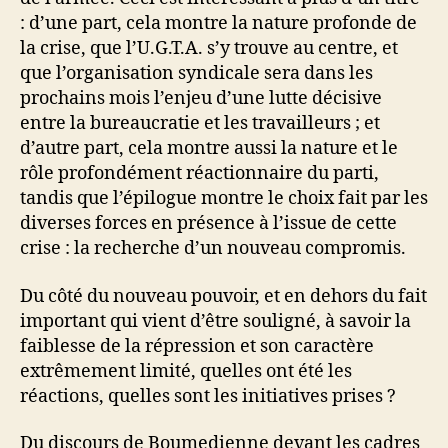
: d’une part, cela montre la nature profonde de
la crise, que l’U.G.T.A. s’y trouve au centre, et
que l’organisation syndicale sera dans les
prochains mois l’enjeu d’une lutte décisive
entre la bureaucratie et les travailleurs ; et
d’autre part, cela montre aussi la nature et le
rôle profondément réactionnaire du parti,
tandis que l’épilogue montre le choix fait par les
diverses forces en présence à l’issue de cette
crise : la recherche d’un nouveau compromis.
Du côté du nouveau pouvoir, et en dehors du fait
important qui vient d’être souligné, à savoir la
faiblesse de la répression et son caractère
extrêmement limité, quelles ont été les
réactions, quelles sont les initiatives prises ?
Du discours de Boumedienne devant les cadres