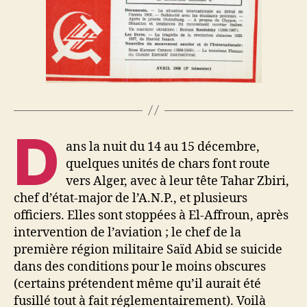
D
ans la nuit du 14 au 15 décembre,
quelques unités de chars font route
vers Alger, avec à leur tête Tahar Zbiri,
chef d’état-major de l’A.N.P., et plusieurs
officiers. Elles sont stoppées à El-Affroun, après
intervention de l’aviation ; le chef de la
première région militaire Saïd Abid se suicide
dans des conditions pour le moins obscures
(certains prétendent même qu’il aurait été
fusillé tout à fait réglementairement). Voilà