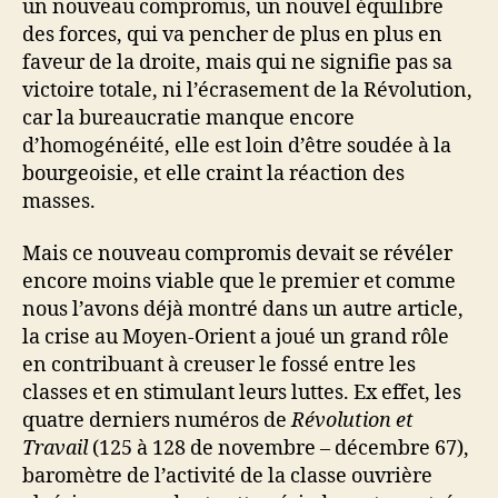
un nouveau compromis, un nouvel équilibre
des forces, qui va pencher de plus en plus en
faveur de la droite, mais qui ne signifie pas sa
victoire totale, ni l’écrasement de la Révolution,
car la bureaucratie manque encore
d’homogénéité, elle est loin d’être soudée à la
bourgeoisie, et elle craint la réaction des
masses.
Mais ce nouveau compromis devait se révéler
encore moins viable que le premier et comme
nous l’avons déjà montré dans un autre article,
la crise au Moyen-Orient a joué un grand rôle
en contribuant à creuser le fossé entre les
classes et en stimulant leurs luttes. Ex effet, les
quatre derniers numéros de
Révolution et
Travail
(125 à 128 de novembre – décembre 67),
baromètre de l’activité de la classe ouvrière