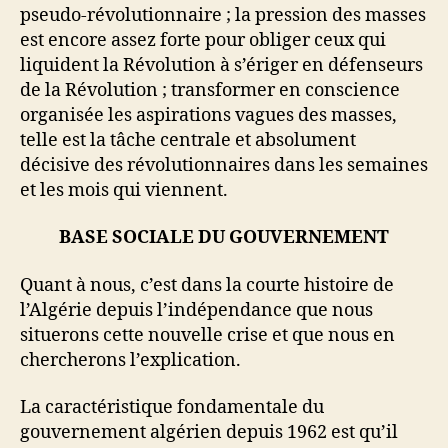
pseudo-révolutionnaire ; la pression des masses
est encore assez forte pour obliger ceux qui
liquident la Révolution à s’ériger en défenseurs
de la Révolution ; transformer en conscience
organisée les aspirations vagues des masses,
telle est la tâche centrale et absolument
décisive des révolutionnaires dans les semaines
et les mois qui viennent.
BASE SOCIALE DU GOUVERNEMENT
Quant à nous, c’est dans la courte histoire de
l’Algérie depuis l’indépendance que nous
situerons cette nouvelle crise et que nous en
chercherons l’explication.
La caractéristique fondamentale du
gouvernement algérien depuis 1962 est qu’il