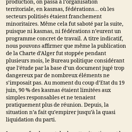
production, on passa à l’organisation
territoriale, en kasmas, fédérations… où les
secteurs politisés étaient franchement
minoritaires. Même cela fut saboté par la suite,
puisque ni kasmas, ni fédérations n’eurent un
programme concret de travail. A titre indicatif,
nous pouvons affirmer que même la publication
de la Charte d’Alger fut stoppée pendant
plusieurs mois, le Bureau politique considérant
que l’étude par la base d’un document jugé trop
dangereux par de nombreux éléments ne
s’imposait pas. Au moment du coup d’Etat du 19
juin, 90 % des kasmas étaient limitées aux
simples responsables et ne tenaient
pratiquement plus de réunion. Depuis, la
situation n’a fait qu’empirer jusqu’à la quasi
liquidation du parti.