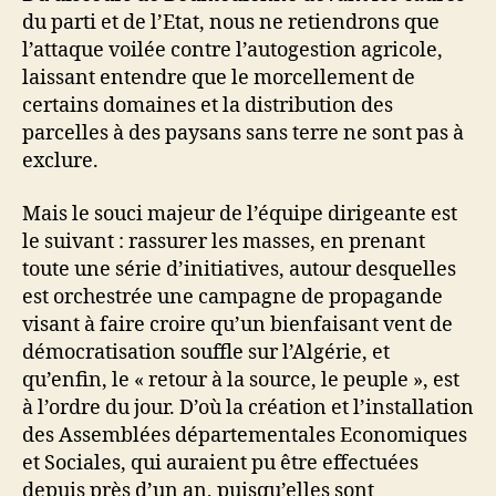
du parti et de l’Etat, nous ne retiendrons que
l’attaque voilée contre l’autogestion agricole,
laissant entendre que le morcellement de
certains domaines et la distribution des
parcelles à des paysans sans terre ne sont pas à
exclure.
Mais le souci majeur de l’équipe dirigeante est
le suivant : rassurer les masses, en prenant
toute une série d’initiatives, autour desquelles
est orchestrée une campagne de propagande
visant à faire croire qu’un bienfaisant vent de
démocratisation souffle sur l’Algérie, et
qu’enfin, le « retour à la source, le peuple », est
à l’ordre du jour. D’où la création et l’installation
des Assemblées départementales Economiques
et Sociales, qui auraient pu être effectuées
depuis près d’un an, puisqu’elles sont