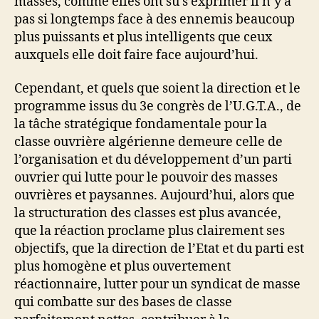
masses, comme elles ont su s’exprimer il n’y a
pas si longtemps face à des ennemis beaucoup
plus puissants et plus intelligents que ceux
auxquels elle doit faire face aujourd’hui.
Cependant, et quels que soient la direction et le
programme issus du 3e congrès de l’U.G.T.A., de
la tâche stratégique fondamentale pour la
classe ouvrière algérienne demeure celle de
l’organisation et du développement d’un parti
ouvrier qui lutte pour le pouvoir des masses
ouvrières et paysannes. Aujourd’hui, alors que
la structuration des classes est plus avancée,
que la réaction proclame plus clairement ses
objectifs, que la direction de l’Etat et du parti est
plus homogène et plus ouvertement
réactionnaire, lutter pour un syndicat de masse
qui combatte sur des bases de classe