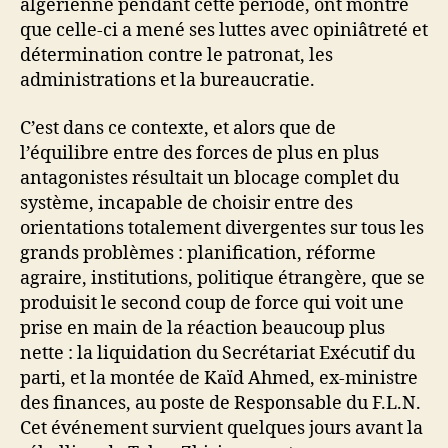
algérienne pendant cette période, ont montré
que celle-ci a mené ses luttes avec opiniâtreté et
détermination contre le patronat, les
administrations et la bureaucratie.
C’est dans ce contexte, et alors que de
l’équilibre entre des forces de plus en plus
antagonistes résultait un blocage complet du
système, incapable de choisir entre des
orientations totalement divergentes sur tous les
grands problèmes : planification, réforme
agraire, institutions, politique étrangère, que se
produisit le second coup de force qui voit une
prise en main de la réaction beaucoup plus
nette : la liquidation du Secrétariat Exécutif du
parti, et la montée de Kaïd Ahmed, ex-ministre
des finances, au poste de Responsable du F.L.N.
Cet événement survient quelques jours avant la