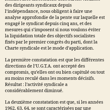
des dirigeants syndicaux depuis
l’indépendance, nous obligent à faire une
analyse approfondie de la pente sur laquelle est
engagé le syndicat depuis cinq ans, et des
mesures qui s’imposent si nous voulons éviter
la liquidation totale des objectifs socialistes
fixés par le premier congrès du parti, dont la
Charte syndicale est le mode d’application.
La première constatation est que les différentes
directions de l’U.G.T.A. ont accepté des
compromis, qu’elles ont ou bien capitulé ou tout
au moins reculé dans les moments décisifs.
Résultat : l’activité syndicale a
considérablement diminué.
La deuxième constatation est que, si les années
1962, 63, 64, se sont caractérisées par une