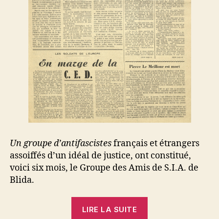
Un groupe d’antifascistes
français et étrangers
assoiffés d’un idéal de justice, ont constitué,
voici six mois, le Groupe des Amis de S.I.A. de
Blida.
« Joseph
LIRE LA SUITE
Romero