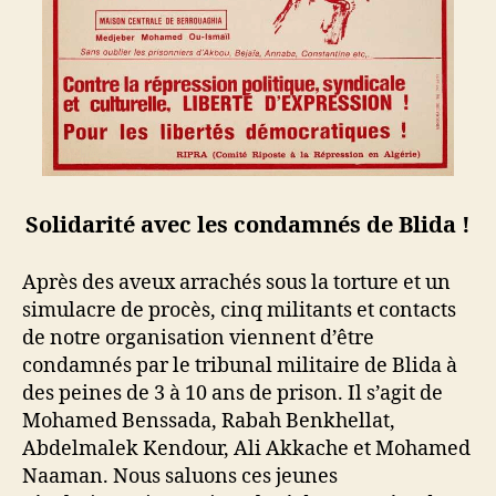
Solidarité avec les condamnés de Blida !
Après des aveux arrachés sous la torture et un
simulacre de procès, cinq militants et contacts
de notre organisation viennent d’être
condamnés par le tribunal militaire de Blida à
des peines de 3 à 10 ans de prison. Il s’agit de
Mohamed Benssada, Rabah Benkhellat,
Abdelmalek Kendour, Ali Akkache et Mohamed
Naaman. Nous saluons ces jeunes