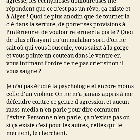
agressé, les ecchymoses douloureuses me
répondent que ce n’est pas un rêve, ça existe et
à Alger ! Quoi de plus anodin que de tourner la
clé dans la serrure, de porter ses provisions à
l’intérieur et de vouloir refermer la porte ? Quoi
de plus effrayant qu’un malabar sorti d’on ne
sait où qui vous bouscule, vous saisit à la gorge
et vous pointe un couteau dans le ventre en
vous intimant l’ordre de ne pas crier sinon il
vous saigne ?
Je n’ai pas étudié la psychologie et encore moins
celle d’un violeur. On ne m’a jamais appris à me
défendre contre ce genre d’agression et aucun
mass-media n’en parle pour dire comment
l’éviter. Personne n’en parle, ça n’existe pas ou
si ça existe c’est pour les autres, celles qui le
méritent, le cherchent.