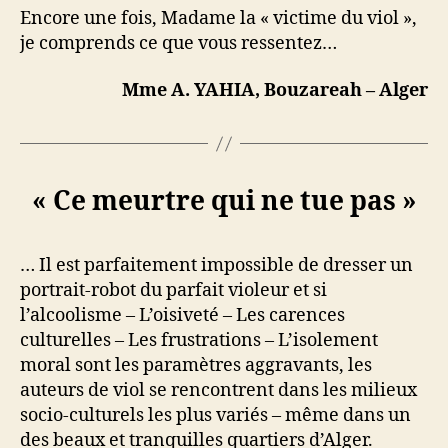
Encore une fois, Madame la « victime du viol »,
je comprends ce que vous ressentez…
Mme A. YAHIA, Bouzareah – Alger
« Ce meurtre qui ne tue pas »
… Il est parfaitement impossible de dresser un
portrait-robot du parfait violeur et si
l’alcoolisme – L’oisiveté – Les carences
culturelles – Les frustrations – L’isolement
moral sont les paramètres aggravants, les
auteurs de viol se rencontrent dans les milieux
socio-culturels les plus variés – même dans un
des beaux et tranquilles quartiers d’Alger.