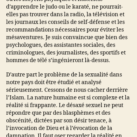
d’apprendre le judo ou le karaté, ne pourrait-
elles pas trouver dans la radio, la télévision et
les journaux les conseils de self-défense et les
recommandations nécessaires pour éviter les
mésaventures. Je suis convaincue que bien des
psychologues, des assistantes sociales, des
criminologues, des journalistes, des sportifs et
hommes de télé s’ingénieront là-dessus.
D’autre part le problème de la sexualité dans
notre pays doit être étudié et analysé
sérieusement. Cessons de nous cacher derrière
l’Islam. La nature humaine est si complexe et la
réalité si frappante. Le désaxé sexuel ne peut
répondre que par des blasphèmes et des
obscénité, dictées par son désir tenace, à
l’invocation de Dieu et à l’évocation de la
damnation. Il faut oser regarder la réalité en