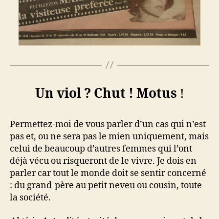
Un viol ? Chut ! Motus
!
Permettez-moi de vous parler d’un cas qui n’est
pas et, ou ne sera pas le mien uniquement, mais
celui de beaucoup d’autres femmes qui l’ont
déjà vécu ou risqueront de le vivre. Je dois en
parler car tout le monde doit se sentir concerné
: du grand-père au petit neveu ou cousin, toute
la société.