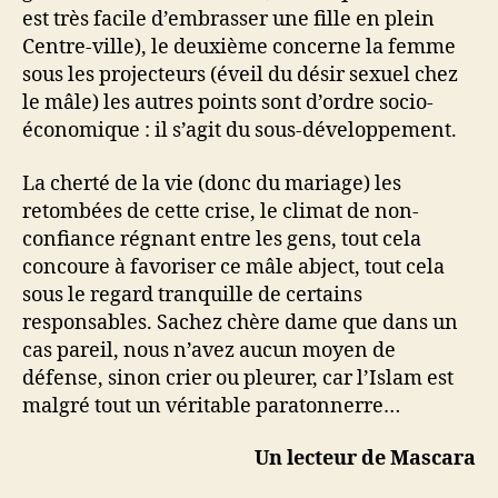
est très facile d’embrasser une fille en plein
Centre-ville), le deuxième concerne la femme
sous les projecteurs (éveil du désir sexuel chez
le mâle) les autres points sont d’ordre socio-
économique : il s’agit du sous-développement.
La cherté de la vie (donc du mariage) les
retombées de cette crise, le climat de non-
confiance régnant entre les gens, tout cela
concoure à favoriser ce mâle abject, tout cela
sous le regard tranquille de certains
responsables. Sachez chère dame que dans un
cas pareil, nous n’avez aucun moyen de
défense, sinon crier ou pleurer, car l’Islam est
malgré tout un véritable paratonnerre…
Un lecteur de Mascara