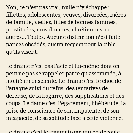
Non, ce n’est pas vrai, nulle n’y échappe :
fillettes, adolescentes, veuves, divorcées, mères
de famille, vielles, filles de bonnes famines,
prostituées, musulmanes, chrétiennes ou
autres… Toutes. Aucune distinction n’est faite
par ces obsédés, aucun respect pour la cible
qu’ils visent.
Le drame n’est pas l’acte et lui-même dont on
peut ne pas se rappeler parce qu’assommée, à
moitié inconsciente. Le drame c’est le choc de
l’attaque suivi du refus, des tentatives de
défense, de la bagarre, des supplications et des
coups. Le dame c’est l’égarement, l’hébétude, la
prise de conscience de son impotente, de son
incapacité, de sa solitude face a cette violence.
Le drame c’est le traumatisme qui en découle,