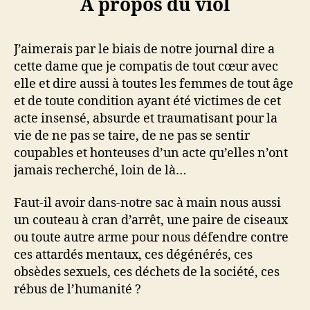
A propos du viol
J’aimerais par le biais de notre journal dire a
cette dame que je compatis de tout cœur avec
elle et dire aussi à toutes les femmes de tout âge
et de toute condition ayant été victimes de cet
acte insensé, absurde et traumatisant pour la
vie de ne pas se taire, de ne pas se sentir
coupables et honteuses d’un acte qu’elles n’ont
jamais recherché, loin de là…
Faut-il avoir dans-notre sac à main nous aussi
un couteau à cran d’arrêt, une paire de ciseaux
ou toute autre arme pour nous défendre contre
ces attardés mentaux, ces dégénérés, ces
obsèdes sexuels, ces déchets de la société, ces
rébus de l’humanité ?