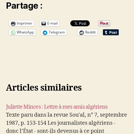
Partage :
Imprimer
E-mail
WhatsApp
Telegram
Reddit
Articles similaires
Juliette Minces : Lettre à mes amis algériens
Texte paru dans la revue Sou'al, n° 7, septembre
1987, p. 153-154 Les journalistes algériens -
donc l’État - sont-ils devenus à ce point