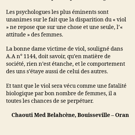
Les psychologues les plus éminents sont
unanimes sur le fait que la disparition du « viol
» ne repose que sur une chose et une seule, l’«
attitude » des femmes.
La bonne dame victime de viol, souligné dans
A.A n° 1144, doit savoir, qu’en matière de
société, rien n’est étanche, et le comportement
des uns s’étaye aussi de celui des autres.
Et tant que le viol sera vécu comme une fatalité
biologique par bon nombre de femmes, il a
toutes les chances de se perpétuer.
Chaouti Med Belahcène, Bouisseville – Oran