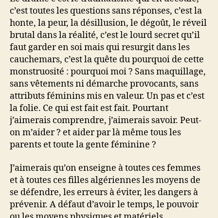
c’est toutes les questions sans réponses, c’est la
honte, la peur, la désillusion, le dégoût, le réveil
brutal dans la réalité, c’est le lourd secret qu’il
faut garder en soi mais qui resurgit dans les
cauchemars, c’est la quête du pourquoi de cette
monstruosité : pourquoi moi ? Sans maquillage,
sans vêtements ni démarche provocants, sans
attributs féminins mis en valeur. Un pas et c’est
la folie. Ce qui est fait est fait. Pourtant
j’aimerais comprendre, j’aimerais savoir. Peut-
on m’aider ? et aider par là même tous les
parents et toute la gente féminine ?
J’aimerais qu’on enseigne à toutes ces femmes
et à toutes ces filles algériennes les moyens de
se défendre, les erreurs à éviter, les dangers à
prévenir. A défaut d’avoir le temps, le pouvoir
ou les moyens physiques et matériels