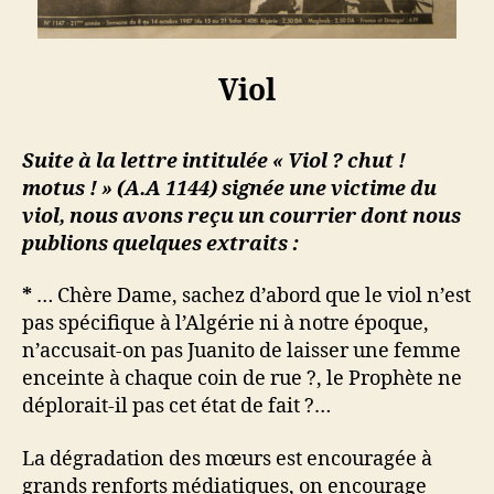
Viol
Suite à la lettre intitulée « Viol ? chut !
motus ! » (A.A 1144) signée une victime du
viol, nous avons reçu un courrier dont nous
publions quelques extraits :
*
… Chère Dame, sachez d’abord que le viol n’est
pas spécifique à l’Algérie ni à notre époque,
n’accusait-on pas Juanito de laisser une femme
enceinte à chaque coin de rue ?, le Prophète ne
déplorait-il pas cet état de fait ?…
La dégradation des mœurs est encouragée à
grands renforts médiatiques, on encourage