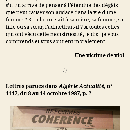
s’il lui arrive de penser à l’étendue des dégâts
que peut causer son audace dans la vie d’une
femme ? Si cela arrivait à sa mère, sa femme, sa
fille ou sa sœur, l’admettrait-il ? A toutes celles
qui ont vécu cette monstruosité, je dis : je vous
comprends et vous soutient moralement.
Une victime de viol
Lettres parues dans
Algérie Actualité
, n°
1147, du 8 au 14 octobre 1987, p. 2