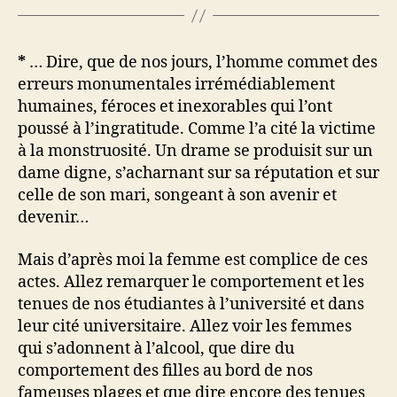
*
… Dire, que de nos jours, l’homme commet des
erreurs monumentales irrémédiablement
humaines, féroces et inexorables qui l’ont
poussé à l’ingratitude. Comme l’a cité la victime
à la monstruosité. Un drame se produisit sur un
dame digne, s’acharnant sur sa réputation et sur
celle de son mari, songeant à son avenir et
devenir…
Mais d’après moi la femme est complice de ces
actes. Allez remarquer le comportement et les
tenues de nos étudiantes à l’université et dans
leur cité universitaire. Allez voir les femmes
qui s’adonnent à l’alcool, que dire du
comportement des filles au bord de nos
fameuses plages et que dire encore des tenues