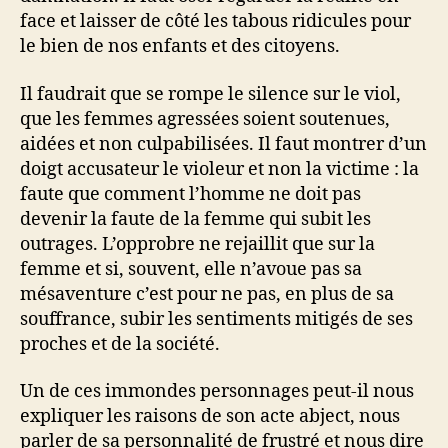
face et laisser de côté les tabous ridicules pour
le bien de nos enfants et des citoyens.
Il faudrait que se rompe le silence sur le viol,
que les femmes agressées soient soutenues,
aidées et non culpabilisées. Il faut montrer d’un
doigt accusateur le violeur et non la victime : la
faute que comment l’homme ne doit pas
devenir la faute de la femme qui subit les
outrages. L’opprobre ne rejaillit que sur la
femme et si, souvent, elle n’avoue pas sa
mésaventure c’est pour ne pas, en plus de sa
souffrance, subir les sentiments mitigés de ses
proches et de la société.
Un de ces immondes personnages peut-il nous
expliquer les raisons de son acte abject, nous
parler de sa personnalité de frustré et nous dire