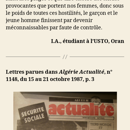
provocantes que portent nos femmes, donc sous
le poids de toutes ces hostilités, le garçon et le
jeune homme finissent par devenir
méconnaissables par faute de contrôle.
I.A., étudiant à l’USTO, Oran
Lettres parues dans
Algérie Actualité
, n°
1148, du 15 au 21 octobre 1987, p. 3